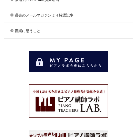
過去のメールマガジンより特選記事
音楽に思うこと