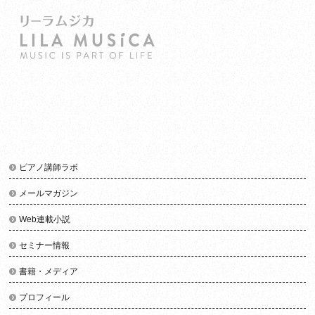
ピアノ講師ラボ
メールマガジン
Web連載小説
セミナー情報
書籍・メディア
プロフィール