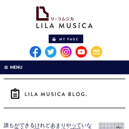
MENU
誰もができるけれどあまりやっていな