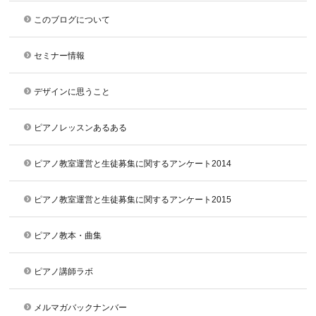
このブログについて
セミナー情報
デザインに思うこと
ピアノレッスンあるある
ピアノ教室運営と生徒募集に関するアンケート2014
ピアノ教室運営と生徒募集に関するアンケート2015
ピアノ教本・曲集
ピアノ講師ラボ
メルマガバックナンバー