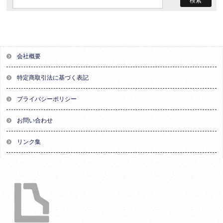
会社概要
特定商取引法に基づく表記
プライバシーポリシー
お問い合わせ
リンク集