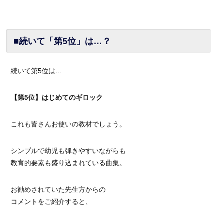
■続いて「第5位」は…？
続いて第5位は…
【第5位】はじめてのギロック
これも皆さんお使いの教材でしょう。
シンプルで幼児も弾きやすいながらも
教育的要素も盛り込まれている曲集。
お勧めされていた先生方からの
コメントをご紹介すると、