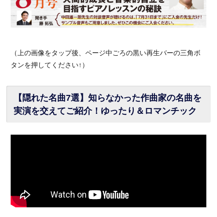
（上の画像をタップ後、ページ中ごろの黒い再生バーの三角ボ
タンを押してください↑）
【隠れた名曲7選】知らなかった作曲家の名曲を
実演を交えてご紹介！ゆったり＆ロマンチック