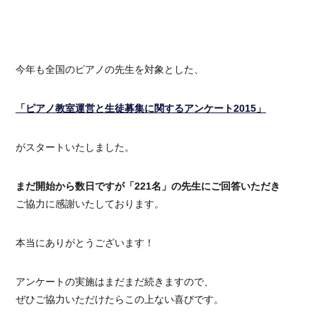
今年も全国のピアノの先生を対象とした、
「ピアノ教室運営と生徒募集に関するアンケート2015」
がスタートいたしました。
まだ開始から数日ですが「221名」の先生にご回答いただき
ご協力に感謝いたしております。
本当にありがとうございます！
アンケートの実施はまだまだ続きますので、
ぜひご協力いただけたらこの上ない喜びです。