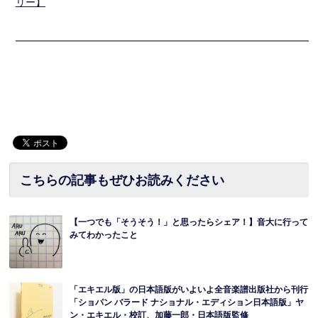
リー】
━━━━━━━━━━━━━━━━━━━━━━━━━━━━━━
こちらの記事もぜひお読みください
【一つでも「そうそう！」と思ったらシェア！】音大に行って
みてわかったこと
「エキエル版」の日本語版がいよいよ全音楽譜出版社から刊行
「ショパン バラード ナショナル・エディション日本語版」ヤ
ン・エキエル・校訂、加藤一郎・日本語版監修