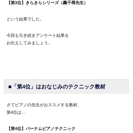
【第3位】きらきらシリーズ（轟千尋先生）
という結果でした。
今回も引き続きアンケート結果を
お伝えしてみましょう。
■「第4位」はおなじみのテクニック教材
さてピアノの先生がおススメする教材、
第4位は…
【第4位】バーナムピアノテクニック