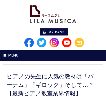
MENU
ピアノの先生に人気の教材は「バ
ーナム」「ギロック」そして…？
【最新ピアノ教室業界情報】