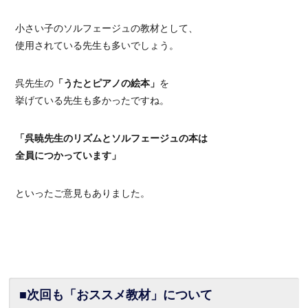
小さい子のソルフェージュの教材として、
使用されている先生も多いでしょう。
呉先生の
「うたとピアノの絵本」
を
挙げている先生も多かったですね。
「呉暁先生のリズムとソルフェージュの本は
全員につかっています」
といったご意見もありました。
■次回も「おススメ教材」について