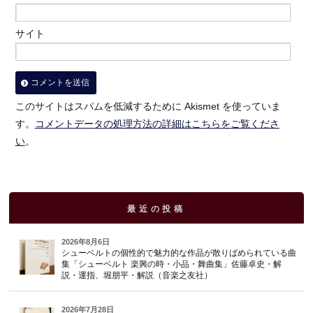
サイト
このサイトはスパムを低減するために Akismet を使っていま
す。
コメントデータの処理方法の詳細はこちらをご覧くださ
い
。
最近の投稿
2026年8月6日
シューベルトの個性的で魅力的な作品が散りばめられている曲
集「シューベルト 楽興の時・小品・舞曲集」佐藤卓史・解
説・運指、堀朋平・解説（音楽之友社）
2026年7月28日