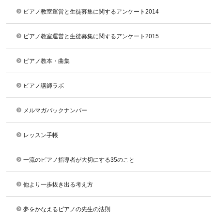
ピアノ教室運営と生徒募集に関するアンケート2014
ピアノ教室運営と生徒募集に関するアンケート2015
ピアノ教本・曲集
ピアノ講師ラボ
メルマガバックナンバー
レッスン手帳
一流のピアノ指導者が大切にする35のこと
他より一歩抜き出る考え方
夢をかなえるピアノの先生の法則