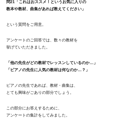
問21「これはおススメ！というお気に入りの
教本や教材、曲集があれば教えてください」
という質問をご用意。
アンケートのご回答では、数々の教材を
挙げていただきました。
「他の先生がどの教材でレッスンしているのか…」
「ピアノの先生に人気の教材は何なのか…？」
ピアノの先生であれば、教材・曲集は、
とても興味がごありの部分でしょう。
この部分にお答えするために、
アンケートの集計をしてみました。