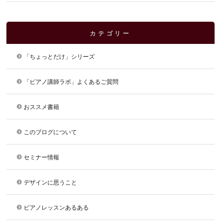
カテゴリー
「ちょっとだけ」シリーズ
「ピアノ講師ラボ」よくあるご質問
おススメ書籍
このブログについて
セミナー情報
デザインに思うこと
ピアノレッスンあるある