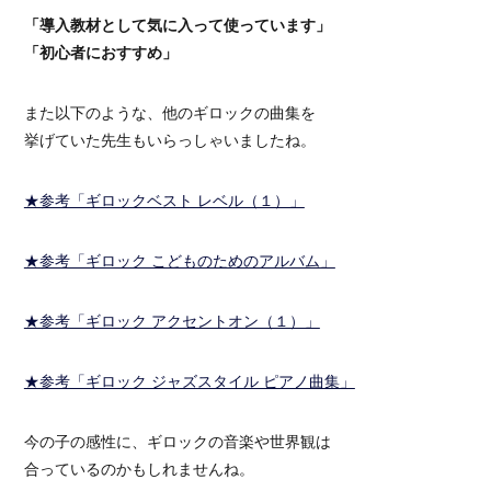
「導入教材として気に入って使っています」
「初心者におすすめ」
また以下のような、他のギロックの曲集を
挙げていた先生もいらっしゃいましたね。
★参考「ギロックベスト レベル（１）」
★参考「ギロック こどものためのアルバム」
★参考「ギロック アクセントオン（１）」
★参考「ギロック ジャズスタイル ピアノ曲集」
今の子の感性に、ギロックの音楽や世界観は
合っているのかもしれませんね。