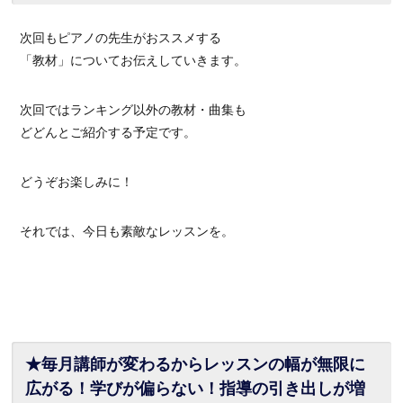
次回もピアノの先生がおススメする
「教材」についてお伝えしていきます。
次回ではランキング以外の教材・曲集も
どどんとご紹介する予定です。
どうぞお楽しみに！
それでは、今日も素敵なレッスンを。
★毎月講師が変わるからレッスンの幅が無限に
広がる！学びが偏らない！指導の引き出しが増