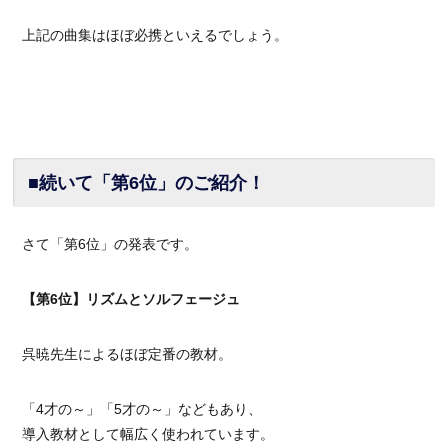
上記の曲集はほぼ必携といえるでしょう。
■続いて「第6位」のご紹介！
さて「第6位」の発表です。
【第6位】リズムとソルフェージュ
呉暁先生によるほぼ定番の教材。
「4才の～」「5才の～」などもあり、
導入教材として幅広く使われています。