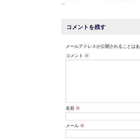
ー
コメントを残す
メールアドレスが公開されることはあ
コメント
※
名前
※
メール
※