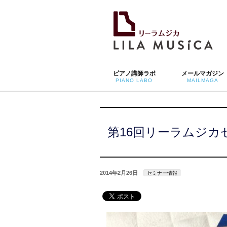
ピアノ講師ラボ
メールマガジン
PIANO LABO
MAILMAGA
第16回リーラムジカ
2014年2月26日
セミナー情報