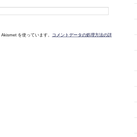
kismet を使っています。
コメントデータの処理方法の詳