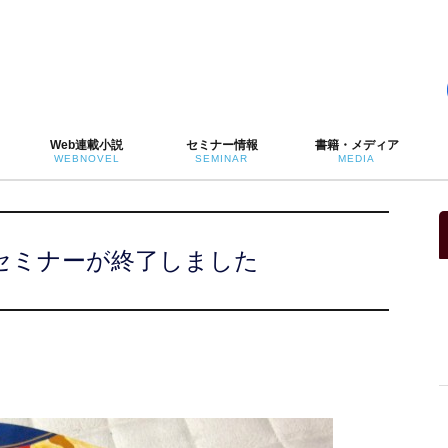
Web連載小説
セミナー情報
書籍・メディア
WEBNOVEL
SEMINAR
MEDIA
セミナーが終了しました