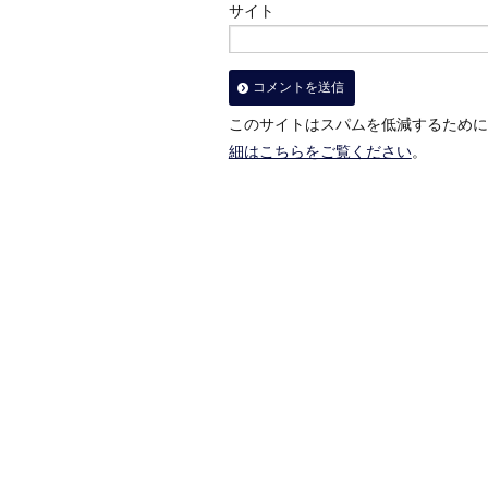
サイト
このサイトはスパムを低減するために A
細はこちらをご覧ください
。