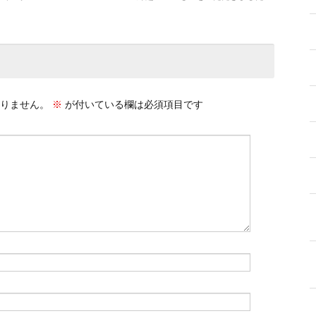
りません。
※
が付いている欄は必須項目です