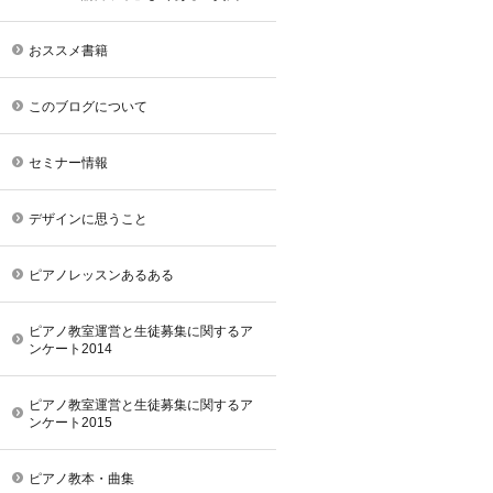
おススメ書籍
このブログについて
セミナー情報
デザインに思うこと
ピアノレッスンあるある
ピアノ教室運営と生徒募集に関するア
ンケート2014
ピアノ教室運営と生徒募集に関するア
ンケート2015
ピアノ教本・曲集