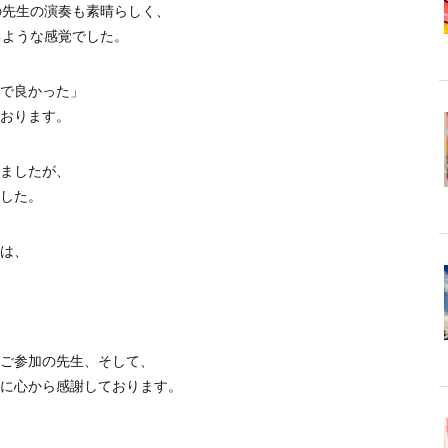
の先生の演奏も素晴らしく、
るような感覚でした。
で良かった」
おります。
ましたが、
した。
は、
ご参加の先生、そして、
に心から感謝しております。