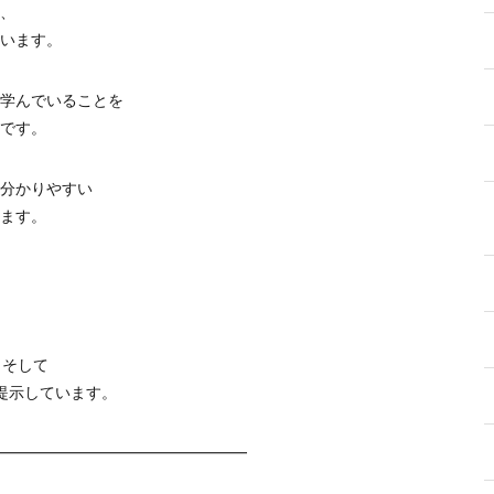
、
います。
学んでいることを
です。
分かりやすい
ます。
、そして
提示しています。
━━━━━━━━━━━━━━━━