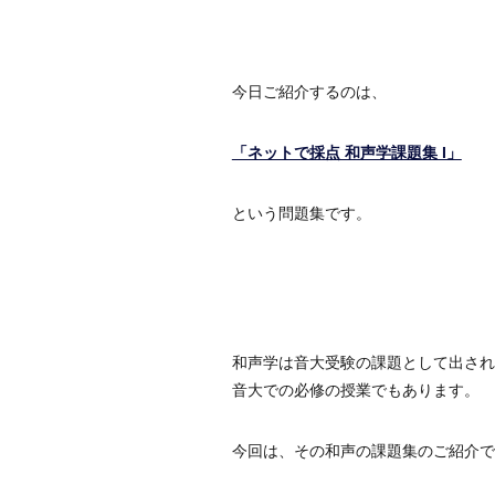
今日ご紹介するのは、
「ネットで採点 和声学課題集 I」
という問題集です。
和声学は音大受験の課題として出され
音大での必修の授業でもあります。
今回は、その和声の課題集のご紹介で