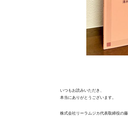
いつもお読みいただき、
本当にありがとうございます。
株式会社リーラムジカ代表取締役の藤