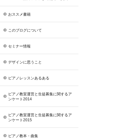
おススメ書籍
このブログについて
セミナー情報
デザインに思うこと
ピアノレッスンあるある
ピアノ教室運営と生徒募集に関するア
ンケート2014
ピアノ教室運営と生徒募集に関するア
ンケート2015
ピアノ教本・曲集