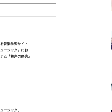
━━━━━━━━━━━━━━━━
━━━━━━━━━━━━━━━━
る音楽学習サイト
ュージック』にお
テム『和声の祭典』
ュージック」