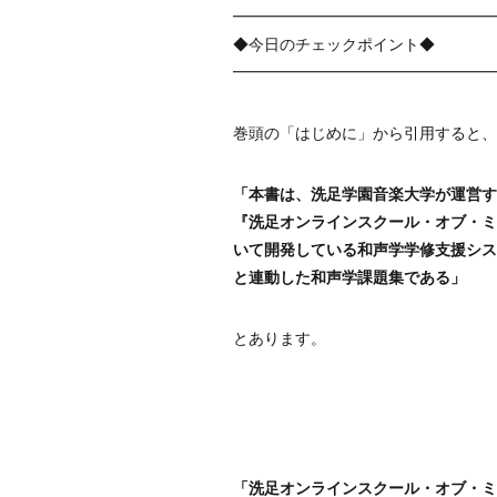
━━━━━━━━━━━━━━━━━
◆今日のチェックポイント◆
━━━━━━━━━━━━━━━━━
巻頭の「はじめに」から引用すると、
「本書は、洗足学園音楽大学が運営す
『洗足オンラインスクール・オブ・ミ
いて開発している和声学学修支援シス
と連動した和声学課題集である」
とあります。
「洗足オンラインスクール・オブ・ミ