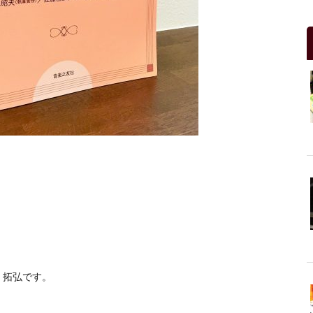
 拓弘です。