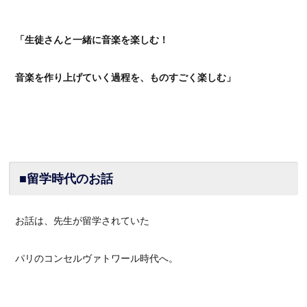
「生徒さんと一緒に音楽を楽しむ！
音楽を作り上げていく過程を、ものすごく楽しむ」
■留学時代のお話
お話は、先生が留学されていた
パリのコンセルヴァトワール時代へ。