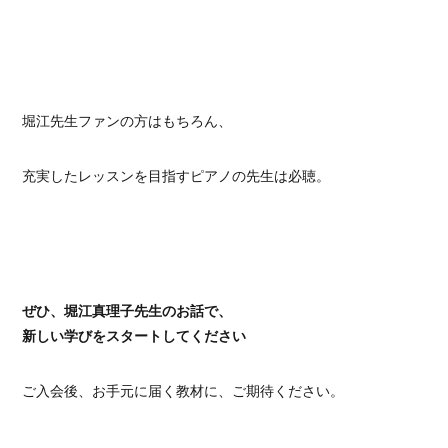
堀江先生ファンの方はもちろん、
充実したレッスンを目指すピアノの先生は必聴。
ぜひ、堀江真理子先生のお話で、
新しい学びをスタートしてください
ご入会後、お手元に届く教材に、ご期待ください。