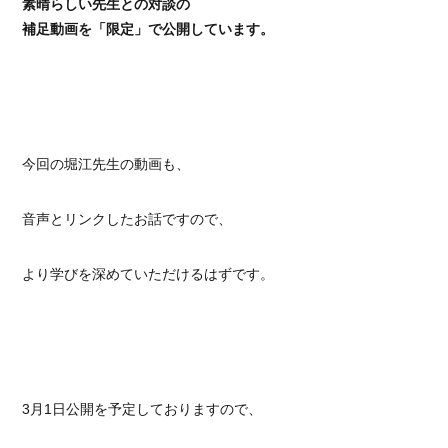
素晴らしい先生との対談の
補足動画を「限定」で公開しています。
今回の堀江先生の動画も、
音声とリンクしたお話ですので、
より学びを深めていただけるはずです。
3月1日公開を予定しておりますので、