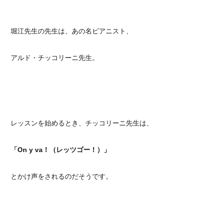
堀江先生の先生は、あの名ピアニスト、
アルド・チッコリーニ先生。
レッスンを始めるとき、チッコリーニ先生は、
「On y va！（レッツゴー！）」
とかけ声をされるのだそうです。