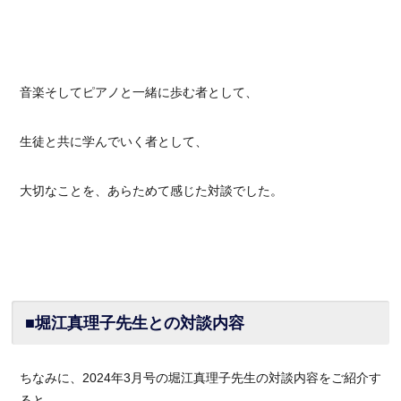
音楽そしてピアノと一緒に歩む者として、
生徒と共に学んでいく者として、
大切なことを、あらためて感じた対談でした。
■堀江真理子先生との対談内容
ちなみに、2024年3月号の堀江真理子先生の対談内容をご紹介す
ると…