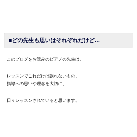
■どの先生も思いはそれぞれだけど…
このブログをお読みのピアノの先生は、
レッスンでこれだけは譲れないもの、
指導への思いや理念を大切に、
日々レッスンされていると思います。