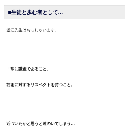
■生徒と歩む者として…
堀江先生はおっしゃいます。
「常に謙虚であること、
芸術に対するリスペクトを持つこと。
近づいたかと思うと遠のいてしまう…