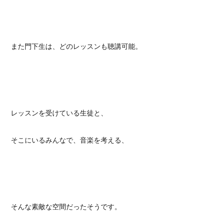
また門下生は、どのレッスンも聴講可能。
レッスンを受けている生徒と、
そこにいるみんなで、音楽を考える、
そんな素敵な空間だったそうです。