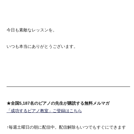
今日も素敵なレッスンを。
いつも本当にありがとうございます。
━━━━━━━━━━━━━━━━━━━━━━━━━━━━━━
★全国5,187名のピアノの先生が購読する無料メルマガ
「成功するピアノ教室」ご登録はこちら
↑毎週土曜日の朝に配信中。配信解除もいつでもすぐにできます