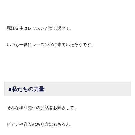
堀江先生はレッスンが楽し過ぎて、
いつも一番にレッスン室に来ていたそうです。
■私たちの力量
そんな堀江先生のお話をお聞きして、
ピアノや音楽のあり方はもちろん、