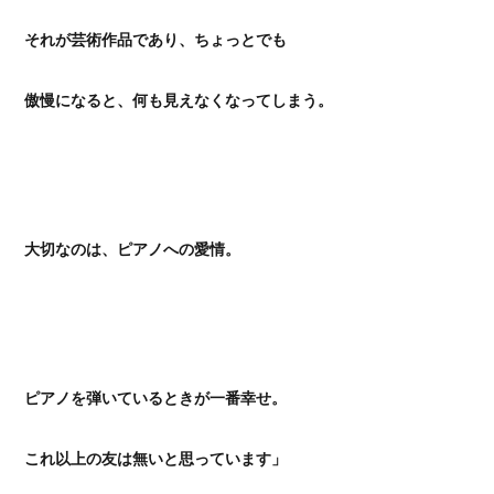
それが芸術作品であり、ちょっとでも
傲慢になると、何も見えなくなってしまう。
大切なのは、ピアノへの愛情。
ピアノを弾いているときが一番幸せ。
これ以上の友は無いと思っています」