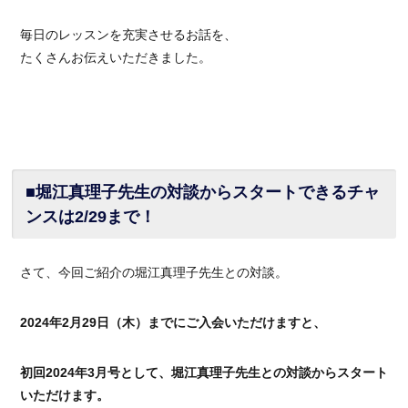
毎日のレッスンを充実させるお話を、
たくさんお伝えいただきました。
■堀江真理子先生の対談からスタートできるチャ
ンスは2/29まで！
さて、今回ご紹介の堀江真理子先生との対談。
2024年2月29日（木）までにご入会いただけますと、
初回2024年3月号として、堀江真理子先生との対談からスタート
いただけます。