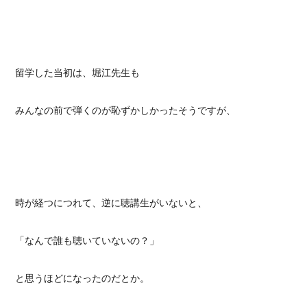
留学した当初は、堀江先生も
みんなの前で弾くのが恥ずかしかったそうですが、
時が経つにつれて、逆に聴講生がいないと、
「なんで誰も聴いていないの？」
と思うほどになったのだとか。