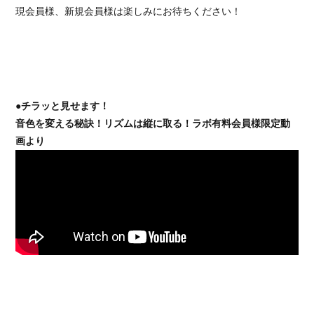
現会員様、新規会員様は楽しみにお待ちください！
●チラッと見せます！
音色を変える秘訣！リズムは縦に取る！ラボ有料会員様限定動
画より