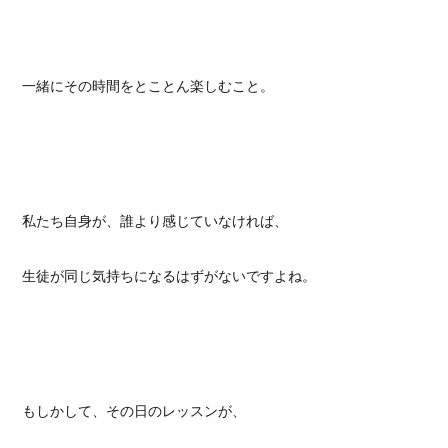
一緒にその時間をとことん楽しむこと。
私たち自身が、誰より感じていなければ、
生徒が同じ気持ちになるはずがないですよね。
もしかして、その日のレッスンが、