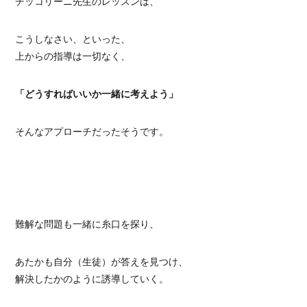
チッコリーニ先生のレッスンは、
こうしなさい、といった、
上からの指導は一切なく、
「どうすればいいか一緒に考えよう」
そんなアプローチだったそうです。
難解な問題も一緒に糸口を探り、
あたかも自分（生徒）が答えを見つけ、
解決したかのように誘導していく。