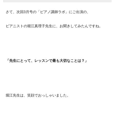
さて、次回3月号の「ピアノ講師ラボ」にご出演の、
ピアニストの堀江真理子先生に、お聞きしてみたんですね。
「先生にとって、レッスンで最も大切なことは？」
堀江先生は、笑顔でおっしゃいました。