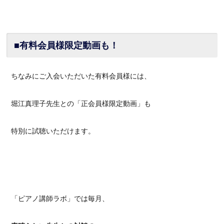
■有料会員様限定動画も！
ちなみにご入会いただいた有料会員様には、
堀江真理子先生との「正会員様限定動画」も
特別に試聴いただけます。
「ピアノ講師ラボ」では毎月、