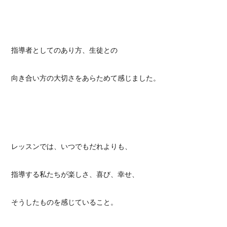
指導者としてのあり方、生徒との
向き合い方の大切さをあらためて感じました。
レッスンでは、いつでもだれよりも、
指導する私たちが楽しさ、喜び、幸せ、
そうしたものを感じていること。