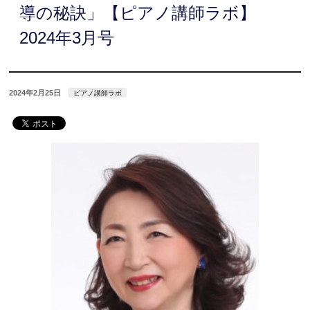
導の秘訣」【ピアノ講師ラボ】
2024年3月号
2024年2月25日
ピアノ講師ラボ