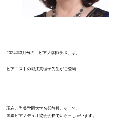
2024年3月号の「ピアノ講師ラボ」は、
ピアニストの堀江真理子先生がご登場！
現在、尚美学園大学名誉教授、そして、
国際ピアノデュオ協会会長でいらっしゃいます。