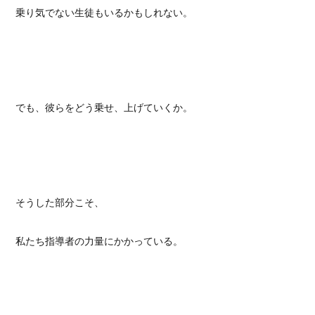
乗り気でない生徒もいるかもしれない。
でも、彼らをどう乗せ、上げていくか。
そうした部分こそ、
私たち指導者の力量にかかっている。