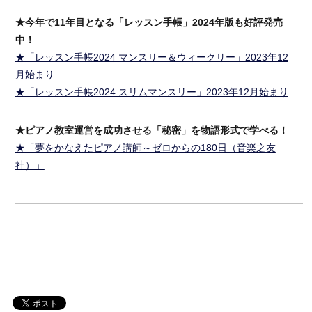
★今年で11年目となる「レッスン手帳」2024年版も好評発売
中！
★「レッスン手帳2024 マンスリー＆ウィークリー」2023年12
月始まり
★「レッスン手帳2024 スリムマンスリー」2023年12月始まり
★ピアノ教室運営を成功させる「秘密」を物語形式で学べる！
★「夢をかなえたピアノ講師～ゼロからの180日（音楽之友
社）」
━━━━━━━━━━━━━━━━━━━━━━━━━━━━━━