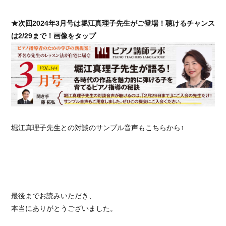
★次回2024年3月号は堀江真理子先生がご登場！聴けるチャンス
は2/29まで！画像をタップ
堀江真理子先生との対談のサンプル音声もこちらから↑
最後までお読みいただき、
本当にありがとうございました。