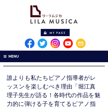
MENU
誰よりも私たちピアノ指導者がレ
ッスンを楽しむべき理由「堀江真
理子先生が語る！各時代の作品を魅
力的に弾ける子を育てるピアノ指