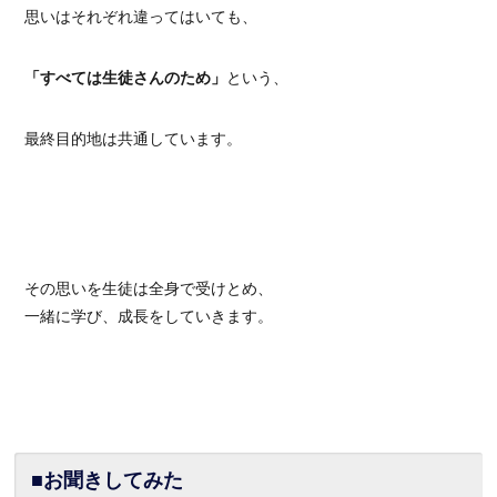
思いはそれぞれ違ってはいても、
「すべては生徒さんのため」
という、
最終目的地は共通しています。
その思いを生徒は全身で受けとめ、
一緒に学び、成長をしていきます。
■お聞きしてみた