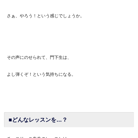
さぁ、やろう！という感じでしょうか。
その声にのせられて、門下生は、
よし弾くぞ！という気持ちになる。
■どんなレッスンを…？