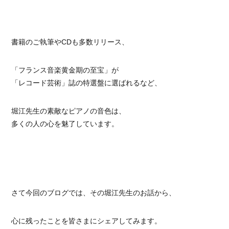
書籍のご執筆やCDも多数リリース、
「フランス音楽黄金期の至宝」が
「レコード芸術」誌の特選盤に選ばれるなど、
堀江先生の素敵なピアノの音色は、
多くの人の心を魅了しています。
さて今回のブログでは、その堀江先生のお話から、
心に残ったことを皆さまにシェアしてみます。