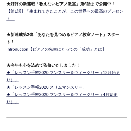
★好評の新連載「教えないピアノ教室」第6話まで公開中！
【第1話】「生まれてきたことが、この世界への最高のプレゼン
ト」
★新連載第2弾「あなたを見つめるピアノ教室ノート」スター
ト！
Introduction【ピアノの先生にとっての「成功」とは】
★今年も心を込めて監修いたしました！
★「レッスン手帳2020 マンスリー＆ウィークリー（12月始ま
り）」
★「レッスン手帳2020 スリムマンスリー」
★「レッスン手帳2020 マンスリー＆ウィークリー（4月始ま
り）」
━━━━━━━━━━━━━━━━━━━━━━━━━━━━━━