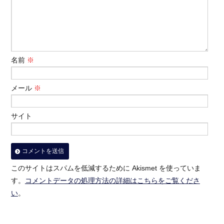
名前
※
メール
※
サイト
このサイトはスパムを低減するために Akismet を使っていま
す。
コメントデータの処理方法の詳細はこちらをご覧くださ
い
。