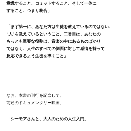
意識すること、コミットすること、そして一体に
すること、つまり統合」
「まず第一に、あなた方は生徒を教えているのではない、
“人”を教えているということ。二番目は、あなたの
もっとも重要な役割は、音楽の中にあるものばかり
ではなく、人生のすべての側面に対して感情を持って
反応できるよう生徒を導くこと」
なお、本書の刊行を記念して、
前述のドキュメンタリー映画、
「シーモアさんと、大人のための人生入門」