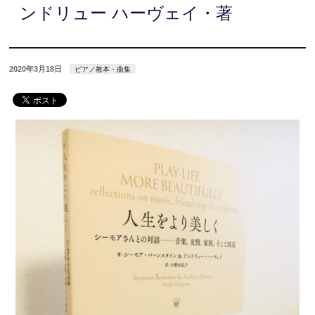
ンドリュー ハーヴェイ・著
2020年3月18日
ピアノ教本・曲集