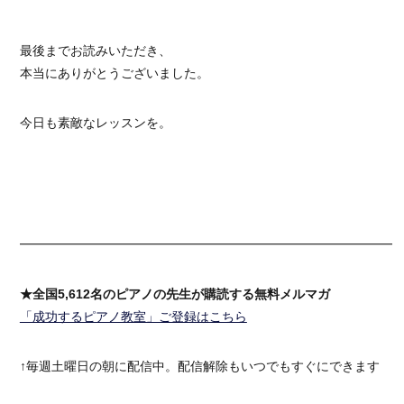
最後までお読みいただき、
本当にありがとうございました。
今日も素敵なレッスンを。
━━━━━━━━━━━━━━━━━━━━━━━━━━━━━━
★全国5,612名のピアノの先生が購読する無料メルマガ
「成功するピアノ教室」ご登録はこちら
↑毎週土曜日の朝に配信中。配信解除もいつでもすぐにできます