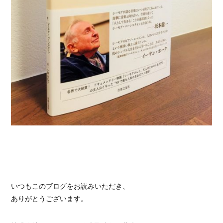
いつもこのブログをお読みいただき、
ありがとうございます。