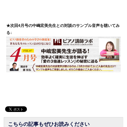
★次回4月号の中嶋宏美先生との対談のサンプル音声を聴いてみ
る↓
こちらの記事もぜひお読みください