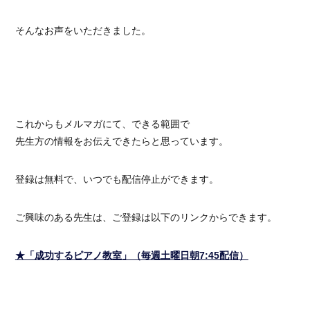
そんなお声をいただきました。
これからもメルマガにて、できる範囲で
先生方の情報をお伝えできたらと思っています。
登録は無料で、いつでも配信停止ができます。
ご興味のある先生は、ご登録は以下のリンクからできます。
★「成功するピアノ教室」（毎週土曜日朝7:45配信）