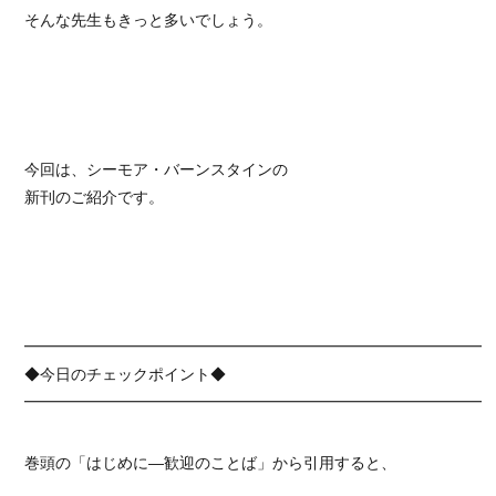
そんな先生もきっと多いでしょう。
今回は、シーモア・バーンスタインの
新刊のご紹介です。
━━━━━━━━━━━━━━━━━━━━━━━━━━━━━━
◆今日のチェックポイント◆
━━━━━━━━━━━━━━━━━━━━━━━━━━━━━━
巻頭の「はじめに―歓迎のことば」から引用すると、