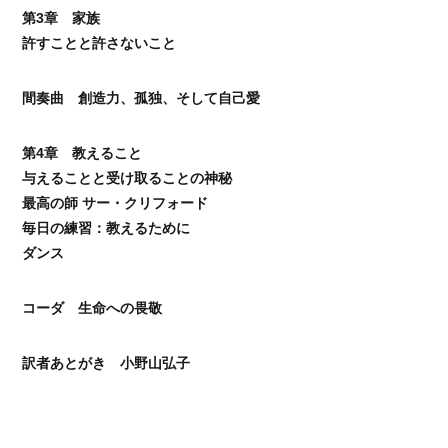
第3章 家族
許すことと許さないこと
間奏曲 創造力、孤独、そして自己愛
第4章 教えること
与えることと受け取ることの神秘
最高の師 サー・クリフォード
毎日の練習：教えるために
ダンス
コーダ 生命への畏敬
訳者あとがき 小野山弘子