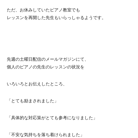
ただ、お休みしていたピアノ教室でも
レッスンを再開した先生もいらっしゃるようです。
先週の土曜日配信のメールマガジンにて、
個人のピアノの先生のレッスンの状況を
いろいろとお伝えしたところ、
「とても励まされました」
「具体的な対応策がとても参考になりました」
「不安な気持ちを落ち着けられました」