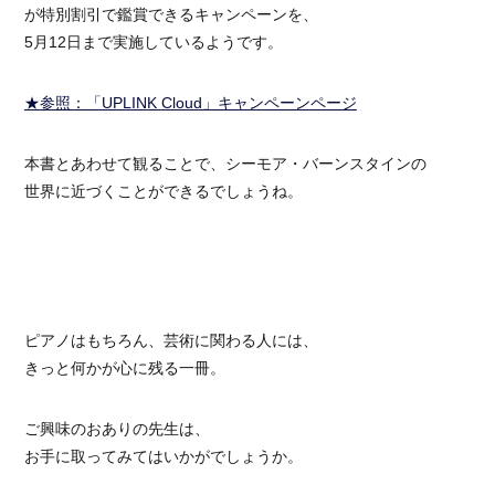
が特別割引で鑑賞できるキャンペーンを、
5月12日まで実施しているようです。
★参照：「UPLINK Cloud」キャンペーンページ
本書とあわせて観ることで、シーモア・バーンスタインの
世界に近づくことができるでしょうね。
ピアノはもちろん、芸術に関わる人には、
きっと何かが心に残る一冊。
ご興味のおありの先生は、
お手に取ってみてはいかがでしょうか。