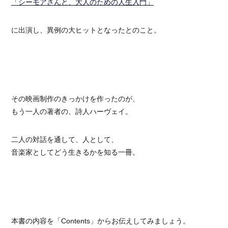
「シーモアさんと、大人のための人生入門」
に出演し、異例の大ヒットとなったとのこと。
その映画制作のきっかけを作ったのが、
もう一人の著者の、詩人ハーヴェイ。
二人の対話を通して、人として、
音楽家としてどう生きるかを知る一冊。
本書の内容を「Contents」からお伝えしてみましょう。