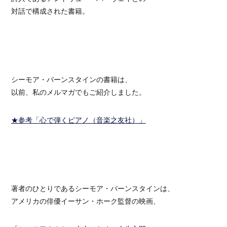
対話で構成された書籍。
シーモア・バーンスタインの書籍は、
以前、私のメルマガでもご紹介しました。
★参考「心で弾くピアノ（音楽之友社）」
著者のひとりであるシーモア・バーンスタインは、
アメリカの俳優イーサン・ホーク監督の映画、