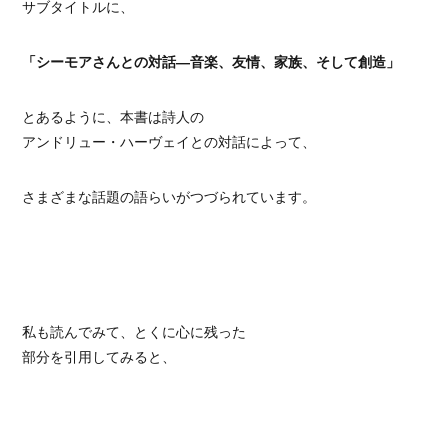
サブタイトルに、
「シーモアさんとの対話―音楽、友情、家族、そして創造」
とあるように、本書は詩人の
アンドリュー・ハーヴェイとの対話によって、
さまざまな話題の語らいがつづられています。
私も読んでみて、とくに心に残った
部分を引用してみると、