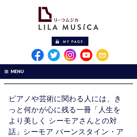
MENU
ピアノや芸術に関わる人には、き
っと何かが心に残る一冊「人生を
より美しく シーモアさんとの対
話」シーモア バーンスタイン・ア