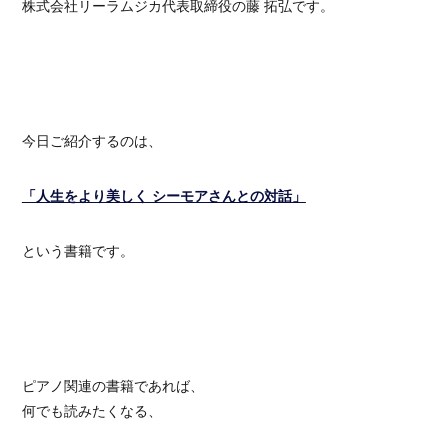
株式会社リーラムジカ代表取締役の藤 拓弘です。
今日ご紹介するのは、
「人生をより美しく シーモアさんとの対話」
という書籍です。
ピアノ関連の書籍であれば、
何でも読みたくなる、