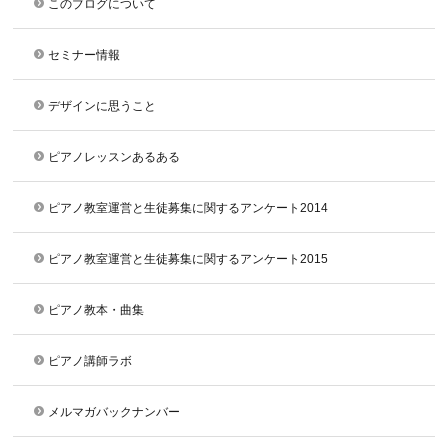
このブログについて
セミナー情報
デザインに思うこと
ピアノレッスンあるある
ピアノ教室運営と生徒募集に関するアンケート2014
ピアノ教室運営と生徒募集に関するアンケート2015
ピアノ教本・曲集
ピアノ講師ラボ
メルマガバックナンバー