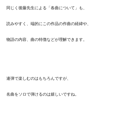
同じく後藤先生による「各曲について」も、
読みやすく、端的にこの作品の作曲の経緯や、
物語の内容、曲の特徴などが理解できます。
連弾で楽しむのはもちろんですが、
名曲をソロで弾けるのは嬉しいですね。