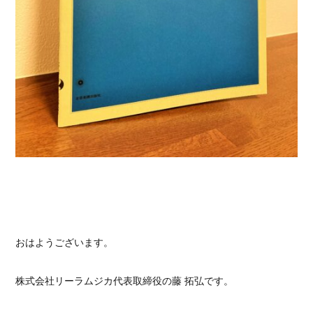
おはようございます。
株式会社リーラムジカ代表取締役の藤 拓弘です。