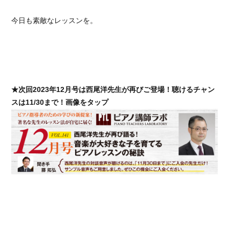
今日も素敵なレッスンを。
★次回2023年12月号は西尾洋先生が再びご登場！聴けるチャン
スは11/30まで！画像をタップ