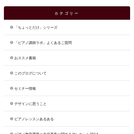
カテゴリー
「ちょっとだけ」シリーズ
「ピアノ講師ラボ」よくあるご質問
おススメ書籍
このブログについて
セミナー情報
デザインに思うこと
ピアノレッスンあるある