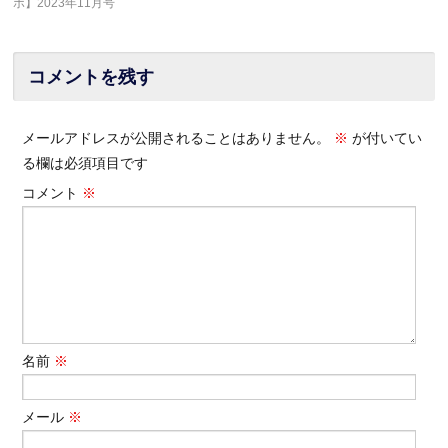
ボ】2023年11月号
コメントを残す
メールアドレスが公開されることはありません。
※
が付いてい
る欄は必須項目です
コメント
※
名前
※
メール
※