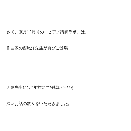
さて、来月12月号の「ピアノ講師ラボ」は、
作曲家の西尾洋先生が再びご登場！
西尾先生には7年前にご登場いただき、
深いお話の数々をいただきました。