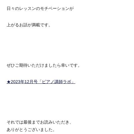
日々のレッスンのモチベーションが
上がるお話が満載です。
ぜひご期待いただけましたら幸いです。
★2023年12月号「ピアノ講師ラボ」
それでは最後までお読みいただき、
ありがとうございました。