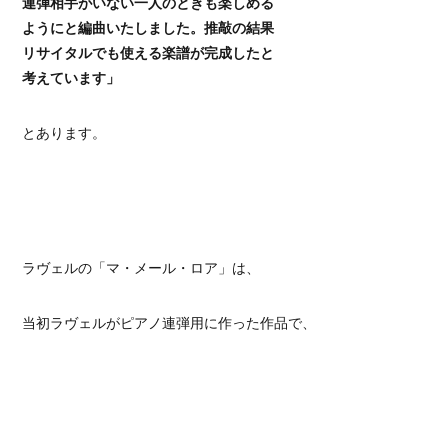
連弾相手がいない一人のときも楽しめる
ようにと編曲いたしました。推敲の結果
リサイタルでも使える楽譜が完成したと
考えています」
とあります。
ラヴェルの「マ・メール・ロア」は、
当初ラヴェルがピアノ連弾用に作った作品で、