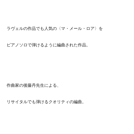
ラヴェルの作品でも人気の〈マ・メール・ロア〉を
ピアノソロで弾けるように編曲された作品。
作曲家の後藤丹先生による、
リサイタルでも弾けるクオリティの編曲。