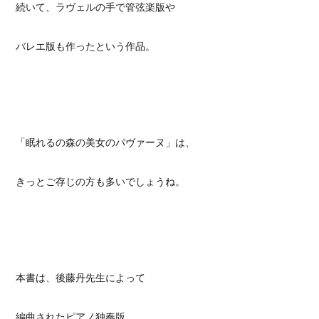
続いて、ラヴェルの手で管弦楽版や
バレエ版も作ったという作品。
「眠れるの森の美女のパヴァーヌ」は、
きっとご存じの方も多いでしょうね。
本書は、後藤丹先生によって
編曲されたピアノ独奏版。