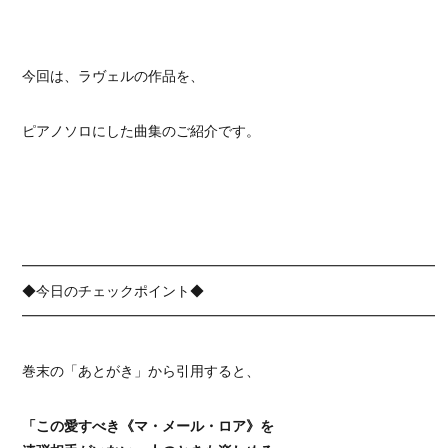
今回は、ラヴェルの作品を、
ピアノソロにした曲集のご紹介です。
━━━━━━━━━━━━━━━━━━━━━━━━━━━━━━
◆今日のチェックポイント◆
━━━━━━━━━━━━━━━━━━━━━━━━━━━━━━
巻末の「あとがき」から引用すると、
「この愛すべき《マ・メール・ロア》を