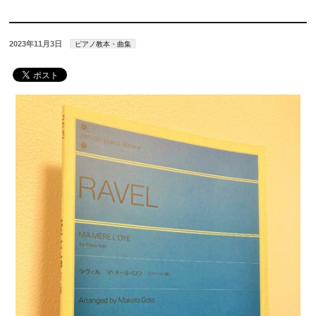
2023年11月3日
ピアノ教本・曲集