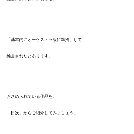
「基本的にオーケストラ版に準拠」して
編曲されたとあります。
おさめられている作品を、
「目次」からご紹介してみましょう。