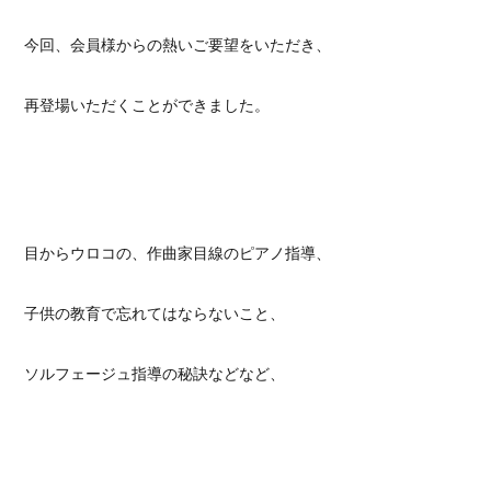
今回、会員様からの熱いご要望をいただき、
再登場いただくことができました。
目からウロコの、作曲家目線のピアノ指導、
子供の教育で忘れてはならないこと、
ソルフェージュ指導の秘訣などなど、