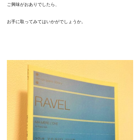
ご興味がおありでしたら、
お手に取ってみてはいかがでしょうか。