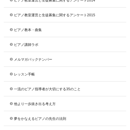
ピアノ教室運営と生徒募集に関するアンケート2014
ピアノ教室運営と生徒募集に関するアンケート2015
ピアノ教本・曲集
ピアノ講師ラボ
メルマガバックナンバー
レッスン手帳
一流のピアノ指導者が大切にする35のこと
他より一歩抜き出る考え方
夢をかなえるピアノの先生の法則