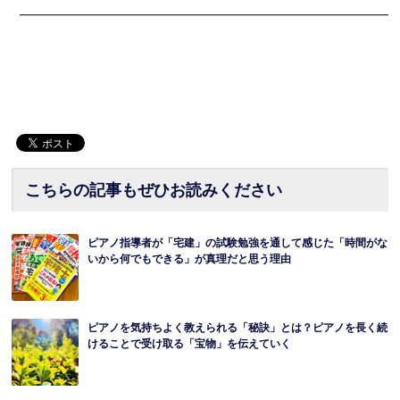
━━━━━━━━━━━━━━━━━━━━━━━━━━━━━━
こちらの記事もぜひお読みください
ピアノ指導者が「宅建」の試験勉強を通して感じた「時間がな
いから何でもできる」が真理だと思う理由
ピアノを気持ちよく教えられる「秘訣」とは？ピアノを長く続
けることで受け取る「宝物」を伝えていく