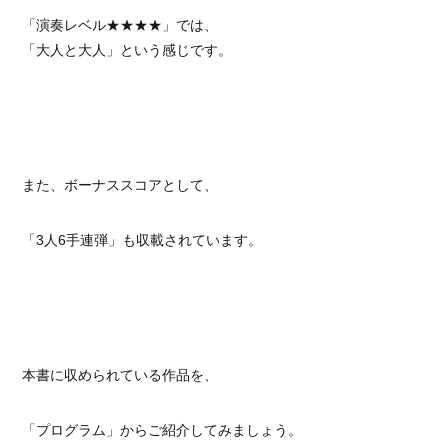
「演奏レベル★★★★」では、
「大人と大人」という感じです。
また、ボーナススコアとして、
「3人6手連弾」も収載されています。
本書に収められている作品を、
「プログラム」からご紹介してみましょう。