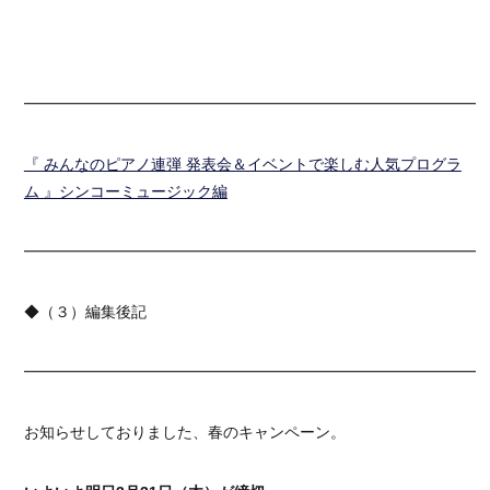
━━━━━━━━━━━━━━━━━━━━━━━━━━━━━━
『 みんなのピアノ連弾 発表会＆イベントで楽しむ人気プログラ
ム 』シンコーミュージック編
━━━━━━━━━━━━━━━━━━━━━━━━━━━━━━
◆（３）編集後記
━━━━━━━━━━━━━━━━━━━━━━━━━━━━━━
お知らせしておりました、春のキャンペーン。