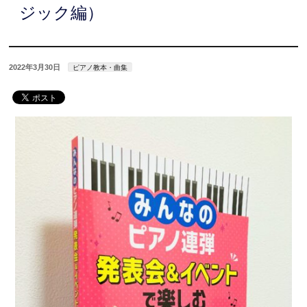
ジック編）
2022年3月30日
ピアノ教本・曲集