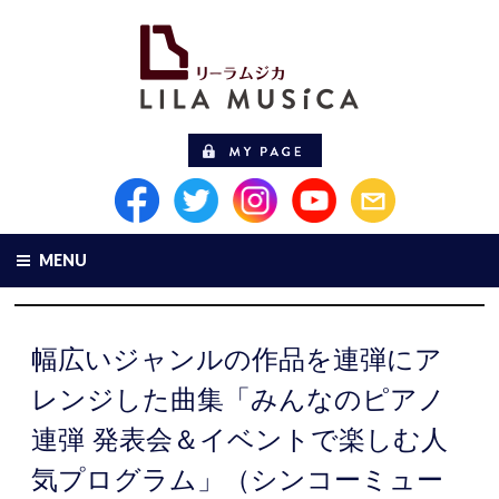
MENU
幅広いジャンルの作品を連弾にア
レンジした曲集「みんなのピアノ
連弾 発表会＆イベントで楽しむ人
気プログラム」（シンコーミュー