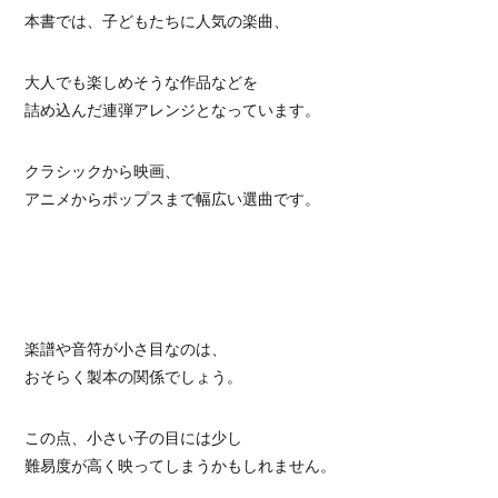
本書では、子どもたちに人気の楽曲、
大人でも楽しめそうな作品などを
詰め込んだ連弾アレンジとなっています。
クラシックから映画、
アニメからポップスまで幅広い選曲です。
楽譜や音符が小さ目なのは、
おそらく製本の関係でしょう。
この点、小さい子の目には少し
難易度が高く映ってしまうかもしれません。