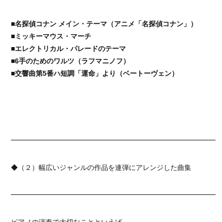
■名探偵コナン メイン・テーマ（アニメ「名探偵コナン」）
■ミッキーマウス・マーチ
■エレクトリカル・パレードのテーマ
■6手のためのワルツ（ラフマニノフ）
■交響曲第5番ハ短調「運命」より（ベートーヴェン）
━━━━━━━━━━━━━━━━━━━━━━━━━━━━━━
◆（２）幅広いジャンルの作品を連弾にアレンジした曲集
━━━━━━━━━━━━━━━━━━━━━━━━━━━━━━