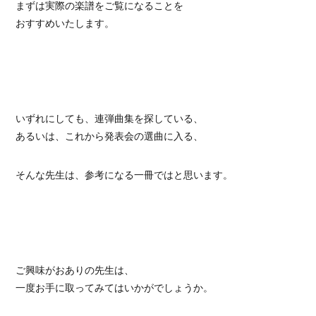
まずは実際の楽譜をご覧になることを
おすすめいたします。
いずれにしても、連弾曲集を探している、
あるいは、これから発表会の選曲に入る、
そんな先生は、参考になる一冊ではと思います。
ご興味がおありの先生は、
一度お手に取ってみてはいかがでしょうか。