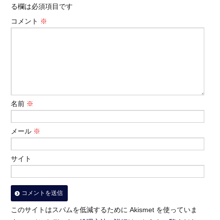
る欄は必須項目です
コメント
※
名前
※
メール
※
サイト
このサイトはスパムを低減するために Akismet を使っていま