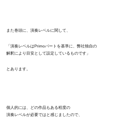
また巻頭に、演奏レベルに関して、
「演奏レベルはPrimoパートを基準に、弊社独自の
解釈により目安として設定しているものです」
とあります。
個人的には、どの作品もある程度の
演奏レベルが必要ではと感じましたので、