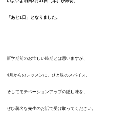
いよいよ明日3月31日（木）が締切、
「あと1日」となりました。
新学期前のお忙しい時期とは思いますが、
4月からのレッスンに、ひと味のスパイス、
そしてモチベーションアップの隠し味を、
ぜひ著名な先生のお話で受け取ってください。