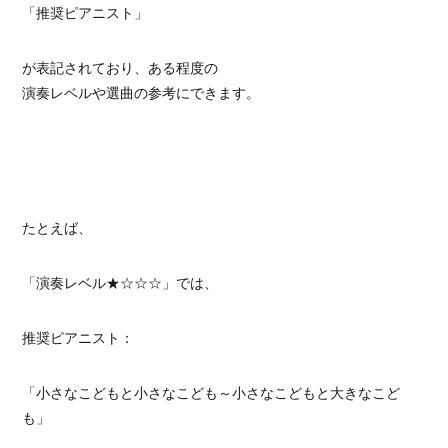
「推奨ピアニスト」
が表記されており、ある程度の
演奏レベルや選曲の参考にできます。
たとえば、
「演奏レベル★☆☆☆」では、
推奨ピアニスト：
「小さなこどもと小さなこども～小さなこどもと大きなこど
も」