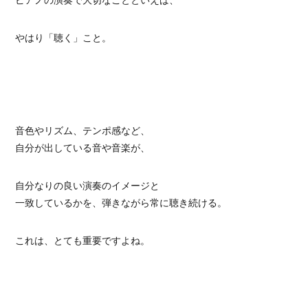
ピアノの演奏で大切なことといえば、
やはり「聴く」こと。
音色やリズム、テンポ感など、
自分が出している音や音楽が、
自分なりの良い演奏のイメージと
一致しているかを、弾きながら常に聴き続ける。
これは、とても重要ですよね。