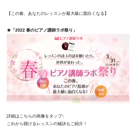
【この春、あなたのレッスンが最大級に面白くなる】
★「2022 春のピアノ講師ラボ祭り」
詳細はこちらの画像をタップ↑
これから聴けるレッスンの秘訣もご紹介！