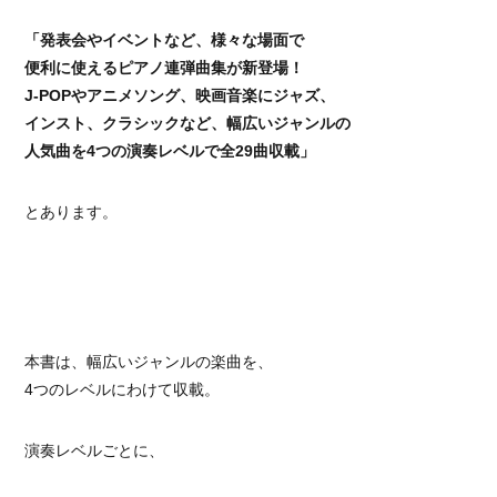
「発表会やイベントなど、様々な場面で
便利に使えるピアノ連弾曲集が新登場！
J-POPやアニメソング、映画音楽にジャズ、
インスト、クラシックなど、幅広いジャンルの
人気曲を4つの演奏レベルで全29曲収載」
とあります。
本書は、幅広いジャンルの楽曲を、
4つのレベルにわけて収載。
演奏レベルごとに、