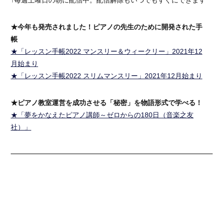
↑毎週土曜日の朝に配信中。配信解除もいつでもすぐにできます
★今年も発売されました！ピアノの先生のために開発された手
帳
★「レッスン手帳2022 マンスリー＆ウィークリー」2021年12
月始まり
★「レッスン手帳2022 スリムマンスリー」2021年12月始まり
★ピアノ教室運営を成功させる「秘密」を物語形式で学べる！
★「夢をかなえたピアノ講師～ゼロからの180日（音楽之友
社）」
━━━━━━━━━━━━━━━━━━━━━━━━━━━━━━