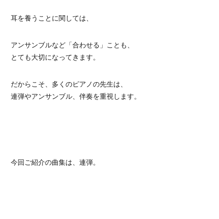
耳を養うことに関しては、
アンサンブルなど「合わせる」ことも、
とても大切になってきます。
だからこそ、多くのピアノの先生は、
連弾やアンサンブル、伴奏を重視します。
今回ご紹介の曲集は、連弾。