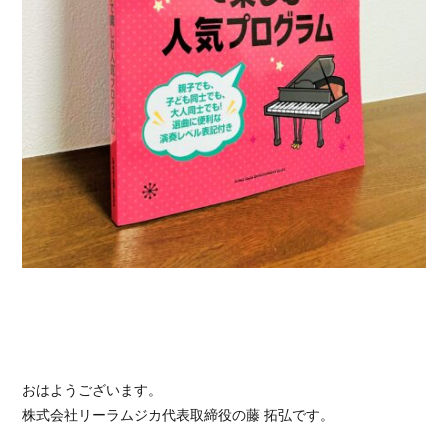
おはようございます。
株式会社リーラムジカ代表取締役の藤 拓弘です。