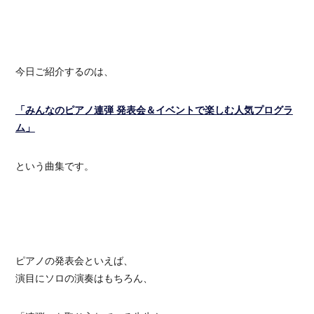
今日ご紹介するのは、
「みんなのピアノ連弾 発表会＆イベントで楽しむ人気プログラ
ム」
という曲集です。
ピアノの発表会といえば、
演目にソロの演奏はもちろん、