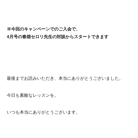
※今回のキャンペーンでのご入会で、
4月号の春畑セロリ先生の対談からスタートできます
最後までお読みいただき、本当にありがとうございました。
今日も素敵なレッスンを。
いつも本当にありがとうございます。