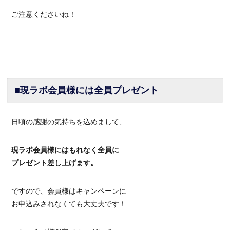
ご注意くださいね！
■現ラボ会員様には全員プレゼント
日頃の感謝の気持ちを込めまして、
現ラボ会員様にはもれなく全員に
プレゼント差し上げます。
ですので、会員様はキャンペーンに
お申込みされなくても大丈夫です！