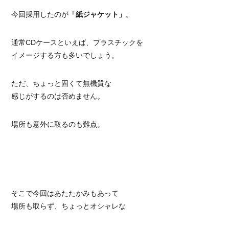
今回採用したのが
「紙ジャケット」
。
通常CDケースといえば、プラスチックを
イメージする方も多いでしょう。
ただ、ちょっと固くて無機質な
感じがするのは否めません。
場所も意外に取るのも難点。
そこで今回はあたたかみもあって
場所も取らず、ちょっとオシャレな