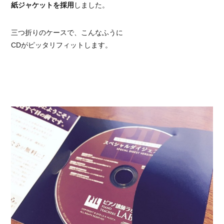
紙ジャケットを採用
しました。
三つ折りのケースで、こんなふうに
CDがピッタリフィットします。