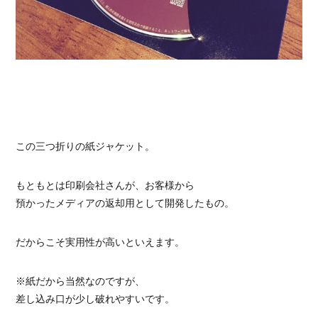
この三つ折りの紙ジャケット。
もともとは印刷会社さんが、お客様から
預かったメディアの返却用として開発したもの。
だからこそ実用性が高いといえます。
※紙だから当然なのですが、
差し込み口が少し破れやすいです。