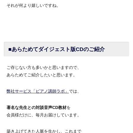
それが何より嬉しいですね。
■あらためてダイジェスト版CDのご紹介
ご存じない方も多いかと思いますので、
あらためてご紹介したいと思います。
弊社サービス「ピアノ講師ラボ」
では、
著名な先生との対談音声CD教材
を
会員様だけに、毎月お届けしています。
築き上げてきた人脈を生かし、これまで