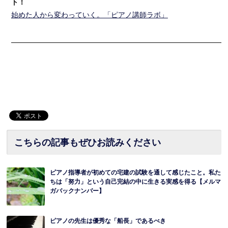
ト！
始めた人から変わっていく。「ピアノ講師ラボ」
━━━━━━━━━━━━━━━━━━━━━━━━━━━━━━
こちらの記事もぜひお読みください
ピアノ指導者が初めての宅建の試験を通して感じたこと。私た
ちは「努力」という自己完結の中に生きる実感を得る【メルマ
ガバックナンバー】
ピアノの先生は優秀な「船長」であるべき