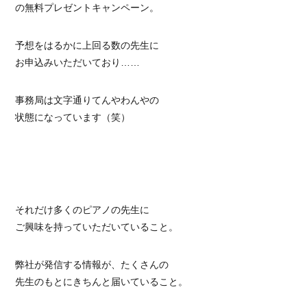
の無料プレゼントキャンペーン。
予想をはるかに上回る数の先生に
お申込みいただいており……
事務局は文字通りてんやわんやの
状態になっています（笑）
それだけ多くのピアノの先生に
ご興味を持っていただいていること。
弊社が発信する情報が、たくさんの
先生のもとにきちんと届いていること。