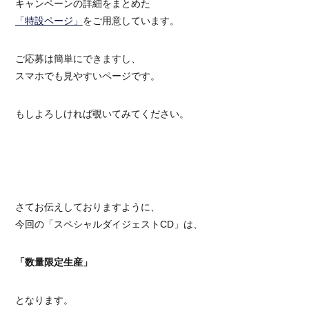
キャンペーンの詳細をまとめた
「特設ページ」
をご用意しています。
ご応募は簡単にできますし、
スマホでも見やすいページです。
もしよろしければ覗いてみてください。
さてお伝えしておりますように、
今回の「スペシャルダイジェストCD」は、
「数量限定生産」
となります。