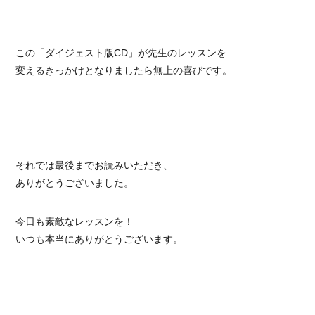
この「ダイジェスト版CD」が先生のレッスンを
変えるきっかけとなりましたら無上の喜びです。
それでは最後までお読みいただき、
ありがとうございました。
今日も素敵なレッスンを！
いつも本当にありがとうございます。