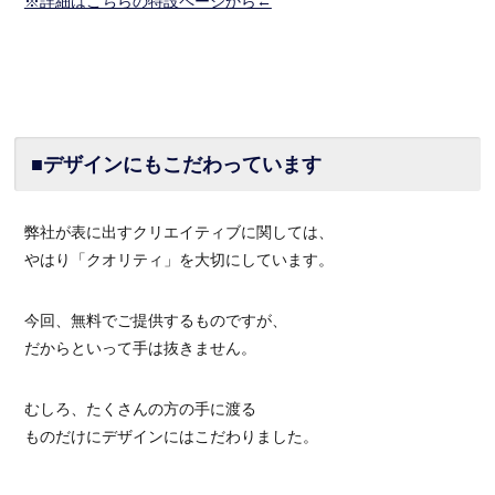
※詳細はこちらの特設ページから←
■デザインにもこだわっています
弊社が表に出すクリエイティブに関しては、
やはり「クオリティ」を大切にしています。
今回、無料でご提供するものですが、
だからといって手は抜きません。
むしろ、たくさんの方の手に渡る
ものだけにデザインにはこだわりました。