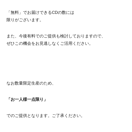
「無料」でお届けできるCDの数には
限りがございます。
また、今後有料でのご提供も検討しておりますので、
ぜひこの機会をお見逃しなくご活用ください。
なお数量限定生産のため、
「お一人様一点限り」
でのご提供となります。ご了承ください。