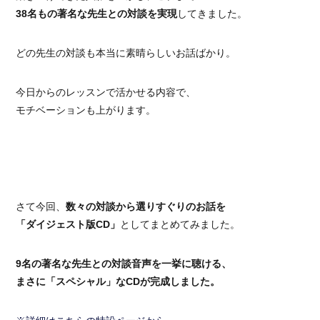
38名もの著名な先生との対談を実現
してきました。
どの先生の対談も本当に素晴らしいお話ばかり。
今日からのレッスンで活かせる内容で、
モチベーションも上がります。
さて今回、
数々の対談から選りすぐりのお話を
「ダイジェスト版CD」
としてまとめてみました。
9名の著名な先生との対談音声を一挙に聴ける、
まさに「スペシャル」なCDが完成しました。