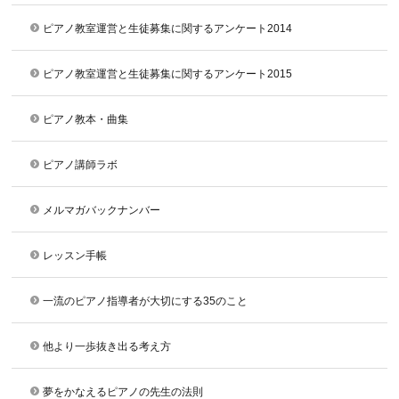
ピアノ教室運営と生徒募集に関するアンケート2014
ピアノ教室運営と生徒募集に関するアンケート2015
ピアノ教本・曲集
ピアノ講師ラボ
メルマガバックナンバー
レッスン手帳
一流のピアノ指導者が大切にする35のこと
他より一歩抜き出る考え方
夢をかなえるピアノの先生の法則