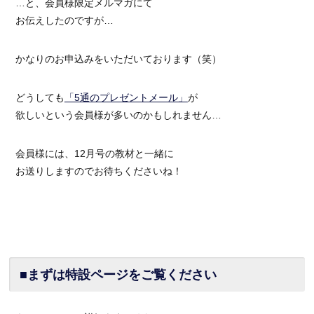
…と、会員様限定メルマガにて
お伝えしたのですが…
かなりのお申込みをいただいております（笑）
どうしても
「5通のプレゼントメール」
が
欲しいという会員様が多いのかもしれません…
会員様には、12月号の教材と一緒に
お送りしますのでお待ちくださいね！
■まずは特設ページをご覧ください