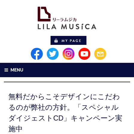
MENU
無料だからこそデザインにこだわ
るのが弊社の方針。「スペシャル
ダイジェストCD」キャンペーン実
施中