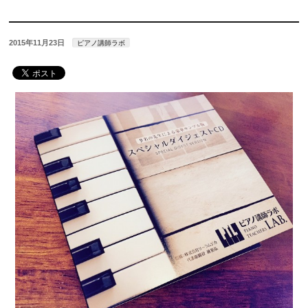
2015年11月23日
ピアノ講師ラボ