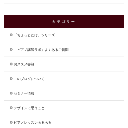
カテゴリー
「ちょっとだけ」シリーズ
「ピアノ講師ラボ」よくあるご質問
おススメ書籍
このブログについて
セミナー情報
デザインに思うこと
ピアノレッスンあるある