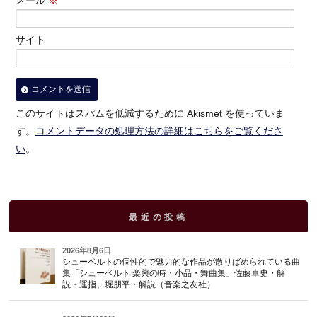
サイト
このサイトはスパムを低減するために Akismet を使っていま
す。
コメントデータの処理方法の詳細はこちらをご覧くださ
い
。
最近の投稿
2026年8月6日
シューベルトの個性的で魅力的な作品が散りばめられている曲
集「シューベルト 楽興の時・小品・舞曲集」佐藤卓史・解
説・運指、堀朋平・解説（音楽之友社）