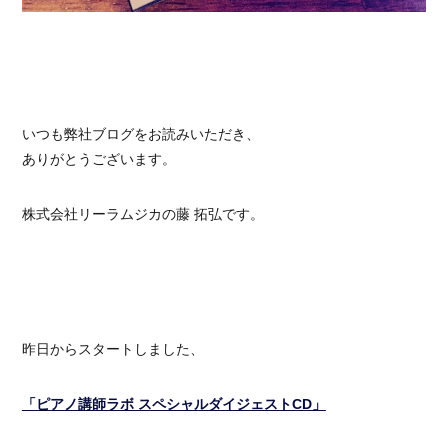
いつも弊社ブログをお読みいただき、
ありがとうございます。
株式会社リーラムジカの藤 拓弘です。
昨日からスタートしました、
「ピアノ講師ラボ スペシャルダイジェストCD」