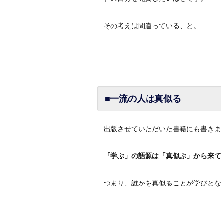
その考えは間違っている、と。
■一流の人は真似る
出版させていただいた書籍にも書きま
「学ぶ」の語源は「真似ぶ」から来て
つまり、誰かを真似ることが学びとな