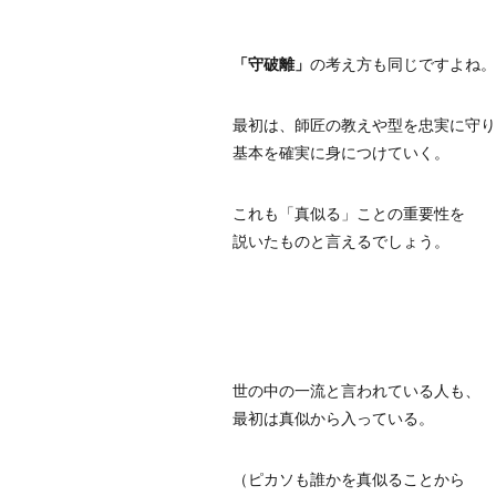
「守破離」
の考え方も同じですよね。
最初は、師匠の教えや型を忠実に守り
基本を確実に身につけていく。
これも「真似る」ことの重要性を
説いたものと言えるでしょう。
世の中の一流と言われている人も、
最初は真似から入っている。
（ピカソも誰かを真似ることから