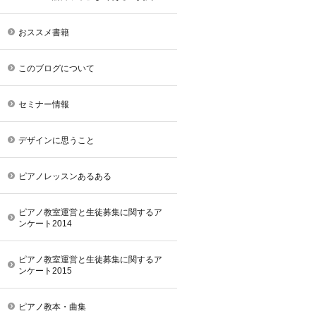
おススメ書籍
このブログについて
セミナー情報
デザインに思うこと
ピアノレッスンあるある
ピアノ教室運営と生徒募集に関するア
ンケート2014
ピアノ教室運営と生徒募集に関するア
ンケート2015
ピアノ教本・曲集