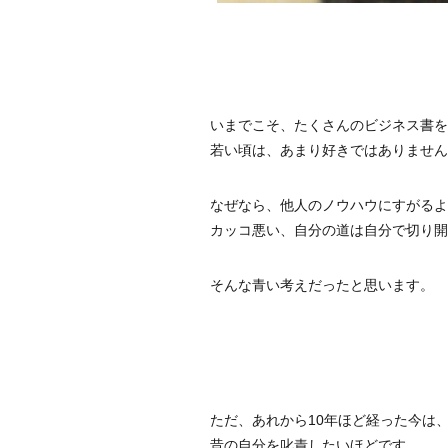
いまでこそ、たくさんのビジネス書を
若い頃は、あまり好きではありません
なぜなら、他人のノウハウにすがるよ
カッコ悪い、自分の道は自分で切り開
そんな青い考えだったと思います。
ただ、あれから10年ほど経った今は
昔の自分を叱責したいほどです。