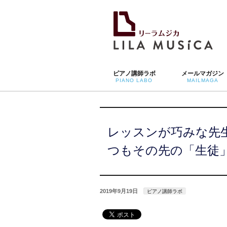
ピアノ講師ラボ
メールマガジン
PIANO LABO
MAILMAGA
レッスンが巧みな先
つもその先の「生徒
2019年9月19日
ピアノ講師ラボ