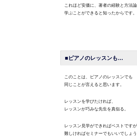
これほど安価に、著者の経験と方法論
学ぶことができると知ったからです。
■ピアノのレッスンも…
このことは、ピアノのレッスンでも
同じことが言えると思います。
レッスンを学びたければ、
レッスンが巧みな先生を真似る。
レッスン見学ができればベストですが
難しければセミナーでもいいでしょう