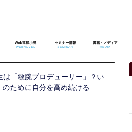
Web連載小説
セミナー情報
書籍・メディア
WEBNOVEL
SEMINAR
MEDIA
生は「敏腕プロデューサー」？い
」のために自分を高め続ける