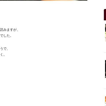
読みますが、
でした。
うで、
く。
、