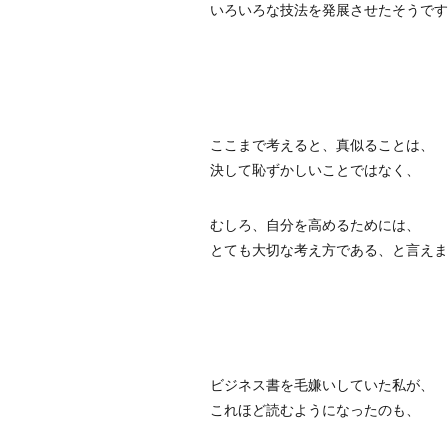
いろいろな技法を発展させたそうです
ここまで考えると、真似ることは、
決して恥ずかしいことではなく、
むしろ、自分を高めるためには、
とても大切な考え方である、と言えま
ビジネス書を毛嫌いしていた私が、
これほど読むようになったのも、