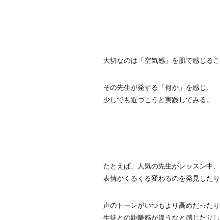
大切なのは「空気感」を肌で感じるこ
その先生が発する「何か」を感じ、
少しでも近づこうと実践してみる。
たとえば、人気の先生がレッスン中、
表情がくるくる変わるのを発見したり
声のトーンがいつもより高めだったり
生徒との距離感が違うなと感じたりし