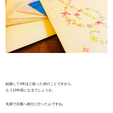
結婚して3年ほど経った頃のことですから、
もう10年前になるでしょうか。
夫婦で京都へ旅行に行ったんですね。