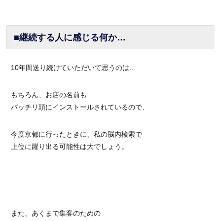
■継続する人に感じる何か…
10年間送り続けていただいて思うのは…
もちろん、お店の名前も
バッチリ頭にインストールされているので、
今度京都に行ったときに、私の脳内検索で
上位に躍り出る可能性は大でしょう。
また、あくまで集客のための