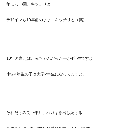
年に2、3回、キッチリと！
デザインも10年前のまま、キッチリと（笑）
10年と言えば、赤ちゃんだった子が4年生ですよ！
小学4年生の子は大学2年生になってますよ。
それだけの長い年月、ハガキを出し続ける…