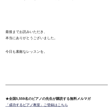
最後までお読みいただき、
本当にありがとうございました。
今日も素敵なレッスンを。
━━━━━━━━━━━━━━━━━━━━━━━━━━━━━━
★全国5,559名のピアノの先生が購読する無料メルマガ
「成功するピアノ教室」ご登録はこちら