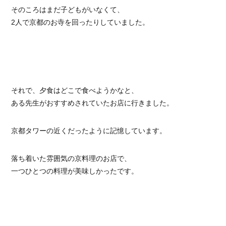
そのころはまだ子どもがいなくて、
2人で京都のお寺を回ったりしていました。
それで、夕食はどこで食べようかなと、
ある先生がおすすめされていたお店に行きました。
京都タワーの近くだったように記憶しています。
落ち着いた雰囲気の京料理のお店で、
一つひとつの料理が美味しかったです。