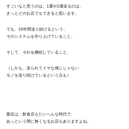
すごいなと思うのは、1通や2通送るのは、
きっとどのお店でもできると思います。
でも、10年間送り続けるという、
そのシステムを作り上げていること、
そして、それを継続していること。
（しかも、送られてイヤな感じじゃない
モノを送り続けているという点も）
最近は、飲食店もたいへんな時代で、
あっという間に無くなるお店もありますよね。