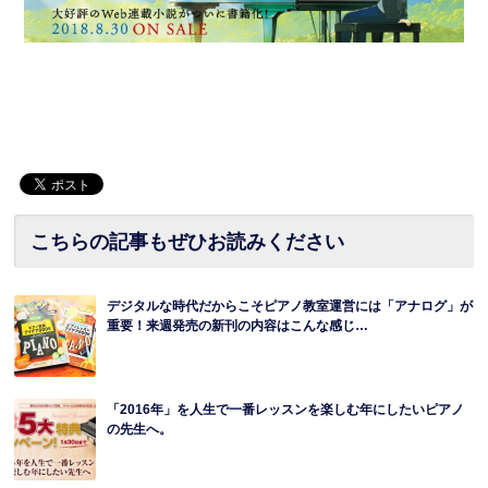
こちらの記事もぜひお読みください
デジタルな時代だからこそピアノ教室運営には「アナログ」が
重要！来週発売の新刊の内容はこんな感じ…
「2016年」を人生で一番レッスンを楽しむ年にしたいピアノ
の先生へ。