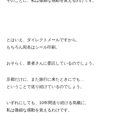
そのことに、私は微細な感動を覚えるわけです。
とはいえ、ダイレクトメールですから、
もちろん宛名はシール印刷。
おそらく、業者さんに委託しているのでしょう。
京都だけに、また旅行に来たときにでも…
ということで送り続けているのでしょう。
いずれにしても、10年間送り続ける気概に、
私は微細な感動を覚えるわけです。