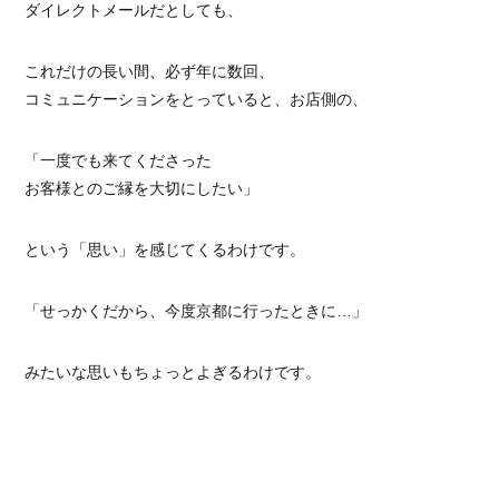
ダイレクトメールだとしても、
これだけの長い間、必ず年に数回、
コミュニケーションをとっていると、お店側の、
「一度でも来てくださった
お客様とのご縁を大切にしたい」
という「思い」を感じてくるわけです。
「せっかくだから、今度京都に行ったときに…」
みたいな思いもちょっとよぎるわけです。