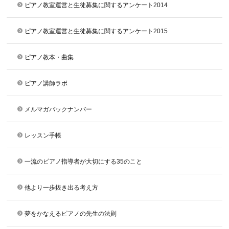
ピアノ教室運営と生徒募集に関するアンケート2014
ピアノ教室運営と生徒募集に関するアンケート2015
ピアノ教本・曲集
ピアノ講師ラボ
メルマガバックナンバー
レッスン手帳
一流のピアノ指導者が大切にする35のこと
他より一歩抜き出る考え方
夢をかなえるピアノの先生の法則