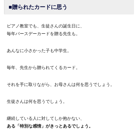
■贈られたカードに思う
ピアノ教室でも、生徒さんの誕生日に、
毎年バースデーカードを贈る先生も。
あんなに小さかった子も中学生。
毎年、先生から贈られてくるカード。
それを手に取りながら、お母さんは何を思うでしょう。
生徒さんは何を思うでしょう。
継続している人に対してしか抱かない、
ある「特別な感情」がきっとあるでしょう。