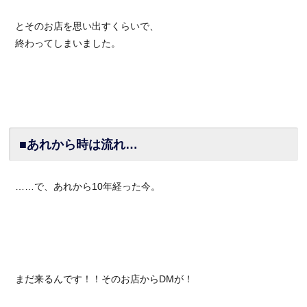
とそのお店を思い出すくらいで、
終わってしまいました。
■あれから時は流れ…
……で、あれから10年経った今。
まだ来るんです！！そのお店からDMが！