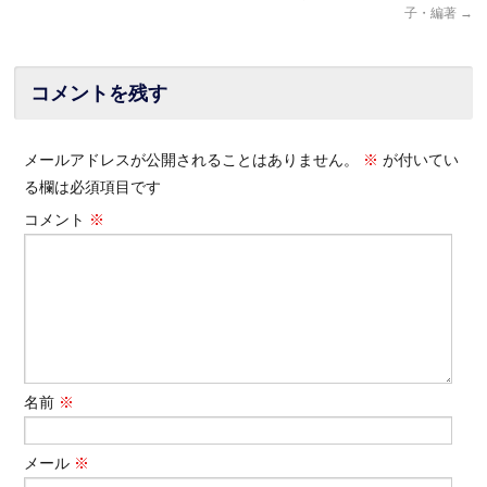
子・編著
→
コメントを残す
メールアドレスが公開されることはありません。
※
が付いてい
る欄は必須項目です
コメント
※
名前
※
メール
※