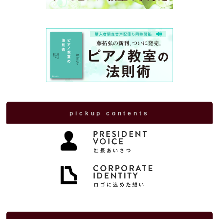
pickup contents