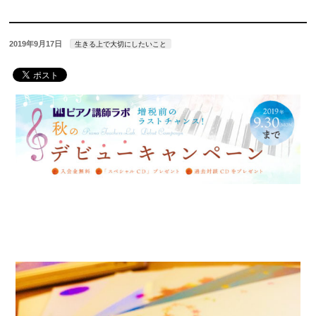
2019年9月17日
生きる上で大切にしたいこと