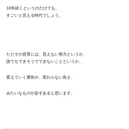
10年続くというのだけでも、
すごいと言える時代でしょう。
ただその背景には、見えない努力というか、
誰でもできそうでできないことというか、
変えていく勇気や、変わらない良さ、
みたいなものが必ずあると思います。