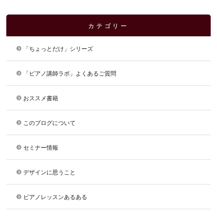
カテゴリー
「ちょっとだけ」シリーズ
「ピアノ講師ラボ」よくあるご質問
おススメ書籍
このブログについて
セミナー情報
デザインに思うこと
ピアノレッスンあるある