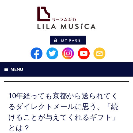
MENU
10年経っても京都から送られてく
るダイレクトメールに思う、「続
けることが与えてくれるギフト」
とは？