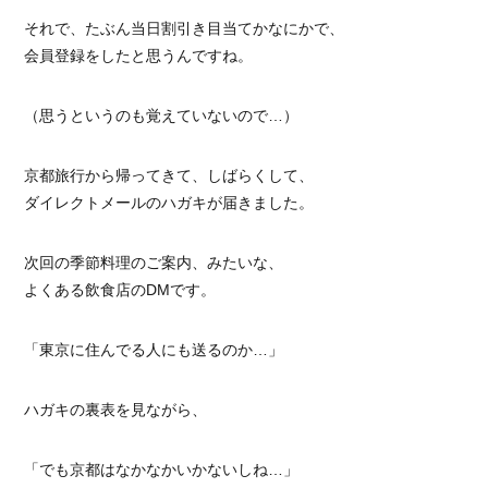
それで、たぶん当日割引き目当てかなにかで、
会員登録をしたと思うんですね。
（思うというのも覚えていないので…）
京都旅行から帰ってきて、しばらくして、
ダイレクトメールのハガキが届きました。
次回の季節料理のご案内、みたいな、
よくある飲食店のDMです。
「東京に住んでる人にも送るのか…」
ハガキの裏表を見ながら、
「でも京都はなかなかいかないしね…」