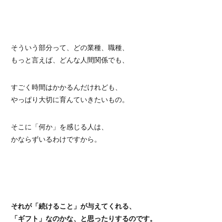
そういう部分って、どの業種、職種、
もっと言えば、どんな人間関係でも、
すごく時間はかかるんだけれども、
やっぱり大切に育んていきたいもの。
そこに「何か」を感じる人は、
かならずいるわけですから。
それが「続けること」が与えてくれる、
「ギフト」なのかな、と思ったりするのです。