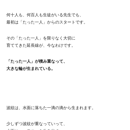
何十人も、何百人も生徒がいる先生でも、
最初は「たった一人」からのスタートです。
その「たった一人」を限りなく大切に
育ててきた延長線が、今なわけです。
「たった一人」が積み重なって、
大きな輪が生まれている。
波紋は、水面に落ちた一滴の滴から生まれます。
少しずつ波紋が重なっていって、