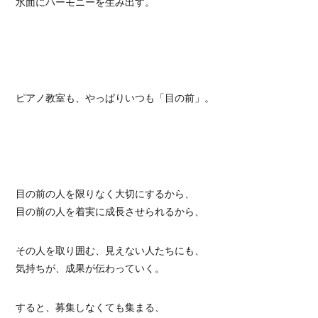
水面にハーモニーを生み出す。
ピアノ教室も、やっぱりいつも「目の前」。
目の前の人を限りなく大切にするから、
目の前の人を着実に成長させられるから、
その人を取り囲む、見えない人たちにも、
気持ちが、成果が伝わっていく。
すると、募集しなくても集まる、