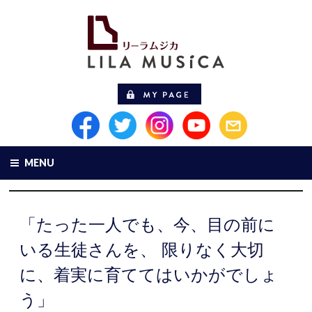
MENU
「たった一人でも、今、目の前に
いる生徒さんを、 限りなく大切
に、着実に育ててはいかがでしょ
う」