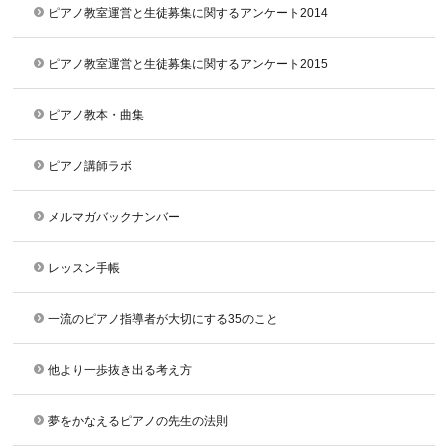
ピアノ教室運営と生徒募集に関するアンケート2014
ピアノ教室運営と生徒募集に関するアンケート2015
ピアノ教本・曲集
ピアノ講師ラボ
メルマガバックナンバー
レッスン手帳
一流のピアノ指導者が大切にする35のこと
他より一歩抜き出る考え方
夢をかなえるピアノの先生の法則