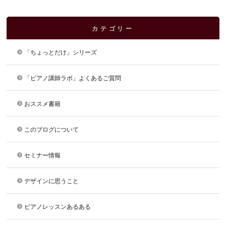
カテゴリー
「ちょっとだけ」シリーズ
「ピアノ講師ラボ」よくあるご質問
おススメ書籍
このブログについて
セミナー情報
デザインに思うこと
ピアノレッスンあるある