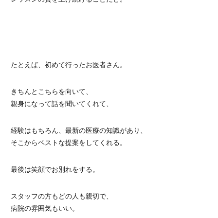
たとえば、初めて行ったお医者さん。
きちんとこちらを向いて、
親身になって話を聞いてくれて、
経験はもちろん、最新の医療の知識があり、
そこからベストな提案をしてくれる。
最後は笑顔でお別れをする。
スタッフの方もどの人も親切で、
病院の雰囲気もいい。