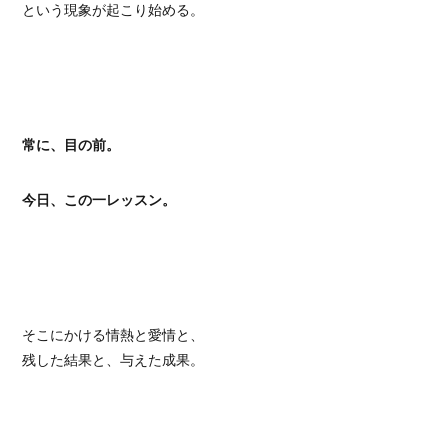
という現象が起こり始める。
常に、目の前。
今日、この一レッスン。
そこにかける情熱と愛情と、
残した結果と、与えた成果。