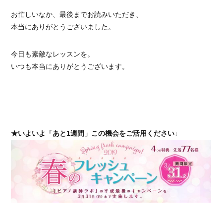
お忙しいなか、最後までお読みいただき、
本当にありがとうございました。
今日も素敵なレッスンを。
いつも本当にありがとうございます。
★いよいよ「あと1週間」この機会をご活用ください↓