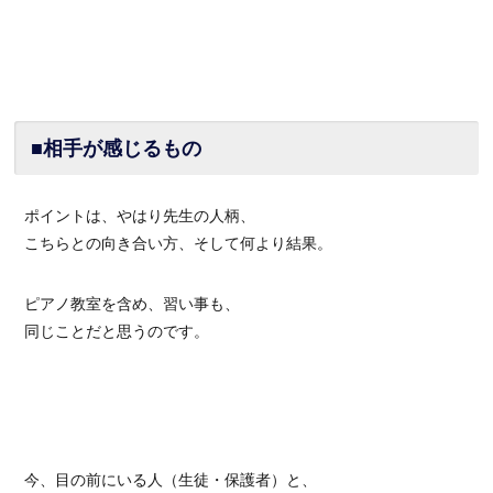
■相手が感じるもの
ポイントは、やはり先生の人柄、
こちらとの向き合い方、そして何より結果。
ピアノ教室を含め、習い事も、
同じことだと思うのです。
今、目の前にいる人（生徒・保護者）と、