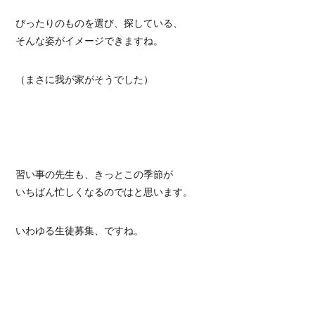
ぴったりのものを選び、探している、
そんな姿がイメージできますね。
（まさに我が家がそうでした）
習い事の先生も、きっとこの季節が
いちばん忙しくなるのではと思います。
いわゆる生徒募集、ですね。