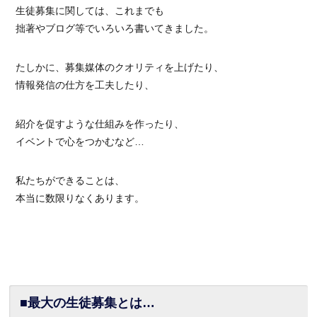
生徒募集に関しては、これまでも
拙著やブログ等でいろいろ書いてきました。
たしかに、募集媒体のクオリティを上げたり、
情報発信の仕方を工夫したり、
紹介を促すような仕組みを作ったり、
イベントで心をつかむなど…
私たちができることは、
本当に数限りなくあります。
■最大の生徒募集とは…