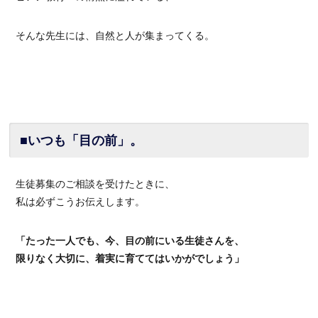
そんな先生には、自然と人が集まってくる。
■いつも「目の前」。
生徒募集のご相談を受けたときに、
私は必ずこうお伝えします。
「たった一人でも、今、目の前にいる生徒さんを、
限りなく大切に、着実に育ててはいかがでしょう」