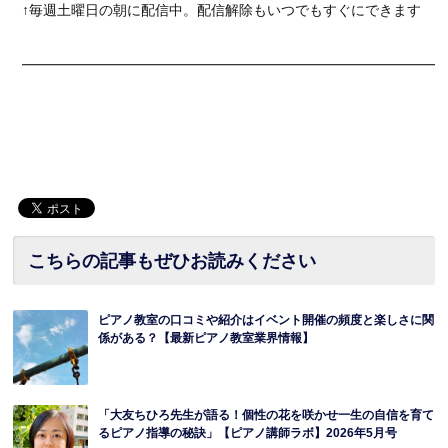
↑毎週土曜日の朝に配信中。配信解除もいつでもすぐにできます
━━━━━━━━━━━━━━━━━━━━━━━━━━━━━━
こちらの記事もぜひお読みください
ピアノ教室の口コミや紹介はイベント開催の頻度と楽しさに関
係がある？【最新ピアノ教室業界情報】
「大友ちひろ先生が語る！個性の花を咲かせ一生の自信を育て
るピアノ指導の秘訣」【ピアノ講師ラボ】2026年5月号