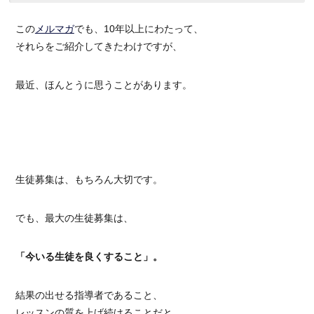
この
メルマガ
でも、10年以上にわたって、
それらをご紹介してきたわけですが、
最近、ほんとうに思うことがあります。
生徒募集は、もちろん大切です。
でも、最大の生徒募集は、
「今いる生徒を良くすること」。
結果の出せる指導者であること、
レッスンの質を上げ続けることだと。