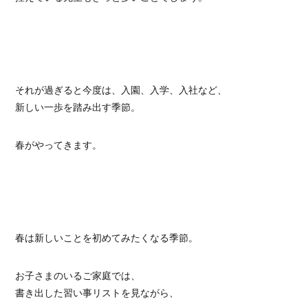
それが過ぎると今度は、入園、入学、入社など、
新しい一歩を踏み出す季節。
春がやってきます。
春は新しいことを初めてみたくなる季節。
お子さまのいるご家庭では、
書き出した習い事リストを見ながら、