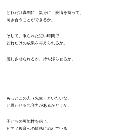
どれだけ真剣に、親身に、愛情を持って、
向き合うことができるか。
そして、限られた短い時間で、
どれだけの成果を与えられるか。
感じさせられるか。持ち帰らせるか。
もっとこの人（先生）といたいな、
と思わせる包容力があるかどうか。
子どもの可能性を信じ、
ピアノ教育への情熱に溢れている、