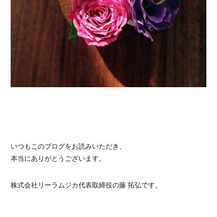
いつもこのブログをお読みいただき、
本当にありがとうございます。
株式会社リーラムジカ代表取締役の藤 拓弘です。