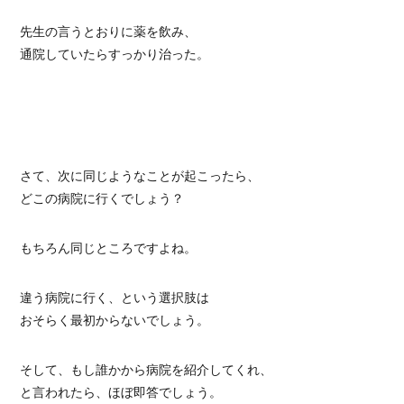
先生の言うとおりに薬を飲み、
通院していたらすっかり治った。
さて、次に同じようなことが起こったら、
どこの病院に行くでしょう？
もちろん同じところですよね。
違う病院に行く、という選択肢は
おそらく最初からないでしょう。
そして、もし誰かから病院を紹介してくれ、
と言われたら、ほぼ即答でしょう。