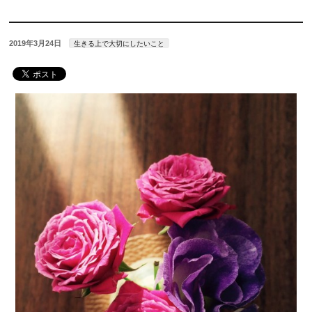
2019年3月24日
生きる上で大切にしたいこと