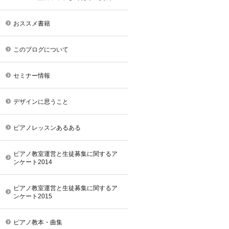
おススメ書籍
このブログについて
セミナー情報
デザインに思うこと
ピアノレッスンあるある
ピアノ教室運営と生徒募集に関するア
ンケート2014
ピアノ教室運営と生徒募集に関するア
ンケート2015
ピアノ教本・曲集