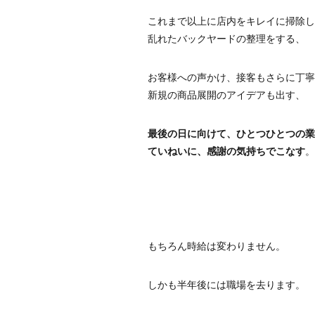
これまで以上に店内をキレイに掃除し
乱れたバックヤードの整理をする、
お客様への声かけ、接客もさらに丁寧
新規の商品展開のアイデアも出す、
最後の日に向けて、ひとつひとつの業
ていねいに、感謝の気持ちでこなす
。
もちろん時給は変わりません。
しかも半年後には職場を去ります。