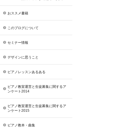
おススメ書籍
このブログについて
セミナー情報
デザインに思うこと
ピアノレッスンあるある
ピアノ教室運営と生徒募集に関するア
ンケート2014
ピアノ教室運営と生徒募集に関するア
ンケート2015
ピアノ教本・曲集