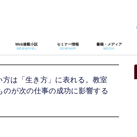
Web連載小説
セミナー情報
書籍・メディア
WEBNOVEL
SEMINAR
MEDIA
い方は「生き方」に表れる。教室
ものが次の仕事の成功に影響する