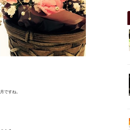
月ですね。