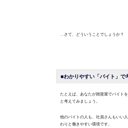
…さて、どういうことでしょうか？
■わかりやすい「バイト」で
たとえば、あなたが雑貨屋でバイトを
と考えてみましょう。
他のバイトの人も、社員さんもいい人
わりと働きやすい環境です。