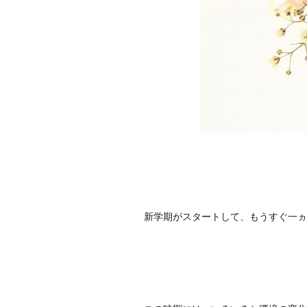
新学期がスタートして、もうすぐ一ヵ