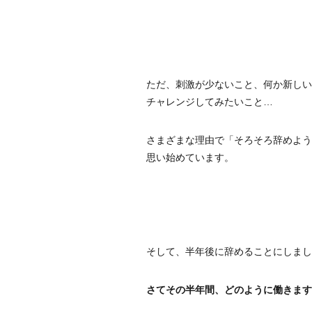
ただ、刺激が少ないこと、何か新しい
チャレンジしてみたいこと…
さまざまな理由で「そろそろ辞めよう
思い始めています。
そして、半年後に辞めることにしまし
さてその半年間、どのように働きます