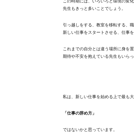
この時期には、いろいろと環境の変化
先生もきっと多いことでしょう。
引っ越しをする、教室を移転する、職
新しい仕事をスタートさせる、仕事を
これまでの自分とは違う場所に身を置
期待や不安を抱えている先生もいらっ
私は、新しい仕事を始める上で最も大
「仕事の辞め方」
ではないかと思っています。