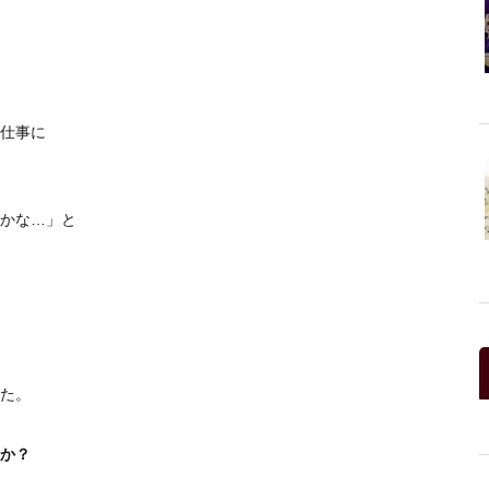
仕事に
かな…」と
た。
か？