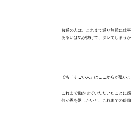
普通の人は、これまで通り無難に仕事
あるいは気が抜けて、ダレてしまうか
でも「すごい人」はここからが違いま
これまで働かせていただいたことに感
何か恩を返したいと、これまでの倍働