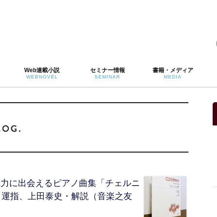
Web連載小説
セミナー情報
書籍・メディア
WEBNOVEL
SEMINAR
MEDIA
魅力に出会えるピアノ曲集「チェルニ
ひ・運指、上田泰史・解説（音楽之友