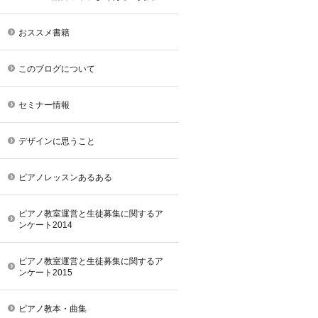
おススメ書籍
このブログについて
セミナー情報
デザインに思うこと
ピアノレッスンあるある
ピアノ教室運営と生徒募集に関するア
ンケート2014
ピアノ教室運営と生徒募集に関するア
ンケート2015
ピアノ教本・曲集