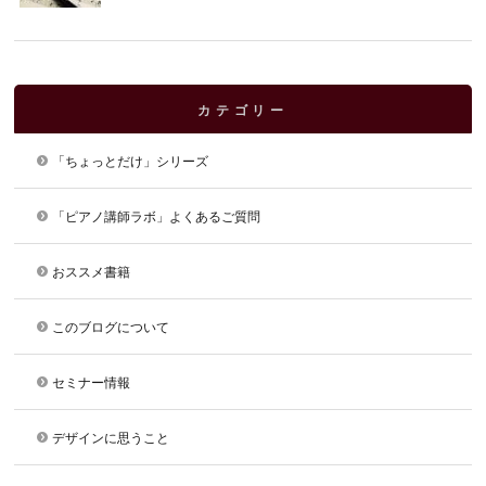
カテゴリー
「ちょっとだけ」シリーズ
「ピアノ講師ラボ」よくあるご質問
おススメ書籍
このブログについて
セミナー情報
デザインに思うこと