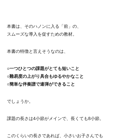
本書は、そのハノンに入る「前」の、
スムーズな導入を促すための教材。
本書の特徴と言えそうなのは、
○一つひとつの課題がとても短いこと
○難易度の上がり具合もゆるやかなこと
○簡単な伴奏譜で連弾ができること
でしょうか。
課題の長さは4小節がメインで、長くても8小節。
このくらいの長さであれば、小さいお子さんでも