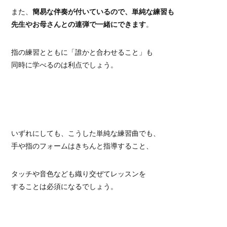
また、
簡易な伴奏が付いているので、単純な練習も
先生やお母さんとの連弾で一緒にできます
。
指の練習とともに「誰かと合わせること」も
同時に学べるのは利点でしょう。
いずれにしても、こうした単純な練習曲でも、
手や指のフォームはきちんと指導すること、
タッチや音色なども織り交ぜてレッスンを
することは必須になるでしょう。