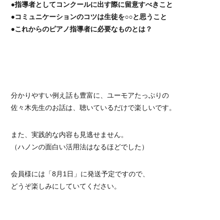
●指導者としてコンクールに出す際に留意すべきこと
●コミュニケーションのコツは生徒を○○と思うこと
●これからのピアノ指導者に必要なものとは？
分かりやすい例え話も豊富に、ユーモアたっぷりの
佐々木先生のお話は、聴いているだけで楽しいです。
また、実践的な内容も見逃せません。
（ハノンの面白い活用法はなるほどでした）
会員様には「8月1日」に発送予定ですので、
どうぞ楽しみにしていてください。