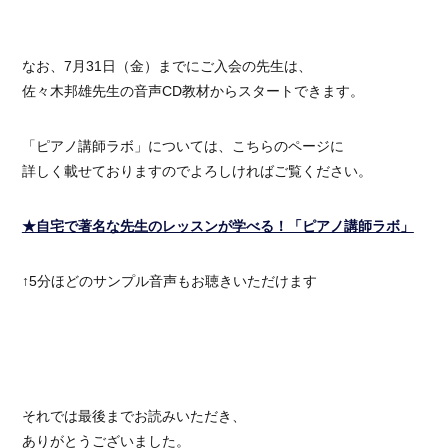
なお、7月31日（金）までにご入会の先生は、
佐々木邦雄先生の音声CD教材からスタートできます。
「ピアノ講師ラボ」については、こちらのページに
詳しく載せておりますのでよろしければご覧ください。
★自宅で著名な先生のレッスンが学べる！「ピアノ講師ラボ」
↑5分ほどのサンプル音声もお聴きいただけます
それでは最後までお読みいただき、
ありがとうございました。