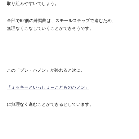
取り組みやすいでしょう。
全部で62個の練習曲は、スモールステップで進むため、
無理なくこなしていくことができそうです。
この「プレ・ハノン」が終わると次に、
「ミッキーといっしょ～こどものハノン」
に無理なく進むことができるとしています。