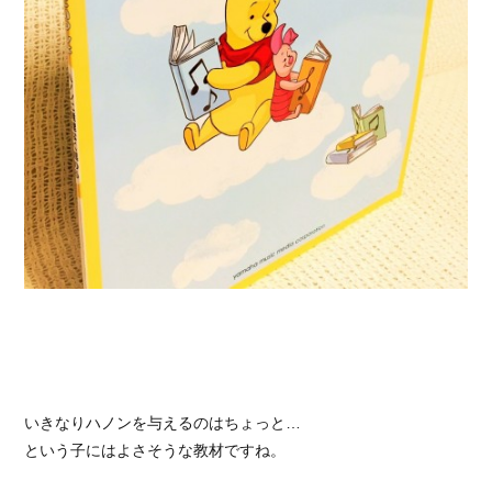
いきなりハノンを与えるのはちょっと…
という子にはよさそうな教材ですね。