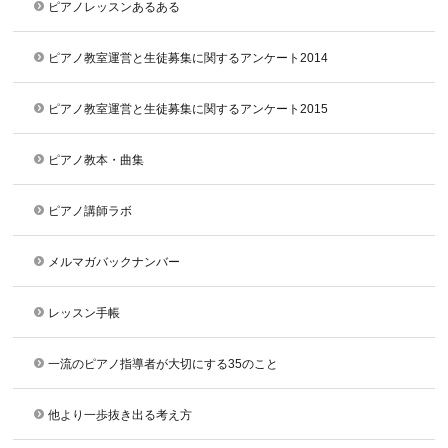
ピアノレッスンあるある
ピアノ教室運営と生徒募集に関するアンケート2014
ピアノ教室運営と生徒募集に関するアンケート2015
ピアノ教本・曲集
ピアノ講師ラボ
メルマガバックナンバー
レッスン手帳
一流のピアノ指導者が大切にする35のこと
他より一歩抜き出る考え方