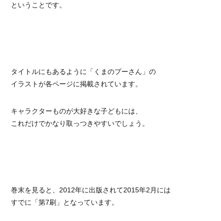
ということです。
タイトルにもあるように「くまのプーさん」の
イラストが各ページに掲載されています。
キャラクターものが大好きな子どもには、
これだけでかなり取っつきやすいでしょう。
巻末を見ると、2012年に出版されて2015年2月には
すでに「第7刷」となっています。