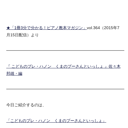
★「1冊3分で分かる！ピアノ教本マガジン」
vol.364（2015年7
月15日配信）より
━━━━━━━━━━━━━━━━━━━━━━━━━━━━━━
『 こどものプレ・ハノン くまのプーさんといっしょ 』佐々木
邦雄・編
━━━━━━━━━━━━━━━━━━━━━━━━━━━━━━
今日ご紹介するのは、
「こどものプレ・ハノン くまのプーさんといっしょ」