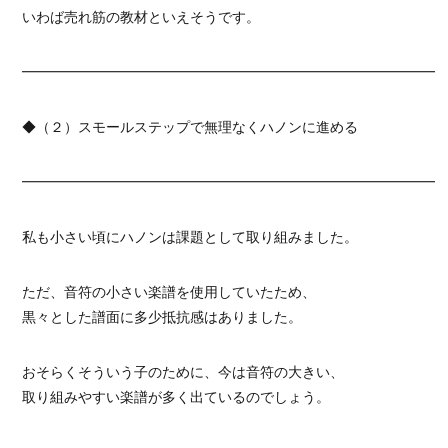
いわば売れ筋の教材といえそうです。
━━━━━━━━━━━━━━━━━━━━━━━━━━━━━━
◆（２）スモールステップで無理なくハノンに進める
━━━━━━━━━━━━━━━━━━━━━━━━━━━━━━
私も小さい頃にハノンは課題として取り組みました。
ただ、音符の小さい楽譜を使用していたため、
黒々とした譜面に多少抵抗感はありました。
おそらくそういう子のために、今は音符の大きい、
取り組みやすい楽譜が多く出ているのでしょう。