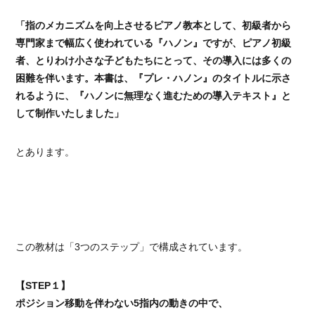
「指のメカニズムを向上させるピアノ教本として、初級者から
専門家まで幅広く使われている『ハノン』ですが、ピアノ初級
者、とりわけ小さな子どもたちにとって、その導入には多くの
困難を伴います。本書は、『プレ・ハノン』のタイトルに示さ
れるように、『ハノンに無理なく進むための導入テキスト』と
して制作いたしました」
とあります。
この教材は「3つのステップ」で構成されています。
【STEP１】
ポジション移動を伴わない5指内の動きの中で、