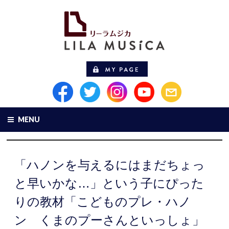
MENU
「ハノンを与えるにはまだちょっ
と早いかな…」という子にぴった
りの教材「こどものプレ・ハノ
ン くまのプーさんといっしょ」