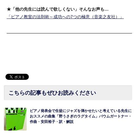
★「他の先生には読んで欲しくない」そんなお声も…
「ピアノ教室の法則術～成功への7つの極意（音楽之友社）」
━━━━━━━━━━━━━━━━━━━━━━━━━━━━━━
こちらの記事もぜひお読みください
ピアノ発表会で生徒にジャズを弾かせたいと考えている先生に
おススメの曲集「野うさぎのラグタイム」バウムガートナー・
作曲・安田裕子・訳・解説