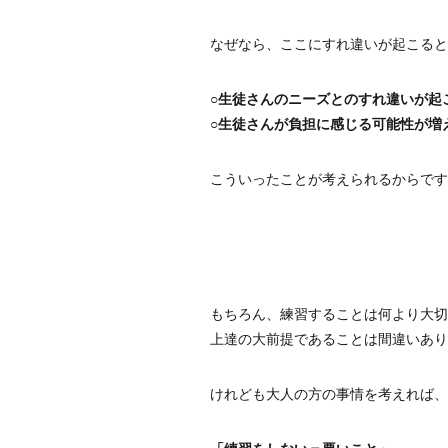
なぜなら、ここにすれ違いが起こると
○生徒さんのニーズとのすれ違いが起
○生徒さんが負担に感じる可能性が増
こういったことが考えられるからです
もちろん、練習することは何より大切
上達の大前提であることは間違いあり
けれども大人の方の事情を考えれば、