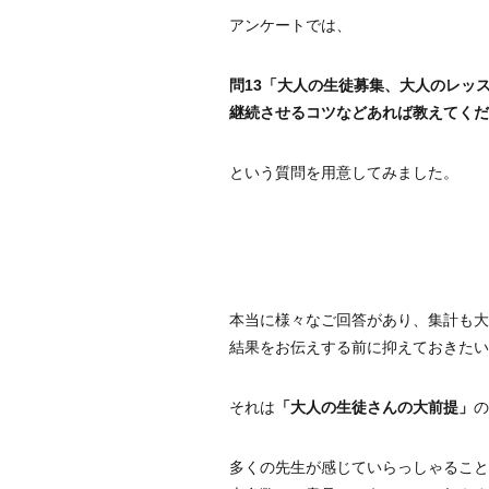
アンケートでは、
問13「大人の生徒募集、大人のレッ
継続させるコツなどあれば教えてくだ
という質問を用意してみました。
本当に様々なご回答があり、集計も大
結果をお伝えする前に抑えておきたい
それは
「大人の生徒さんの大前提」
の
多くの先生が感じていらっしゃること