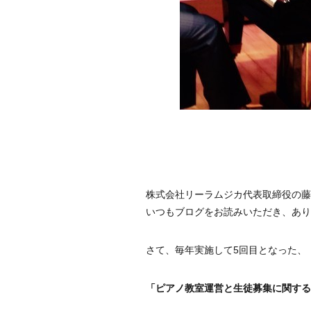
株式会社リーラムジカ代表取締役の藤
いつもブログをお読みいただき、あり
さて、毎年実施して5回目となった、
「ピアノ教室運営と生徒募集に関するア