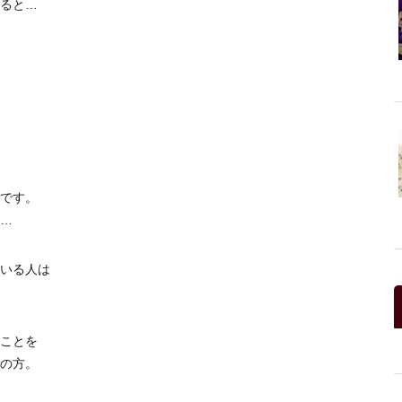
ると…
です。
…
いる人は
ことを
の方。