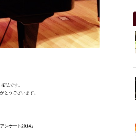
 拓弘です。
がとうございます。
ンケート2014」