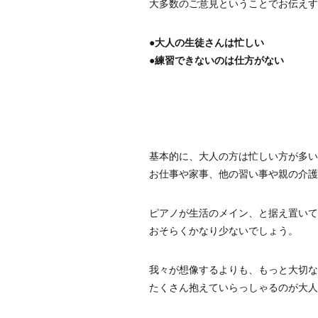
大多数のご意見ということでお伝えす
●大人の生徒さんは忙しい
●練習できないのは仕方がない
基本的に、大人の方は忙しい方が多い
お仕事や家事、他の習い事や親の介護
ピアノが生活のメイン、と据え置いて
おそらくかなり少ないでしょう。
我々が想像するよりも、もっと大切な
たくさん抱えていらっしゃるのが大人