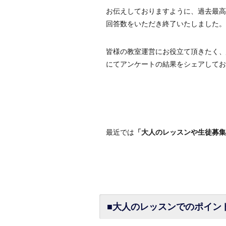
お伝えしておりますように、過去最高
回答数をいただき終了いたしました。
皆様の教室運営にお役立て頂きたく、
にてアンケートの結果をシェアしてお
最近では
「大人のレッスンや生徒募集
■大人のレッスンでのポイン