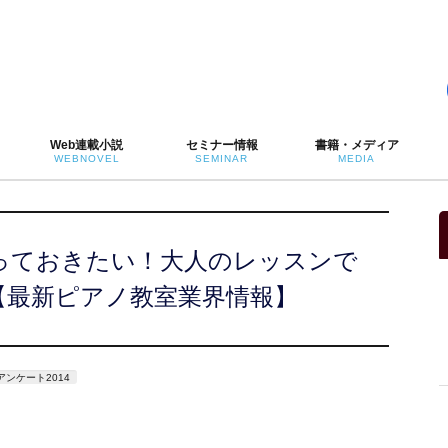
Web連載小説
セミナー情報
書籍・メディア
WEBNOVEL
SEMINAR
MEDIA
っておきたい！大人のレッスンで
【最新ピアノ教室業界情報】
ンケート2014