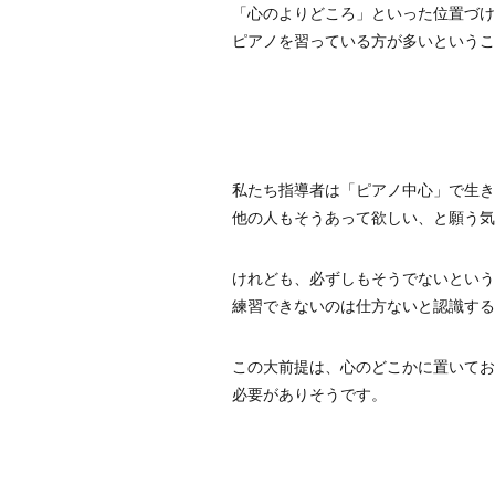
「心のよりどころ」といった位置づけ
ピアノを習っている方が多いというこ
私たち指導者は「ピアノ中心」で生き
他の人もそうあって欲しい、と願う気
けれども、必ずしもそうでないという
練習できないのは仕方ないと認識する
この大前提は、心のどこかに置いてお
必要がありそうです。