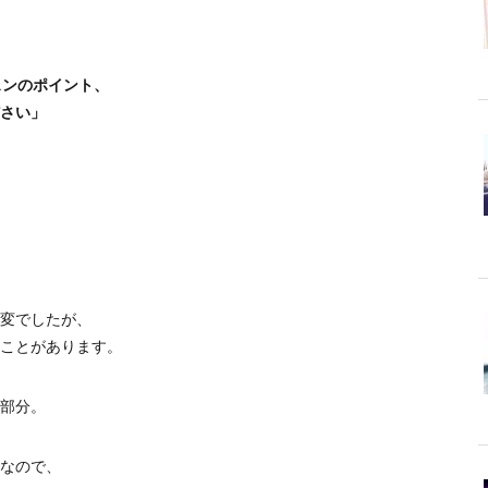
スンのポイント、
さい」
変でしたが、
ことがあります。
部分。
なので、