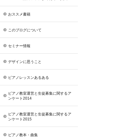
おススメ書籍
このブログについて
セミナー情報
デザインに思うこと
ピアノレッスンあるある
ピアノ教室運営と生徒募集に関するア
ンケート2014
ピアノ教室運営と生徒募集に関するア
ンケート2015
ピアノ教本・曲集