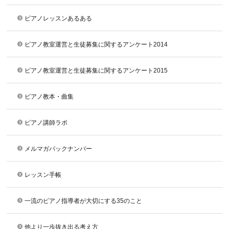
ピアノレッスンあるある
ピアノ教室運営と生徒募集に関するアンケート2014
ピアノ教室運営と生徒募集に関するアンケート2015
ピアノ教本・曲集
ピアノ講師ラボ
メルマガバックナンバー
レッスン手帳
一流のピアノ指導者が大切にする35のこと
他より一歩抜き出る考え方