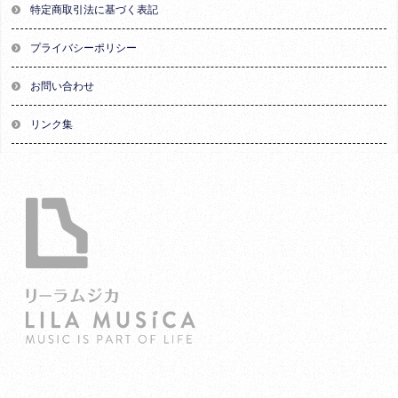
特定商取引法に基づく表記
プライバシーポリシー
お問い合わせ
リンク集