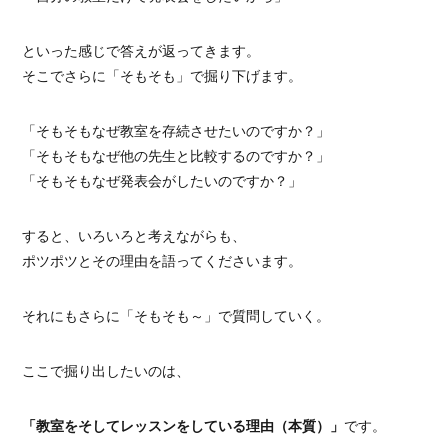
といった感じで答えが返ってきます。
そこでさらに「そもそも」で掘り下げます。
「そもそもなぜ教室を存続させたいのですか？」
「そもそもなぜ他の先生と比較するのですか？」
「そもそもなぜ発表会がしたいのですか？」
すると、いろいろと考えながらも、
ポツポツとその理由を語ってくださいます。
それにもさらに「そもそも～」で質問していく。
ここで掘り出したいのは、
「教室をそしてレッスンをしている理由（本質）」
です。