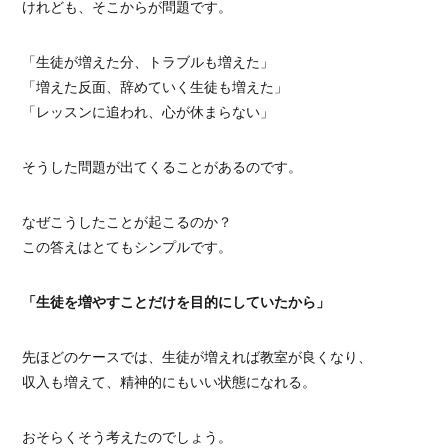
けれども、そこからが問題です。
「生徒が増えた分、トラブルも増えた」
「増えた反面、辞めていく生徒も増えた」
「レッスンに追われ、心が休まらない」
そうした問題が出てくることがあるのです。
なぜこうしたことが起こるのか？
この答えはとてもシンプルです。
「生徒を増やすことだけを目的にしていたから」
先ほどのケースでは、生徒が増えれば教室が良くなり、
収入も増えて、精神的にもいい状態になれる。
おそらくそう考えたのでしょう。