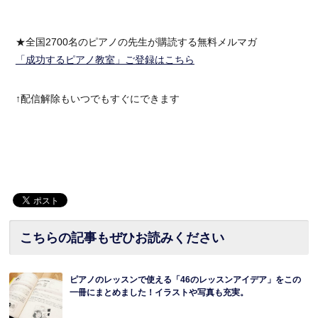
★全国2700名のピアノの先生が購読する無料メルマガ
「成功するピアノ教室」ご登録はこちら
↑配信解除もいつでもすぐにできます
こちらの記事もぜひお読みください
ピアノのレッスンで使える「46のレッスンアイデア」をこの
一冊にまとめました！イラストや写真も充実。