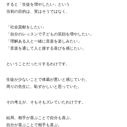
すると「生徒を増やしたい」という
当初の目的は、実はそうではなく、
「社会貢献をしたい」
「自分のレッスンで子どもの笑顔を増やしたい」
「理解ある人と一緒に音楽を楽しみたい」
「音楽を通して人と接する喜びを感じたい」
ということだったりするわけです。
生徒が少ないことで体裁が悪いと感じていた、
周りの先生に、恥ずかしいと思っていた。
その考えが、そもそもズレていたわけです。
結局、相手が喜ぶことで自分も喜ぶ、
自分が喜ぶことで相手も喜ぶ。