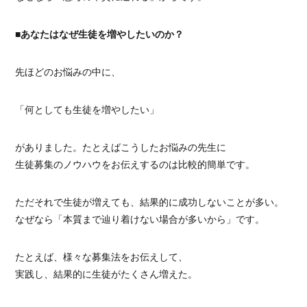
■あなたはなぜ生徒を増やしたいのか？
先ほどのお悩みの中に、
「何としても生徒を増やしたい」
がありました。たとえばこうしたお悩みの先生に
生徒募集のノウハウをお伝えするのは比較的簡単です。
ただそれで生徒が増えても、結果的に成功しないことが多い。
なぜなら「本質まで辿り着けない場合が多いから」です。
たとえば、様々な募集法をお伝えして、
実践し、結果的に生徒がたくさん増えた。