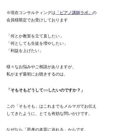
※現在コンサルティングは
「ピアノ講師ラボ」
の
会員様限定でお受けしております
「何とか教室を立て直したい」
「何としても生徒を増やしたい」
「利益を上げたい」
様々なお悩みやご相談がありますが、
私がまず最初にお聴きするのは、
「そもそもどうして○○したいのですか？」
この「そもそも」はこれまでもメルマガでお伝え
してきたように、とても有効な問いかけです。
なぜなら「思考の本質に迫れる」からです。