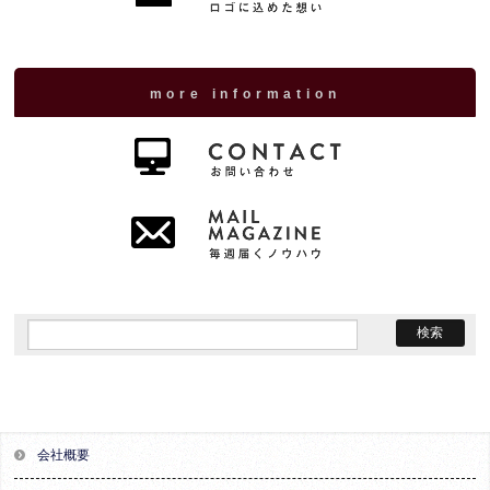
more information
会社概要