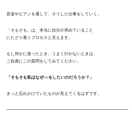
音楽やピアノを通して、そうした仕事をしていく。
「そもそも」は、本当に自分が求めていること
にたどり着くプロセスと言えます。
もし何かに迷ったとき、うまく行かないときは、
ご自身にこの質問をしてみてください。
「そもそも私はなぜ○○をしたいのだろうか？」
きっと忘れかけていたものが見えてくるはずです。
━━━━━━━━━━━━━━━━━━━━━━━━━━━━━━