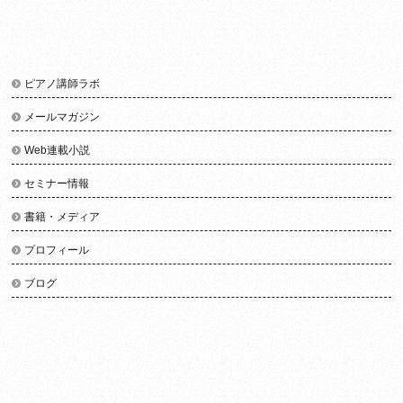
ピアノ講師ラボ
メールマガジン
Web連載小説
セミナー情報
書籍・メディア
プロフィール
ブログ