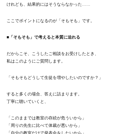
けれども、結果的にはそうならなかった……
ここでポイントになるのが「そもそも」です。
■「そもそも」で考えると本質に迫れる
だからこそ、こうしたご相談をお受けしたとき、
私はこのようにご質問します。
「そもそもどうして生徒を増やしたいのですか？」
すると多くの場合、答えに詰まります。
丁寧に聴いていくと、
「このままでは教室の存続が危ういから」
「周りの先生に比べて体裁が悪いから」
「自分の教室だけで発表会をしたいから」