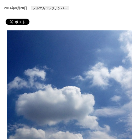
2014年8月20日
メルマガバックナンバー