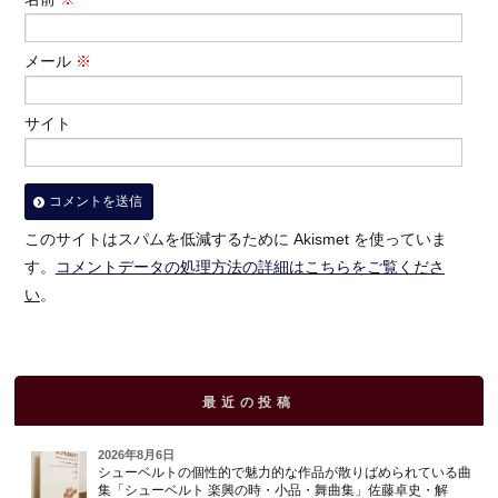
メール
※
サイト
このサイトはスパムを低減するために Akismet を使っていま
す。
コメントデータの処理方法の詳細はこちらをご覧くださ
い
。
最近の投稿
2026年8月6日
シューベルトの個性的で魅力的な作品が散りばめられている曲
集「シューベルト 楽興の時・小品・舞曲集」佐藤卓史・解