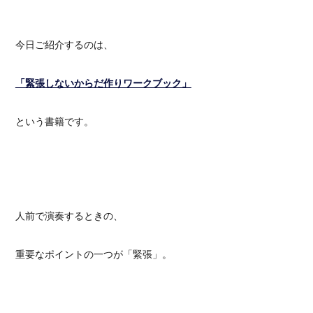
今日ご紹介するのは、
「緊張しないからだ作りワークブック」
という書籍です。
人前で演奏するときの、
重要なポイントの一つが「緊張」。