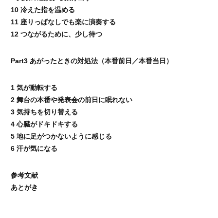
10 冷えた指を温める
11 座りっぱなしでも楽に演奏する
12 つながるために、少し待つ
Part3 あがったときの対処法（本番前日／本番当日）
1 気が動転する
2 舞台の本番や発表会の前日に眠れない
3 気持ちを切り替える
4 心臓がドキドキする
5 地に足がつかないように感じる
6 汗が気になる
参考文献
あとがき