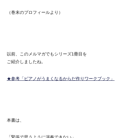
（巻末のプロフィールより）
以前、このメルマガでもシリーズ1冊目を
ご紹介しましたね。
★参考「ピアノがうまくなるからだ作りワークブック」
本書は、
「緊張で思うように演奏できない」