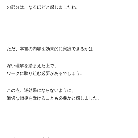
の部分は、なるほどと感じましたね。
ただ、本書の内容を効果的に実践できるかは、
深い理解を踏まえた上で、
ワークに取り組む必要があるでしょう。
この点、逆効果にならないように、
適切な指導を受けることも必要かと感じました。