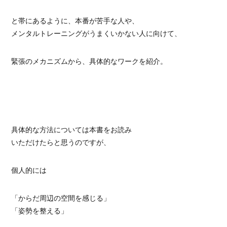
と帯にあるように、本番が苦手な人や、
メンタルトレーニングがうまくいかない人に向けて、
緊張のメカニズムから、具体的なワークを紹介。
具体的な方法については本書をお読み
いただけたらと思うのですが、
個人的には
「からだ周辺の空間を感じる」
「姿勢を整える」