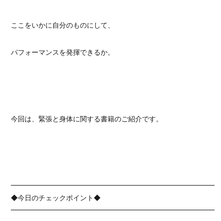
ここをいかに自分のものにして、
パフォーマンスを発揮できるか。
今回は、緊張と身体に関する書籍のご紹介です。
━━━━━━━━━━━━━━━━━━━━━━━━━━━━━━
◆今日のチェックポイント◆
━━━━━━━━━━━━━━━━━━━━━━━━━━━━━━