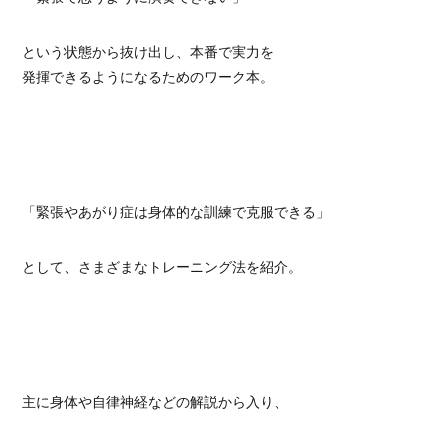
という状態から抜け出し、本番で実力を
発揮できるようになるためのワーク本。
「緊張やあがり症は身体的な訓練で克服できる」
として、さまざまなトレーニング法を紹介。
主に身体や自律神経などの解説から入り、