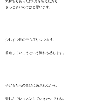
気持ちもあらたに6月を迎えた方も
きっと多いのではと思います。
少しずつ世の中も戻りつつあり、
前進していこうという流れも感じます。
子どもたちの笑顔に癒されながら、
楽しんでレッスンしていきたいですね。