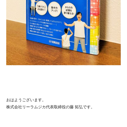
おはようございます。
株式会社リーラムジカ代表取締役の藤 拓弘です。