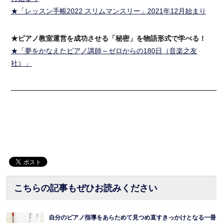
★「レッスン手帳2022 スリムマンスリー」2021年12月始まり
★ピアノ教室運営を成功させる「秘密」を物語形式で学べる！
★「夢をかなえたピアノ講師～ゼロからの180日（音楽之友
社）」
━━━━━━━━━━━━━━━━━━━━━━━━━━━━━━
こちらの記事もぜひお読みください
自分のピアノ指導をあらためて見つめ直すきっかけとなる一冊