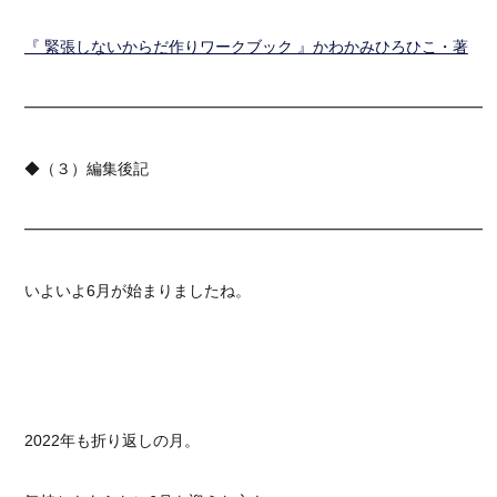
『 緊張しないからだ作りワークブック 』かわかみひろひこ・著
━━━━━━━━━━━━━━━━━━━━━━━━━━━━━━
◆（３）編集後記
━━━━━━━━━━━━━━━━━━━━━━━━━━━━━━
いよいよ6月が始まりましたね。
2022年も折り返しの月。