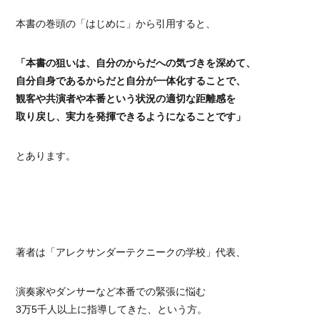
本書の巻頭の「はじめに」から引用すると、
「本書の狙いは、自分のからだへの気づきを深めて、
自分自身であるからだと自分が一体化することで、
観客や共演者や本番という状況の適切な距離感を
取り戻し、実力を発揮できるようになることです」
とあります。
著者は「アレクサンダーテクニークの学校」代表、
演奏家やダンサーなど本番での緊張に悩む
3万5千人以上に指導してきた、という方。