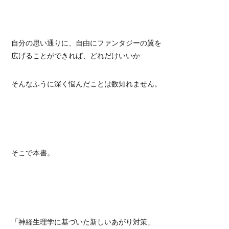
自分の思い通りに、自由にファンタジーの翼を
広げることができれば、どれだけいいか…
そんなふうに深く悩んだことは数知れません。
そこで本書。
「神経生理学に基づいた新しいあがり対策」