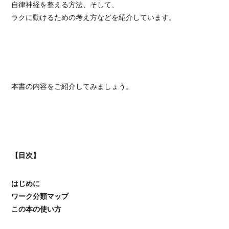
自律神経を整える方法、そして、
ラクに動けるための考え方などを紹介しています。
本書の内容をご紹介してみましょう。
【目次】
はじめに
ワーク分類マップ
この本の使い方