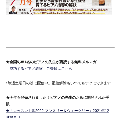
━━━━━━━━━━━━━━━━━━━━━━━━━━━━━━
★全国5,351名のピアノの先生が購読する無料メルマガ
「成功するピアノ教室」ご登録はこちら
↑毎週土曜日の朝に配信中。配信解除もいつでもすぐにできます
★今年も発売されました！ピアノの先生のために開発された手
帳
★「レッスン手帳2022 マンスリー＆ウィークリー」2021年12
月始まり