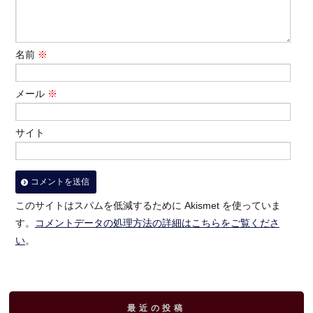
名前
※
メール
※
サイト
このサイトはスパムを低減するために Akismet を使っていま
す。
コメントデータの処理方法の詳細はこちらをご覧くださ
い
。
最近の投稿