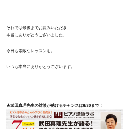
それでは最後までお読みいただき、
本当にありがとうございました。
今日も素敵なレッスンを。
いつも本当にありがとうございます。
★武田真理先生の対談が聴けるチャンスは6/30まで！