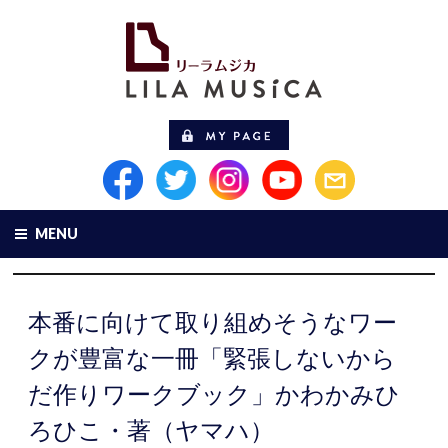
MENU
本番に向けて取り組めそうなワー
クが豊富な一冊「緊張しないから
だ作りワークブック」かわかみひ
ろひこ・著（ヤマハ）