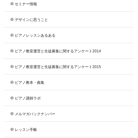
セミナー情報
デザインに思うこと
ピアノレッスンあるある
ピアノ教室運営と生徒募集に関するアンケート2014
ピアノ教室運営と生徒募集に関するアンケート2015
ピアノ教本・曲集
ピアノ講師ラボ
メルマガバックナンバー
レッスン手帳