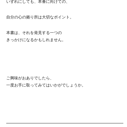
いずれにしても、本番に向けての、
自分の心の拠り所は大切なポイント。
本書は、それを発見する一つの
きっかけになるかもしれません。
ご興味がおありでしたら、
一度お手に取ってみてはいかがでしょうか。
━━━━━━━━━━━━━━━━━━━━━━━━━━━━━━