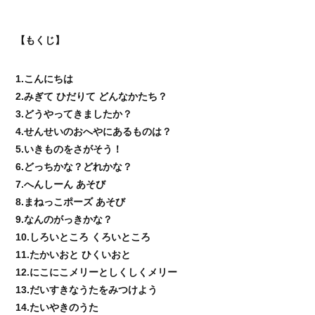
【もくじ】
1.こんにちは
2.みぎて ひだりて どんなかたち？
3.どうやってきましたか？
4.せんせいのおへやにあるものは？
5.いきものをさがそう！
6.どっちかな？どれかな？
7.へんしーん あそび
8.まねっこポーズ あそび
9.なんのがっきかな？
10.しろいところ くろいところ
11.たかいおと ひくいおと
12.にこにこメリーとしくしくメリー
13.だいすきなうたをみつけよう
14.たいやきのうた