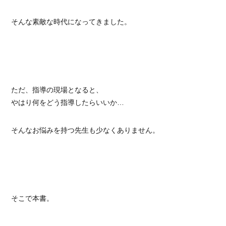
そんな素敵な時代になってきました。
ただ、指導の現場となると、
やはり何をどう指導したらいいか…
そんなお悩みを持つ先生も少なくありません。
そこで本書。