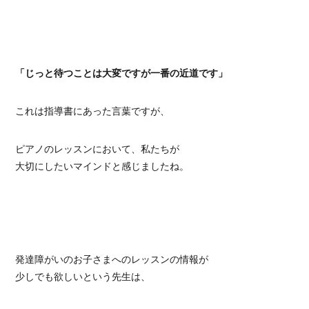
「じっと待つことは大変ですが一番の近道です」
これは指導書にあった言葉ですが、
ピアノのレッスンにおいて、私たちが
大切にしたいマインドと感じましたね。
発達障がいのお子さまへのレッスンの情報が
少しでも欲しいという先生は、