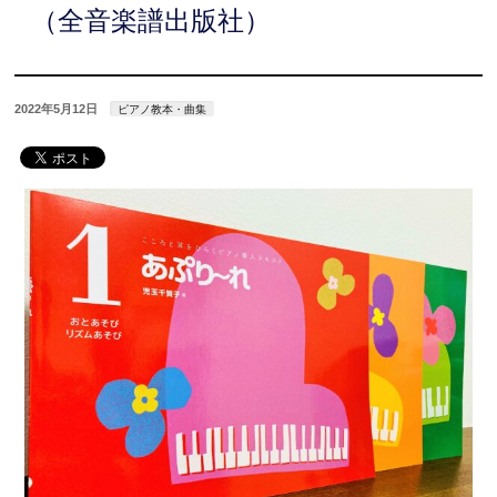
（全音楽譜出版社）
2022年5月12日
ピアノ教本・曲集