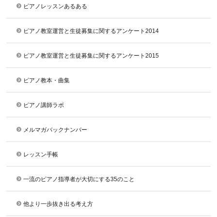
ピアノレッスンあるある
ピアノ教室運営と生徒募集に関するアンケート2014
ピアノ教室運営と生徒募集に関するアンケート2015
ピアノ教本・曲集
ピアノ講師ラボ
メルマガバックナンバー
レッスン手帳
一流のピアノ指導者が大切にする35のこと
他より一歩抜き出る考え方