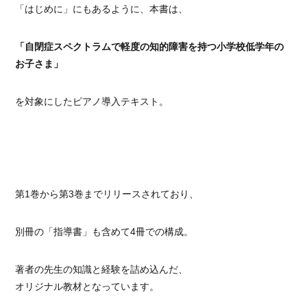
「はじめに」にもあるように、本書は、
「自閉症スペクトラムで軽度の知的障害を持つ小学校低学年の
お子さま」
を対象にしたピアノ導入テキスト。
第1巻から第3巻までリリースされており、
別冊の「指導書」も含めて4冊での構成。
著者の先生の知識と経験を詰め込んだ、
オリジナル教材となっています。