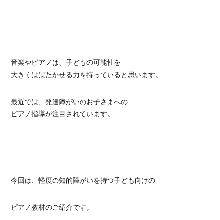
音楽やピアノは、子どもの可能性を
大きくはばたかせる力を持っていると思います。
最近では、発達障がいのお子さまへの
ピアノ指導が注目されています。
今回は、軽度の知的障がいを持つ子ども向けの
ピアノ教材のご紹介です。