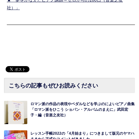
★「夢をかなえたピアノ講師～ゼロからの180日（音楽之友
社）」
━━━━━━━━━━━━━━━━━━━━━━━━━━━━━━
こちらの記事もぜひお読みください
ロマン派の作品の表現やペダルなどを学ぶのによいピアノ曲集
「ロマン派をひこう ショパン・アルバムのまえに」武田宏
子・編（音楽之友社）
レッスン手帳2022の「4月始まり」につきまして版元のヤマハ