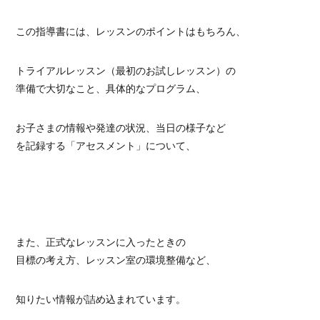
この指導書には、レッスンのポイントはもちろん、
トライアルレッスン（最初のお試しレッスン）の
準備で大切なこと、具体的なプログラム、
お子さまの情報や発達の状況、当日の様子など
を記録する「アセスメント」について、
また、正式なレッスンに入ったときの
目標の考え方、レッスン室の環境整備など、
知りたい情報が詰め込まれています。