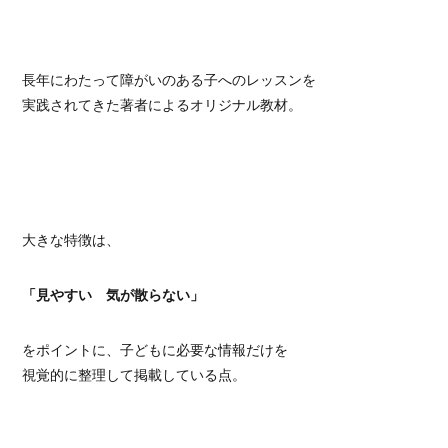
長年にわたって障がいのある子へのレッスンを
実践されてきた著者によるオリジナル教材。
大きな特徴は、
「見やすい 気が散らない」
をポイントに、子どもに必要な情報だけを
視覚的に整理して掲載している点。