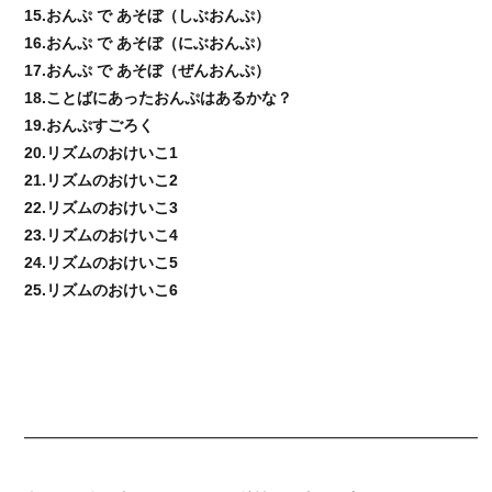
15.おんぷ で あそぼ（しぶおんぷ）
16.おんぷ で あそぼ（にぶおんぷ）
17.おんぷ で あそぼ（ぜんおんぷ）
18.ことばにあったおんぷはあるかな？
19.おんぷすごろく
20.リズムのおけいこ1
21.リズムのおけいこ2
22.リズムのおけいこ3
23.リズムのおけいこ4
24.リズムのおけいこ5
25.リズムのおけいこ6
━━━━━━━━━━━━━━━━━━━━━━━━━━━━━━