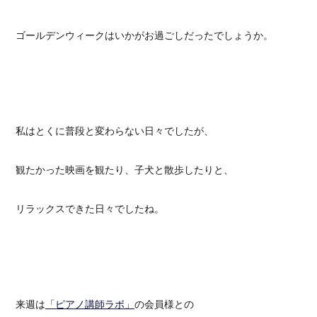
ゴールデンウィークはいかがお過ごしだったでしょうか。
私はとくに普段と変わらない日々でしたが、
観たかった映画を観たり、子犬と散歩したりと、
リラックスできた日々でしたね。
来週は
「ピアノ講師ラボ」
の会員様との