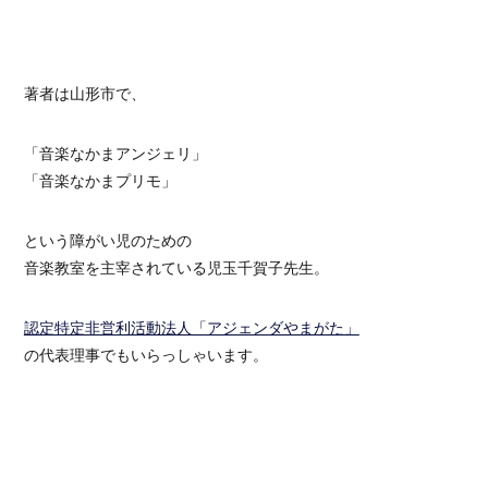
著者は山形市で、
「音楽なかまアンジェリ」
「音楽なかまプリモ」
という障がい児のための
音楽教室を主宰されている児玉千賀子先生。
認定特定非営利活動法人「アジェンダやまがた」
の代表理事でもいらっしゃいます。