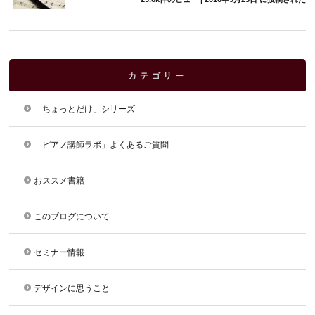
カテゴリー
「ちょっとだけ」シリーズ
「ピアノ講師ラボ」よくあるご質問
おススメ書籍
このブログについて
セミナー情報
デザインに思うこと