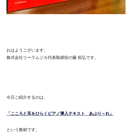
おはようございます。
株式会社リーラムジカ代表取締役の藤 拓弘です。
今日ご紹介するのは、
「こころと耳をひらくピアノ導入テキスト あぷり～れ」
という教材です。