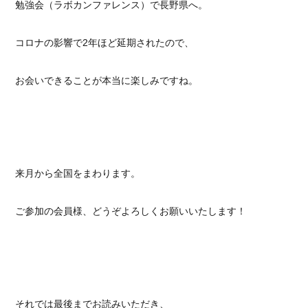
勉強会（ラボカンファレンス）で長野県へ。
コロナの影響で2年ほど延期されたので、
お会いできることが本当に楽しみですね。
来月から全国をまわります。
ご参加の会員様、どうぞよろしくお願いいたします！
それでは最後までお読みいただき、