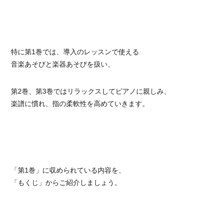
特に第1巻では、導入のレッスンで使える
音楽あそびと楽器あそびを扱い、
第2巻、第3巻ではリラックスしてピアノに親しみ、
楽譜に慣れ、指の柔軟性を高めていきます。
「第1巻」に収められている内容を、
「もくじ」からご紹介しましょう。