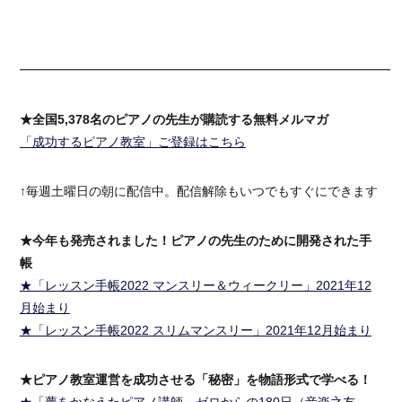
━━━━━━━━━━━━━━━━━━━━━━━━━━━━━━
★全国5,378名のピアノの先生が購読する無料メルマガ
「成功するピアノ教室」ご登録はこちら
↑毎週土曜日の朝に配信中。配信解除もいつでもすぐにできます
★今年も発売されました！ピアノの先生のために開発された手
帳
★「レッスン手帳2022 マンスリー＆ウィークリー」2021年12
月始まり
★「レッスン手帳2022 スリムマンスリー」2021年12月始まり
★ピアノ教室運営を成功させる「秘密」を物語形式で学べる！