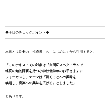
━━━━━━━━━━━━━━━━━━━━━━━━━━━━━━
◆今日のチェックポイント◆
━━━━━━━━━━━━━━━━━━━━━━━━━━━━━━
本書とは別冊の「指導書」の「はじめに」から引用すると、
「このテキストでの対象は『自閉症スペクトラムで
軽度の知的障害を持つ小学校低学年のお子さま』に
フォーカスし、テーマは『聴くことへの興味を
喚起し、音楽への興味を広げる』としました」
とあります。