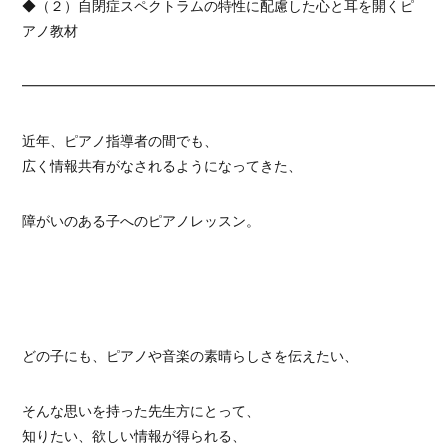
◆（２）自閉症スペクトラムの特性に配慮した心と耳を開くピ
アノ教材
━━━━━━━━━━━━━━━━━━━━━━━━━━━━━━
近年、ピアノ指導者の間でも、
広く情報共有がなされるようになってきた、
障がいのある子へのピアノレッスン。
どの子にも、ピアノや音楽の素晴らしさを伝えたい、
そんな思いを持った先生方にとって、
知りたい、欲しい情報が得られる、