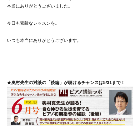
本当にありがとうございました。
今日も素敵なレッスンを。
いつも本当にありがとうございます。
★奥村先生の対談の「後編」が聴けるチャンスは5/31まで！