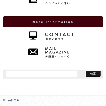
more information
会社概要