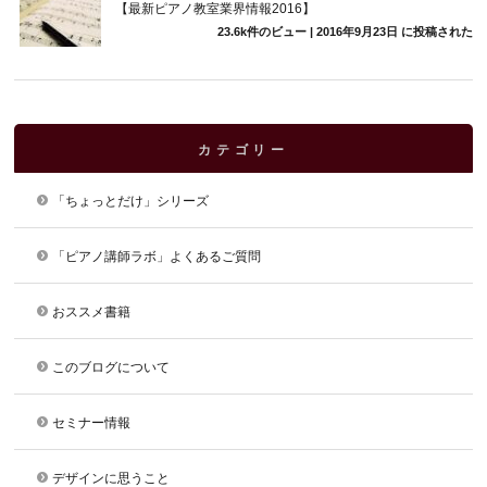
【最新ピアノ教室業界情報2016】
23.6k件のビュー
|
2016年9月23日 に投稿された
カテゴリー
「ちょっとだけ」シリーズ
「ピアノ講師ラボ」よくあるご質問
おススメ書籍
このブログについて
セミナー情報
デザインに思うこと