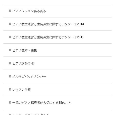
ピアノレッスンあるある
ピアノ教室運営と生徒募集に関するアンケート2014
ピアノ教室運営と生徒募集に関するアンケート2015
ピアノ教本・曲集
ピアノ講師ラボ
メルマガバックナンバー
レッスン手帳
一流のピアノ指導者が大切にする35のこと