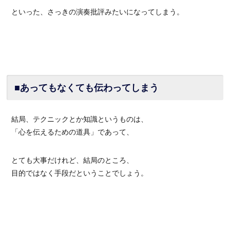
といった、さっきの演奏批評みたいになってしまう。
■あってもなくても伝わってしまう
結局、テクニックとか知識というものは、
「心を伝えるための道具」であって、
とても大事だけれど、結局のところ、
目的ではなく手段だということでしょう。