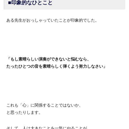
■印象的なひとこと
ある先生がおっしゃっていたことが印象的でした。
「もし素晴らしい演奏ができないと悩むなら、
たったひとつの音を素晴らしく弾くよう努力しなさい」
これも「心」に関係することではないか、
と思ったりします。
そして、人は大きなことを一気にやることが、