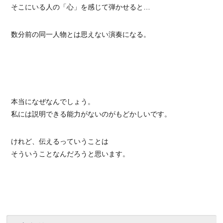
そこにいる人の「心」を感じて弾かせると…
数分前の同一人物とは思えない演奏になる。
本当になぜなんでしょう。
私には説明できる能力がないのがもどかしいです。
けれど、伝えるっていうことは
そういうことなんだろうと思います。