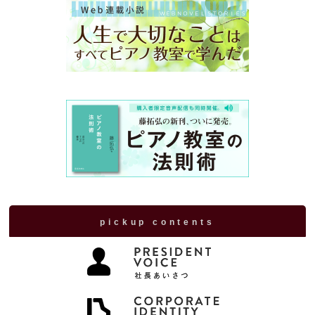
pickup contents