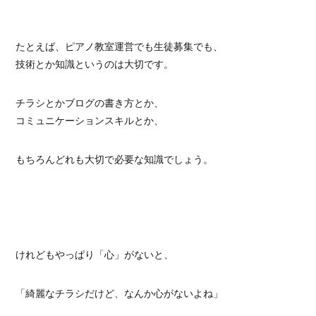
たとえば、ピアノ教室運営でも生徒募集でも、
技術とか知識というのは大切です。
チラシとかブログの書き方とか、
コミュニケーションスキルとか、
もちろんどれも大切で必要な知識でしょう。
けれどもやっぱり「心」がないと、
「綺麗なチラシだけど、なんか心がないよね」