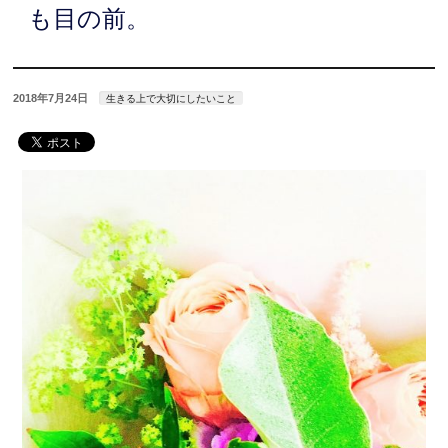
も目の前。
2018年7月24日
生きる上で大切にしたいこと