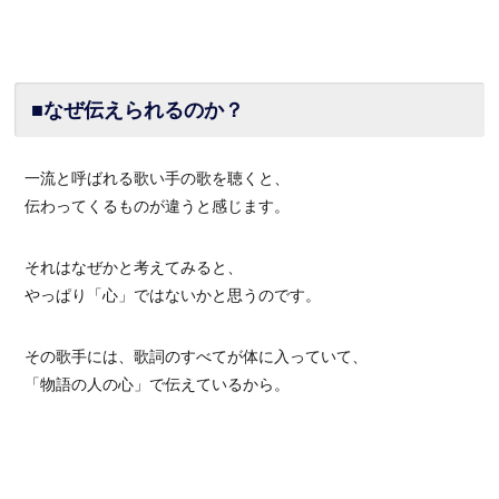
■なぜ伝えられるのか？
一流と呼ばれる歌い手の歌を聴くと、
伝わってくるものが違うと感じます。
それはなぜかと考えてみると、
やっぱり「心」ではないかと思うのです。
その歌手には、歌詞のすべてが体に入っていて、
「物語の人の心」で伝えているから。