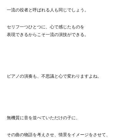
一流の役者と呼ばれる人も同じでしょう。
セリフ一つひとつに、心で感じたものを
表現できるからこそ一流の演技ができる。
ピアノの演奏も、不思議と心で変わりますよね。
無機質に音を並べていただけの子に、
その曲の物語を考えさせ、情景をイメージをさせて、