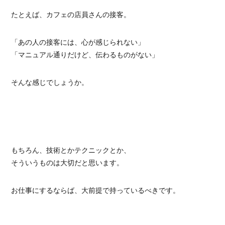
たとえば、カフェの店員さんの接客。
「あの人の接客には、心が感じられない」
「マニュアル通りだけど、伝わるものがない」
そんな感じでしょうか。
もちろん、技術とかテクニックとか、
そういうものは大切だと思います。
お仕事にするならば、大前提で持っているべきです。