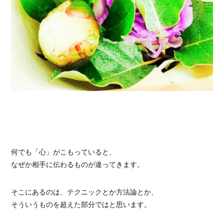
何でも「心」がこもっていると、
なぜか相手に伝わるものが違ってきます。
そこにあるのは、テクニックとか方法論とか、
そういうものを超えた部分ではと思います。