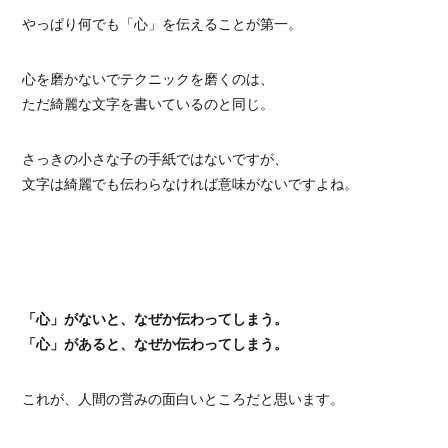
やっぱり何でも「心」を伝えることが第一。
心を磨かないでテクニックを磨くのは、
ただ綺麗な文字を書いているのと同じ。
さっきの小さな子の手紙ではないですが、
文字は綺麗でも伝わらなければ意味がないですよね。
「心」がないと、なぜか伝わってしまう。
「心」があると、なぜか伝わってしまう。
これが、人間の営みの面白いところだと思います。