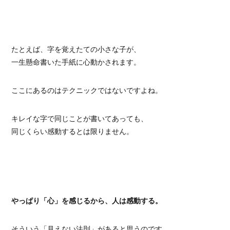
たとえば、字を覚えたての小さな子が、
一生懸命書いた手紙に心動かされます。
ここにあるのはテクニックではないですよね。
キレイな字で同じことが書いてあっても、
同じくらい感動するとは限りません。
やっぱり「心」を感じるから、人は感動する。
そういう「見えない法則」があると思うのです。