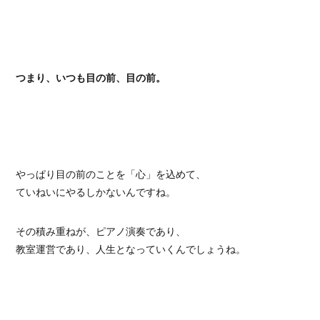
つまり、いつも目の前、目の前。
やっぱり目の前のことを「心」を込めて、
ていねいにやるしかないんですね。
その積み重ねが、ピアノ演奏であり、
教室運営であり、人生となっていくんでしょうね。