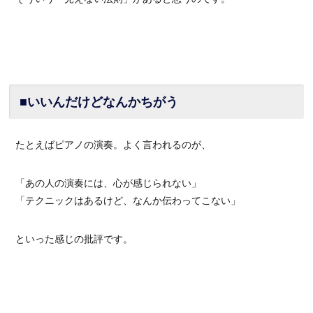
■いいんだけどなんかちがう
たとえばピアノの演奏。よく言われるのが、
「あの人の演奏には、心が感じられない」
「テクニックはあるけど、なんか伝わってこない」
といった感じの批評です。