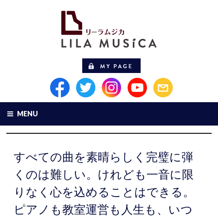
MENU
すべての曲を素晴らしく完璧に弾
くのは難しい。けれども一音に限
りなく心を込めることはできる。
ピアノも教室運営も人生も、いつ