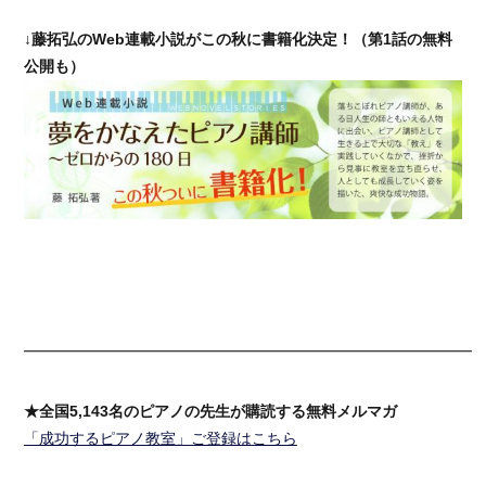
↓藤拓弘のWeb連載小説がこの秋に書籍化決定！（第1話の無料
公開も）
━━━━━━━━━━━━━━━━━━━━━━━━━━━━━━
★全国5,143名のピアノの先生が購読する無料メルマガ
「成功するピアノ教室」ご登録はこちら