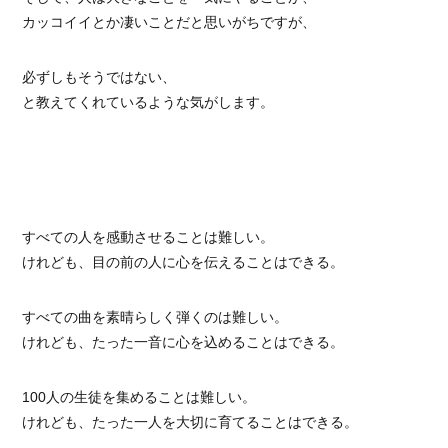
カッコイイとか凄いことだと思いがちですが、
必ずしもそうではない、
と教えてくれているような気がします。
すべての人を感動させることは難しい。
けれども、目の前の人に心を伝えることはできる。
すべての曲を素晴らしく弾くのは難しい。
けれども、たった一音に心を込めることはできる。
100人の生徒を集めることは難しい。
けれども、たった一人を大切に育てることはできる。