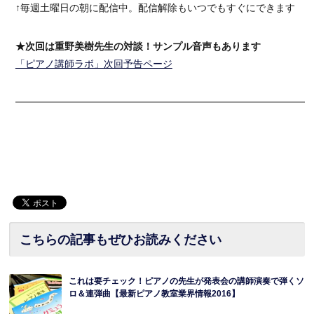
↑毎週土曜日の朝に配信中。配信解除もいつでもすぐにできます
★次回は重野美樹先生の対談！サンプル音声もあります
「ピアノ講師ラボ」次回予告ページ
━━━━━━━━━━━━━━━━━━━━━━━━━━━━━━
こちらの記事もぜひお読みください
これは要チェック！ピアノの先生が発表会の講師演奏で弾くソ
ロ＆連弾曲【最新ピアノ教室業界情報2016】