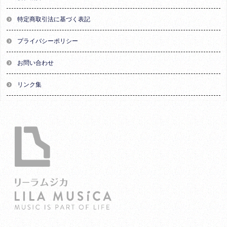
特定商取引法に基づく表記
プライバシーポリシー
お問い合わせ
リンク集