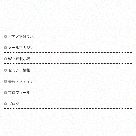
ピアノ講師ラボ
メールマガジン
Web連載小説
セミナー情報
書籍・メディア
プロフィール
ブログ