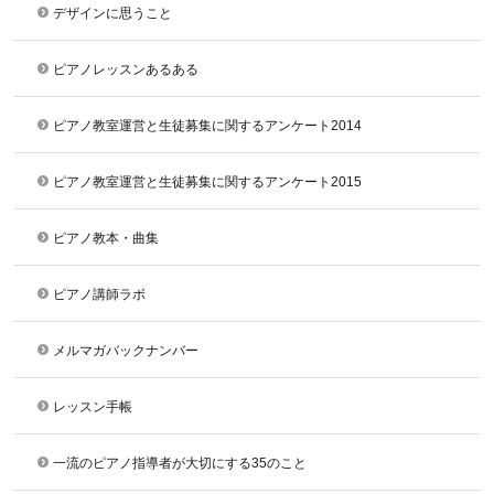
デザインに思うこと
ピアノレッスンあるある
ピアノ教室運営と生徒募集に関するアンケート2014
ピアノ教室運営と生徒募集に関するアンケート2015
ピアノ教本・曲集
ピアノ講師ラボ
メルマガバックナンバー
レッスン手帳
一流のピアノ指導者が大切にする35のこと