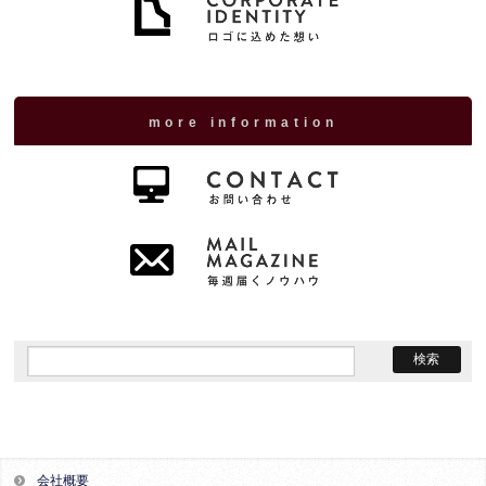
more information
会社概要