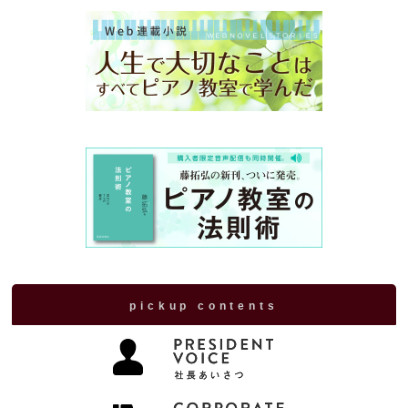
pickup contents