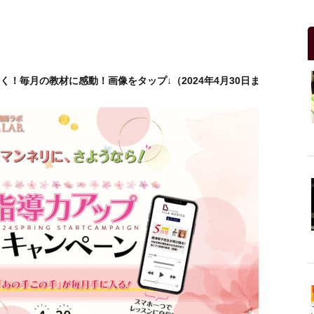
！毎月の教材に感動！画像をタップ↓（2024年4月30日ま