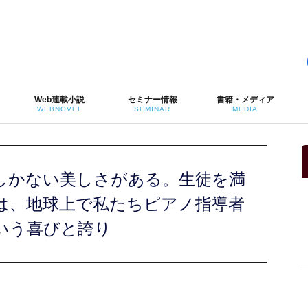
Web連載小説
セミナー情報
書籍・メディア
WEBNOVEL
SEMINAR
MEDIA
しかない美しさがある。生徒を満
は、地球上で私たちピアノ指導者
いう喜びと誇り