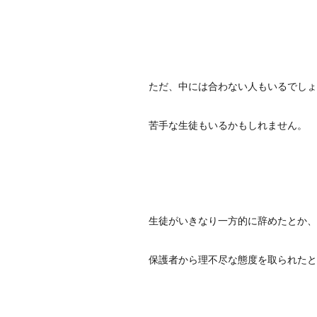
ただ、中には合わない人もいるでしょ
苦手な生徒もいるかもしれません。
生徒がいきなり一方的に辞めたとか、
保護者から理不尽な態度を取られたと