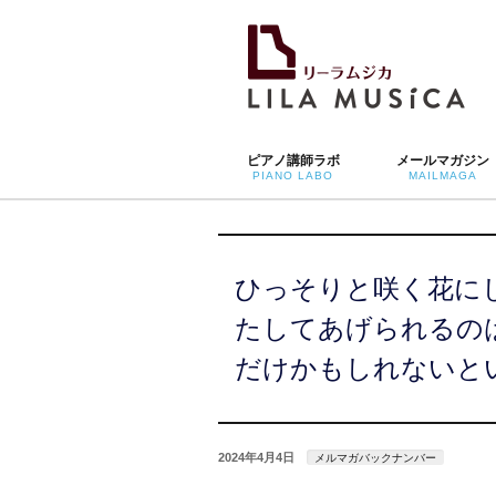
ピアノ講師ラボ
メールマガジン
PIANO LABO
MAILMAGA
ひっそりと咲く花に
たしてあげられるの
だけかもしれないと
2024年4月4日
メルマガバックナンバー