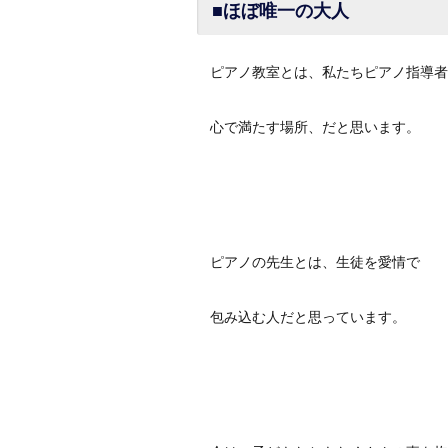
■ほぼ唯一の大人
ピアノ教室とは、私たちピアノ指導者
心で満たす場所、だと思います。
ピアノの先生とは、生徒を愛情で
包み込む人だと思っています。