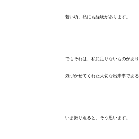
若い頃、私にも経験があります。
でもそれは、私に足りないものがあり
気づかせてくれた大切な出来事である
いま振り返ると、そう思います。