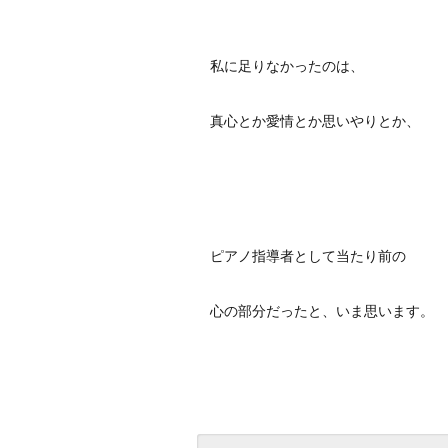
私に足りなかったのは、
真心とか愛情とか思いやりとか、
ピアノ指導者として当たり前の
心の部分だったと、いま思います。