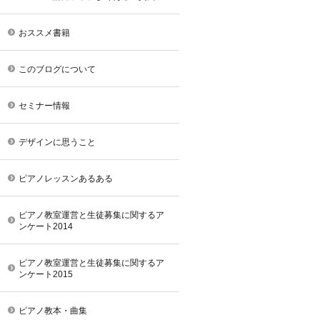
おススメ書籍
このブログについて
セミナー情報
デザインに思うこと
ピアノレッスンあるある
ピアノ教室運営と生徒募集に関するア
ンケート2014
ピアノ教室運営と生徒募集に関するア
ンケート2015
ピアノ教本・曲集