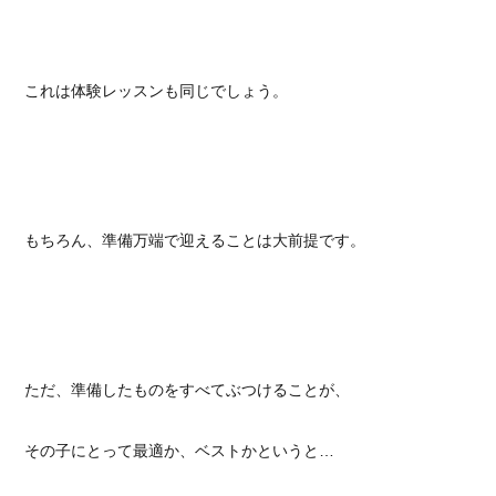
これは体験レッスンも同じでしょう。
もちろん、準備万端で迎えることは大前提です。
ただ、準備したものをすべてぶつけることが、
その子にとって最適か、ベストかというと…