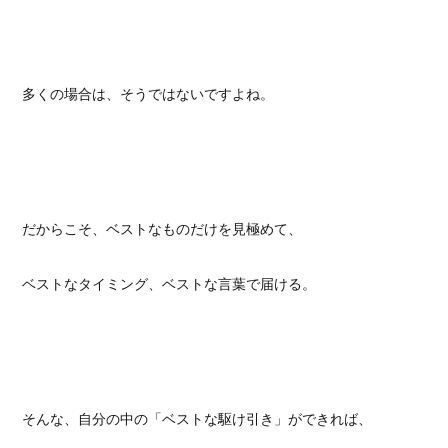
多くの場合は、そうではないですよね。
だからこそ、ベストなものだけを見極めて、
ベストなタイミング、ベストな言葉で届ける。
そんな、自分の中の「ベストな駆け引き」ができれば、