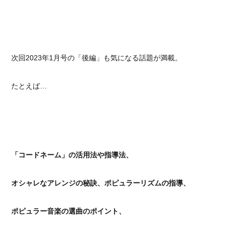
次回2023年1月号の「後編」も気になる話題が満載。
たとえば…
「コードネーム」の活用法や指導法、
オシャレなアレンジの秘訣、ポピュラーリズムの指導、
ポピュラー音楽の選曲のポイント、