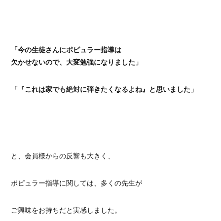
「今の生徒さんにポピュラー指導は
欠かせないので、大変勉強になりました」
「『これは家でも絶対に弾きたくなるよね』と思いました」
と、会員様からの反響も大きく、
ポピュラー指導に関しては、多くの先生が
ご興味をお持ちだと実感しました。