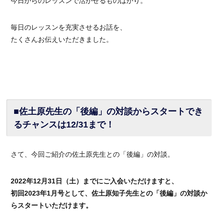
今日からのレッスンで活かせるものばかり。
毎日のレッスンを充実させるお話を、
たくさんお伝えいただきました。
■佐土原先生の「後編」の対談からスタートでき
るチャンスは12/31まで！
さて、今回ご紹介の佐土原先生との「後編」の対談。
2022年12月31日（土）までにご入会いただけますと、
初回2023年1月号として、佐土原知子先生との「後編」の対談か
らスタートいただけます。