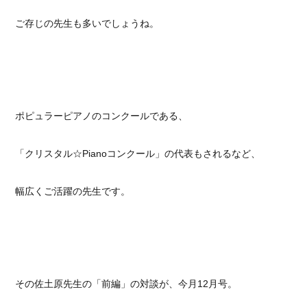
ご存じの先生も多いでしょうね。
ポピュラーピアノのコンクールである、
「クリスタル☆Pianoコンクール」の代表もされるなど、
幅広くご活躍の先生です。
その佐土原先生の「前編」の対談が、今月12月号。