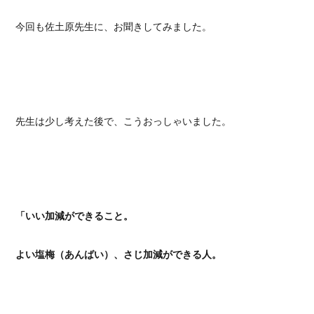
今回も佐土原先生に、お聞きしてみました。
先生は少し考えた後で、こうおっしゃいました。
「いい加減ができること。
よい塩梅（あんばい）、さじ加減ができる人。