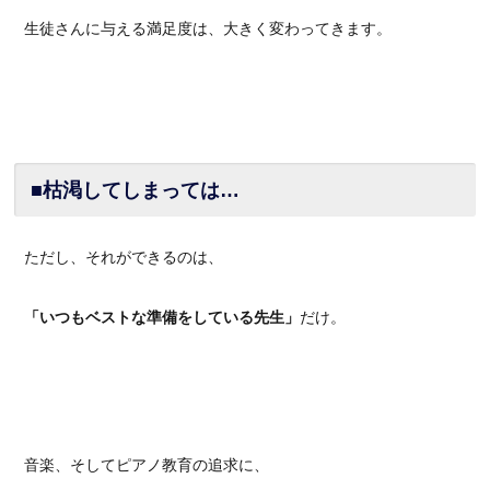
生徒さんに与える満足度は、大きく変わってきます。
■枯渇してしまっては…
ただし、それができるのは、
「いつもベストな準備をしている先生」
だけ。
音楽、そしてピアノ教育の追求に、