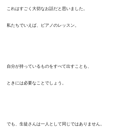
これはすごく大切なお話だと思いました。
私たちでいえば、ピアノのレッスン。
自分が持っているものをすべて出すことも、
ときには必要なことでしょう。
でも、生徒さんは一人として同じではありません。