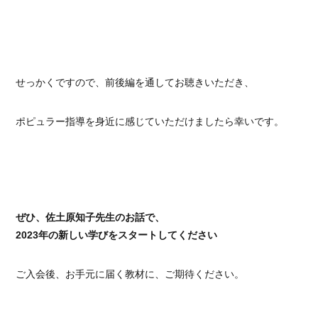
せっかくですので、前後編を通してお聴きいただき、
ポピュラー指導を身近に感じていただけましたら幸いです。
ぜひ、佐土原知子先生のお話で、
2023年の新しい学びをスタートしてください
ご入会後、お手元に届く教材に、ご期待ください。