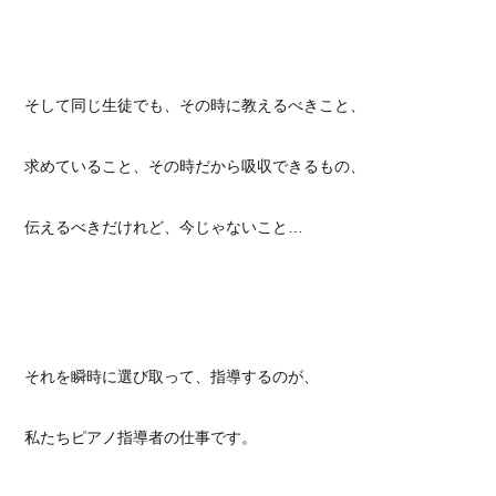
そして同じ生徒でも、その時に教えるべきこと、
求めていること、その時だから吸収できるもの、
伝えるべきだけれど、今じゃないこと…
それを瞬時に選び取って、指導するのが、
私たちピアノ指導者の仕事です。