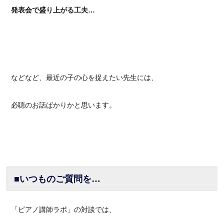
発表会で盛り上がる工夫…
などなど、最近の子の心を捉えたい先生には、
必聴のお話ばかりかと思います。
■いつものご質問を…
「ピアノ講師ラボ」の対談では、