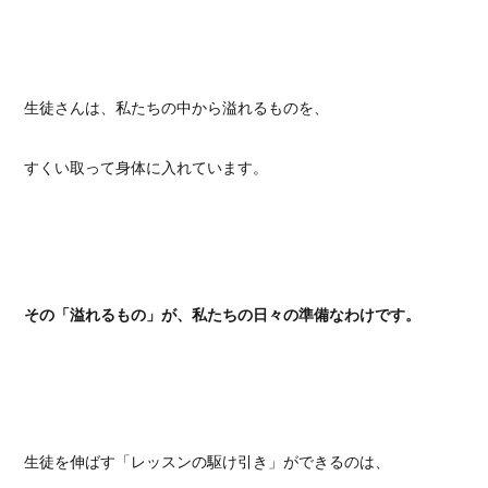
生徒さんは、私たちの中から溢れるものを、
すくい取って身体に入れています。
その「溢れるもの」が、私たちの日々の準備なわけです。
生徒を伸ばす「レッスンの駆け引き」ができるのは、