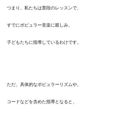
つまり、私たちは普段のレッスンで、
すでにポピュラー音楽に親しみ、
子どもたちに指導しているわけです。
ただ、具体的なポピュラーリズムや、
コードなどを含めた指導となると、