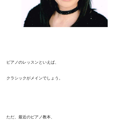
ピアノのレッスンといえば、
クラシックがメインでしょう。
ただ、最近のピアノ教本、