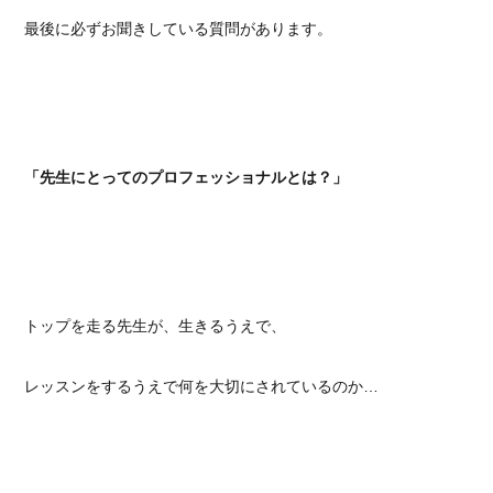
最後に必ずお聞きしている質問があります。
「先生にとってのプロフェッショナルとは？」
トップを走る先生が、生きるうえで、
レッスンをするうえで何を大切にされているのか…