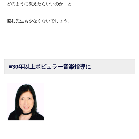
どのように教えたらいいのか…と
悩む先生も少なくないでしょう。
■30年以上ポピュラー音楽指導に