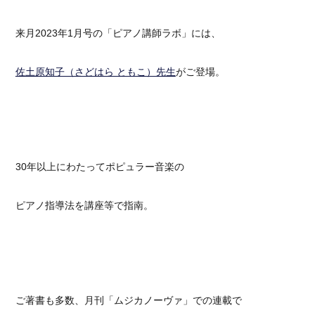
来月2023年1月号の「ピアノ講師ラボ」には、
佐土原知子（さどはら ともこ）先生
がご登場。
30年以上にわたってポピュラー音楽の
ピアノ指導法を講座等で指南。
ご著書も多数、月刊「ムジカノーヴァ」での連載で