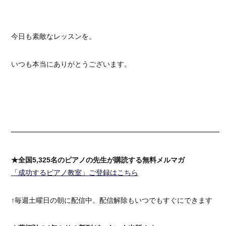
今日も素敵なレッスンを。
いつも本当にありがとうございます。
━━━━━━━━━━━━━━━━━━━━━━━━━━━━━━
★全国5,325名のピアノの先生が購読する無料メルマガ
「成功するピアノ教室」ご登録はこちら
↑毎週土曜日の朝に配信中。配信解除もいつでもすぐにできます