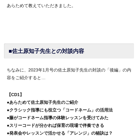
あらためて教えていただきました。
■佐土原知子先生との対談内容
ちなみに、2023年1月号の佐土原知子先生の対談の「後編」の内
容をご紹介すると…
【CD1】
●あらためて佐土原知子先生のご紹介
●クラシック指導にも役立つ「コードネーム」の活用法
●藤がコードネーム指導の体験レッスンを受けてみた
●スリーコードが分かれば保育の現場で伴奏できる
●発表会やレッスンで活かせる「アレンジ」の秘訣は？