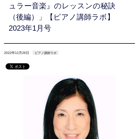
ュラー音楽』のレッスンの秘訣
（後編）」【ピアノ講師ラボ】
2023年1月号
2022年12月26日
ピアノ講師ラボ