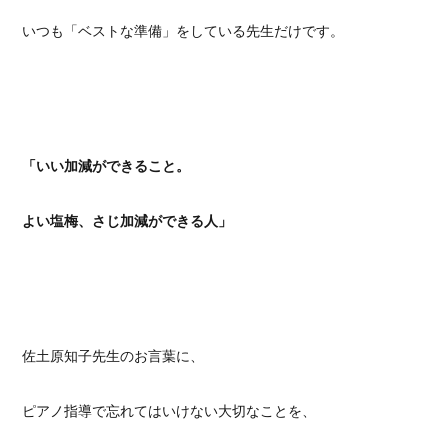
いつも「ベストな準備」をしている先生だけです。
「いい加減ができること。
よい塩梅、さじ加減ができる人」
佐土原知子先生のお言葉に、
ピアノ指導で忘れてはいけない大切なことを、