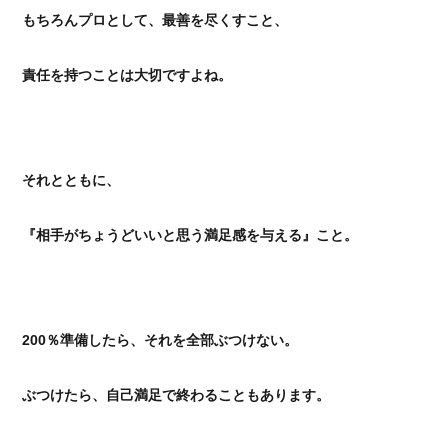
もちろんプロとして、最善を尽くすこと、
責任を持つことは大切ですよね。
それとともに、
『相手がちょうどいいと思う満足感を与える』こと。
200％準備したら、それを全部ぶつけない。
ぶつけたら、自己満足で終わることもあります。