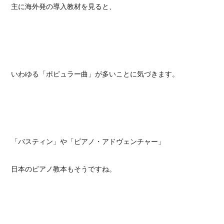
主に海外発の導入教材を見ると、
いわゆる「ポピュラー曲」が多いことに気づきます。
「バスティン」や「ピアノ・アドヴェンチャー」
日本のピアノ教本もそうですね。