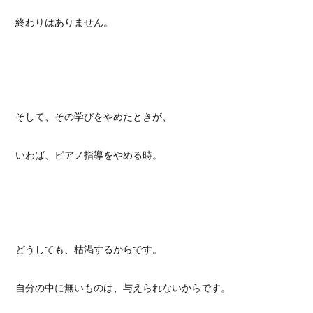
終わりはありません。
そして、その学びをやめたときが、
いわば、ピアノ指導をやめる時。
どうしても、枯渇するからです。
自分の中に無いものは、与えられないからです。