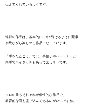
伝えてくれているようです。
連弾の作品は、基本的に5指で弾けるように配慮、
初級ながら楽しめる作品になっています。
「手をたたこう」では、手拍子やパートナーと
両手でハイタッチもあって楽しそうです。
ソロの曲もそれぞれが個性的な作品で、
教育的な面も盛り込んであるのがいいですね。