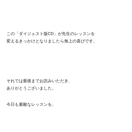
この「ダイジェスト版CD」が先生のレッスンを
変えるきっかけとなりましたら無上の喜びです。
それでは最後までお読みいただき、
ありがとうございました。
今日も素敵なレッスンを。