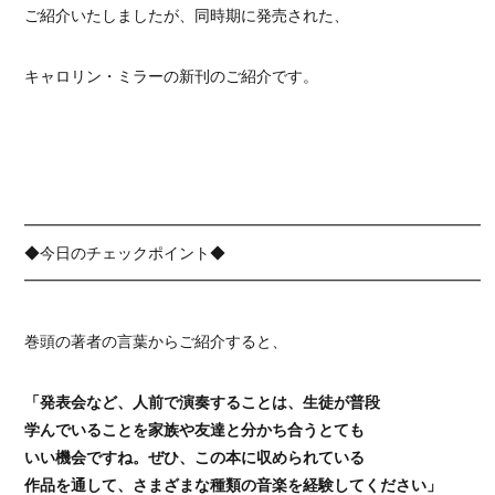
ご紹介いたしましたが、同時期に発売された、
キャロリン・ミラーの新刊のご紹介です。
━━━━━━━━━━━━━━━━━━━━━━━━━━━━━━
◆今日のチェックポイント◆
━━━━━━━━━━━━━━━━━━━━━━━━━━━━━━
巻頭の著者の言葉からご紹介すると、
「発表会など、人前で演奏することは、生徒が普段
学んでいることを家族や友達と分かち合うとても
いい機会ですね。ぜひ、この本に収められている
作品を通して、さまざまな種類の音楽を経験してください」