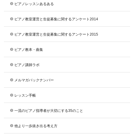
ピアノレッスンあるある
ピアノ教室運営と生徒募集に関するアンケート2014
ピアノ教室運営と生徒募集に関するアンケート2015
ピアノ教本・曲集
ピアノ講師ラボ
メルマガバックナンバー
レッスン手帳
一流のピアノ指導者が大切にする35のこと
他より一歩抜き出る考え方