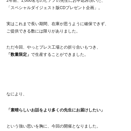
2年前、1,000名ものピアノの先生にお申込み頂いた、
「スペシャルダイジェスト版CDプレゼント企画」。
実はこれまで長い期間、在庫が思うように確保できず、
ご提供できる数には限りがありました。
ただ今回、やっとプレス工場との折り合いもつき、
「数量限定」
で生産することができました。
なにより、
「素晴らしいお話をより多くの先生にお届けしたい」
という強い思いを胸に、今回の開催となりました。