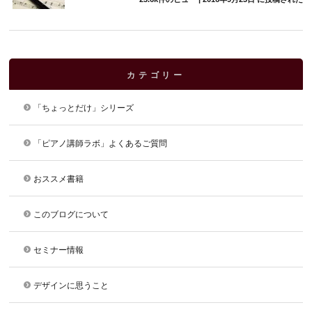
カテゴリー
「ちょっとだけ」シリーズ
「ピアノ講師ラボ」よくあるご質問
おススメ書籍
このブログについて
セミナー情報
デザインに思うこと