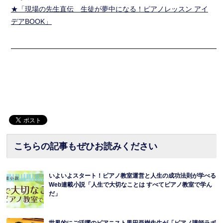
★「現場の先生直伝 生徒が夢中になる！ピアノレッスン アイ
デアBOOK」
━━━━━━━━━━━━━━━━━━━━━━━━━━━━━━
こちらの記事もぜひお読みください
いよいよスタート！ピアノ教室運営と人生の成功法則が学べる
Web連載小説「人生で大切なことは すべてピアノ教室で学ん
だ」