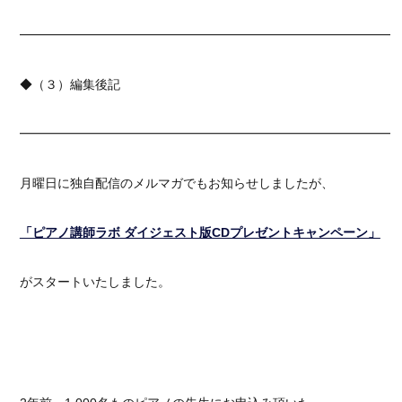
━━━━━━━━━━━━━━━━━━━━━━━━━━━━━━
◆（３）編集後記
━━━━━━━━━━━━━━━━━━━━━━━━━━━━━━
月曜日に独自配信のメルマガでもお知らせしましたが、
「ピアノ講師ラボ ダイジェスト版CDプレゼントキャンペーン」
がスタートいたしました。