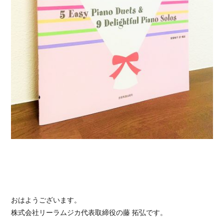
おはようございます。
株式会社リーラムジカ代表取締役の藤 拓弘です。