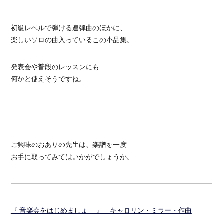
初級レベルで弾ける連弾曲のほかに、
楽しいソロの曲入っているこの小品集。
発表会や普段のレッスンにも
何かと使えそうですね。
ご興味のおありの先生は、楽譜を一度
お手に取ってみてはいかがでしょうか。
━━━━━━━━━━━━━━━━━━━━━━━━━━━━━━
『 音楽会をはじめましょ！ 』 キャロリン・ミラー・作曲