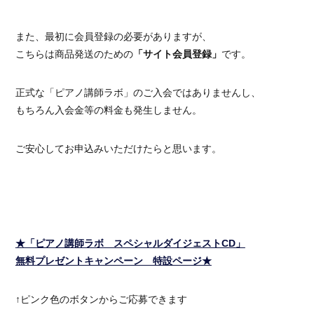
また、最初に会員登録の必要がありますが、
こちらは商品発送のための
「サイト会員登録」
です。
正式な「ピアノ講師ラボ」のご入会ではありませんし、
もちろん入会金等の料金も発生しません。
ご安心してお申込みいただけたらと思います。
★「ピアノ講師ラボ スペシャルダイジェストCD」
無料プレゼントキャンペーン 特設ページ★
↑ピンク色のボタンからご応募できます