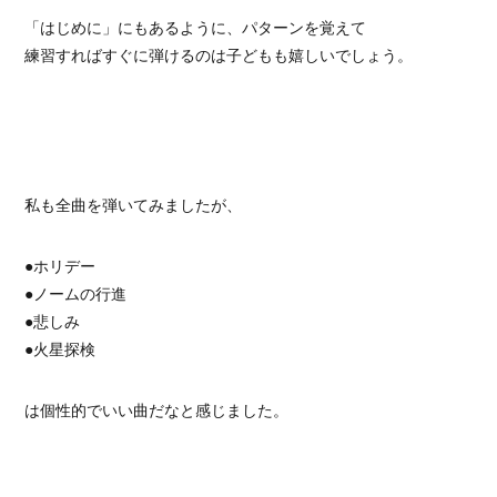
「はじめに」にもあるように、パターンを覚えて
練習すればすぐに弾けるのは子どもも嬉しいでしょう。
私も全曲を弾いてみましたが、
●ホリデー
●ノームの行進
●悲しみ
●火星探検
は個性的でいい曲だなと感じました。