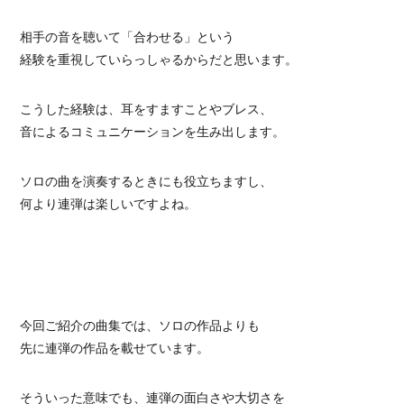
相手の音を聴いて「合わせる」という
経験を重視していらっしゃるからだと思います。
こうした経験は、耳をすますことやブレス、
音によるコミュニケーションを生み出します。
ソロの曲を演奏するときにも役立ちますし、
何より連弾は楽しいですよね。
今回ご紹介の曲集では、ソロの作品よりも
先に連弾の作品を載せています。
そういった意味でも、連弾の面白さや大切さを