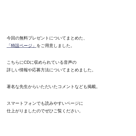
今回の無料プレゼントについてまとめた、
「特設ページ」
をご用意しました。
こちらにCDに収められている音声の
詳しい情報や応募方法についてまとめました。
著名な先生からいただいたコメントなども掲載。
スマートフォンでも読みやすいページに
仕上がりましたのでぜひご覧ください。