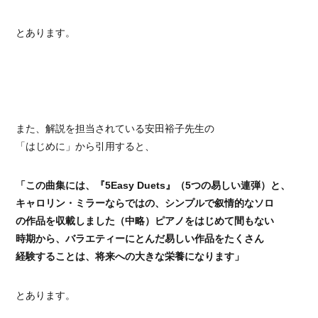
とあります。
また、解説を担当されている安田裕子先生の
「はじめに」から引用すると、
「この曲集には、『5Easy Duets』（5つの易しい連弾）と、
キャロリン・ミラーならではの、シンプルで叙情的なソロ
の作品を収載しました（中略）ピアノをはじめて間もない
時期から、バラエティーにとんだ易しい作品をたくさん
経験することは、将来への大きな栄養になります」
とあります。