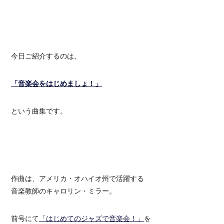
今日ご紹介するのは、
「音楽会をはじめましょ！」
という曲集です。
作曲は、アメリカ・オハイオ州で活躍する
音楽教師のキャロリン・ミラー。
前号にて
「はじめてのジャズで音楽会！」
を