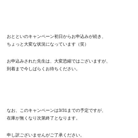
おとといのキャンペーン初日からお申込みが続き、
ちょっと大変な状況になっています（笑）
お申込みされた先生は、大変恐縮ではございますが、
到着まで今しばらくお待ちください。
なお、このキャンペーンは3/31までの予定ですが、
在庫が無くなり次第終了となります。
申し訳ございませんがご了承ください。