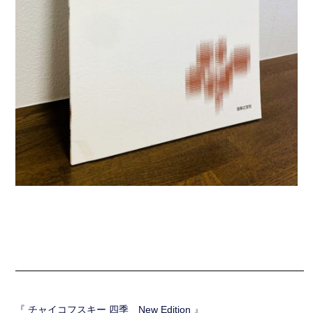
━━━━━━━━━━━━━━━━━━━━━━━━━━━━━━
『 チャイコフスキー 四季 New Edition 』