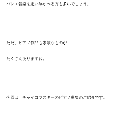
バレエ音楽を思い浮かべる方も多いでしょう。
ただ、ピアノ作品も素敵なものが
たくさんありますね。
今回は、チャイコフスキーのピアノ曲集のご紹介です。