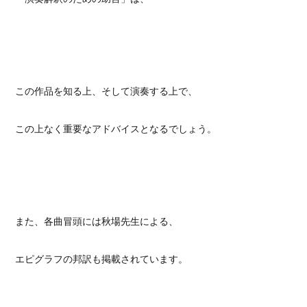
この作品を知る上、そして演奏する上で、
この上なく重要なアドバイスとなるでしょう。
また、各曲冒頭には秋場先生による、
エピグラフの邦訳も掲載されています。