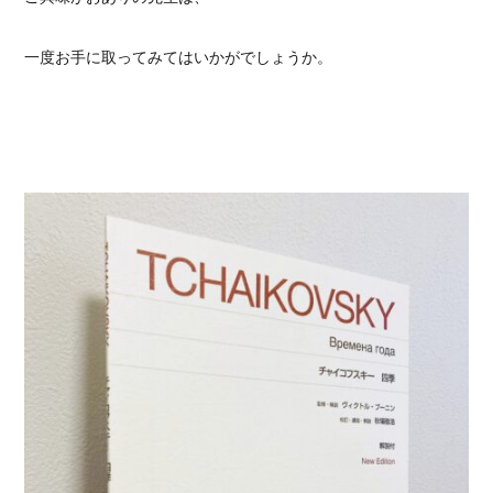
一度お手に取ってみてはいかがでしょうか。