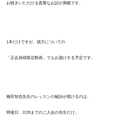
お聴きいただける貴重なお話が満載です。
1本だけですが、脱力についての
「正会員様限定動画」でもお届けする予定です。
梅田智也先生のレッスンの秘訣が聴けるのは、
明後日、2/28までのご入会の先生だけ。