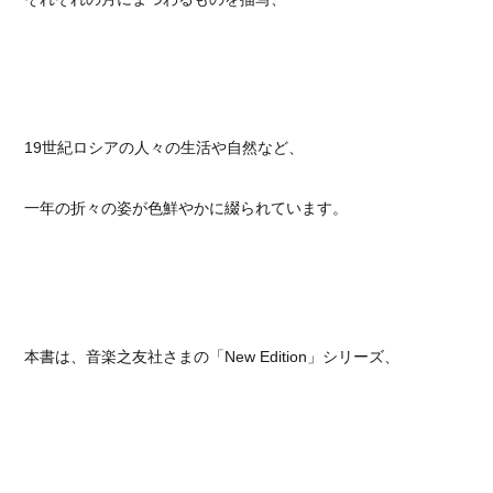
19世紀ロシアの人々の生活や自然など、
一年の折々の姿が色鮮やかに綴られています。
本書は、音楽之友社さまの「New Edition」シリーズ、