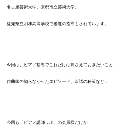
名古屋芸術大学、京都市立芸術大学、
愛知県立明和高等学校で後進の指導もされています。
今回は、ピアノ指導でこれだけは押さえておきたいこと、
作曲家の知らなかったエピソード、暗譜の秘策など…
今回も「ピアノ講師ラボ」の会員様だけが