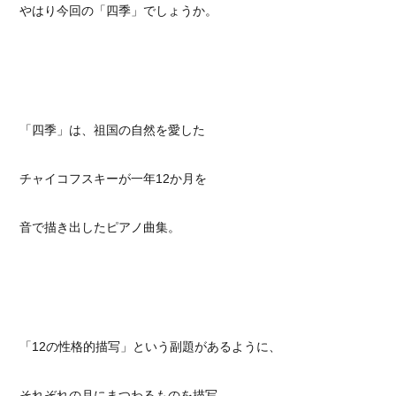
やはり今回の「四季」でしょうか。
「四季」は、祖国の自然を愛した
チャイコフスキーが一年12か月を
音で描き出したピアノ曲集。
「12の性格的描写」という副題があるように、
それぞれの月にまつわるものを描写、