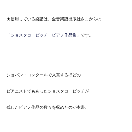
★使用している楽譜は、全音楽譜出版社さまからの
「ショスタコービッチ ピアノ作品集」
です。
ショパン・コンクールで入賞するほどの
ピアニストでもあったショスタコービッチが
残したピアノ作品の数々を収めたのが本書。