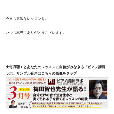
今日も素敵なレッスンを。
いつも本当にありがとうございます。
★毎月聴くとあなたのレッスンに自信がみなぎる「ピアノ講師
ラボ」サンプル音声はこちらの画像をタップ