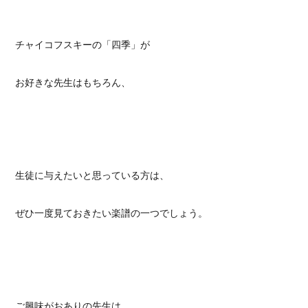
チャイコフスキーの「四季」が
お好きな先生はもちろん、
生徒に与えたいと思っている方は、
ぜひ一度見ておきたい楽譜の一つでしょう。
ご興味がおありの先生は、