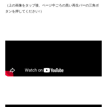
（上の画像をタップ後、ページ中ごろの黒い再生バーの三角ボ
タンを押してください↑）