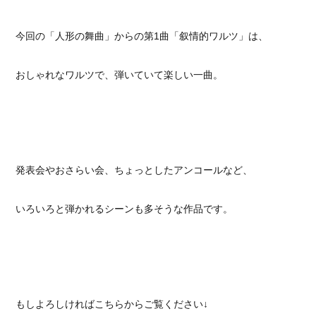
今回の「人形の舞曲」からの第1曲「叙情的ワルツ」は、
おしゃれなワルツで、弾いていて楽しい一曲。
発表会やおさらい会、ちょっとしたアンコールなど、
いろいろと弾かれるシーンも多そうな作品です。
もしよろしければこちらからご覧ください↓