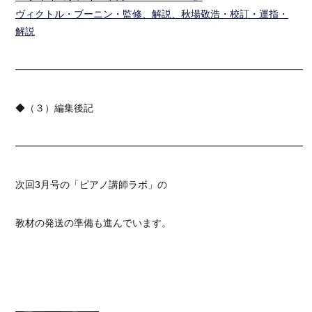
ヴィクトル・ブーニン・監修、解説、秋場敬浩・校訂・運指・
解説
━━━━━━━━━━━━━━━━━━━━━━━━━━━━━━
◆（３）編集後記
━━━━━━━━━━━━━━━━━━━━━━━━━━━━━━
次回3月号の「ピアノ講師ラボ」の
教材の発送の準備も進んでいます。