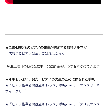
━━━━━━━━━━━━━━━━━━━━━━━━━━━━━━
★全国4,885名のピアノの先生が購読する無料メルマガ
「成功するピアノ教室」ご登録はこちら
↑毎週土曜日の朝に配信中。配信解除もいつでもすぐにできます
★今年もいよいよ発売！ピアノの先生のために作られた手帳
★「ピアノ指導者お役立ち レッスン手帳2026」【マンスリー＆
ウィークリー】
★「ピアノ指導者お役立ち レッスン手帳2026」【スリムマンス