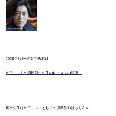
2026年3月号の音声教材は、
ピアニストの梅田智也先生のレッスンの秘密。
梅田先生はピアニストとしての演奏活動はもちろん、