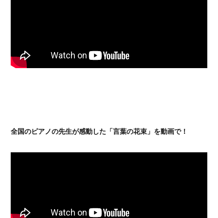
全国のピアノの先生が感動した「言葉の花束」を動画で！