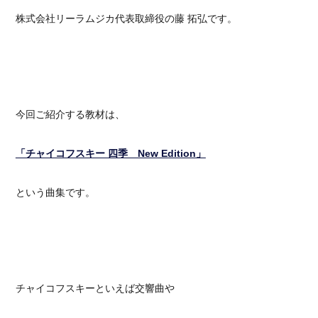
株式会社リーラムジカ代表取締役の藤 拓弘です。
今回ご紹介する教材は、
「チャイコフスキー 四季 New Edition」
という曲集です。
チャイコフスキーといえば交響曲や