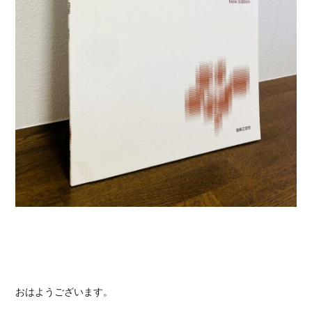
おはようございます。