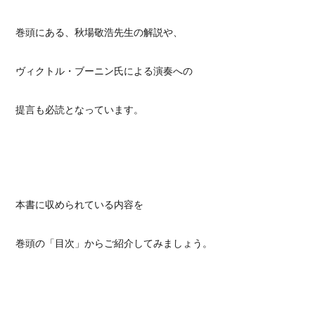
巻頭にある、秋場敬浩先生の解説や、
ヴィクトル・ブーニン氏による演奏への
提言も必読となっています。
本書に収められている内容を
巻頭の「目次」からご紹介してみましょう。