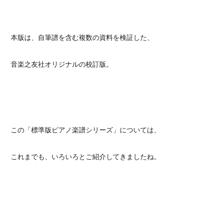
本版は、自筆譜を含む複数の資料を検証した、
音楽之友社オリジナルの校訂版。
この「標準版ピアノ楽譜シリーズ」については、
これまでも、いろいろとご紹介してきましたね。