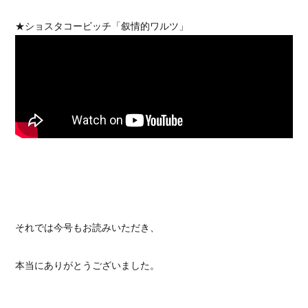
★ショスタコービッチ「叙情的ワルツ」
それでは今号もお読みいただき、
本当にありがとうございました。