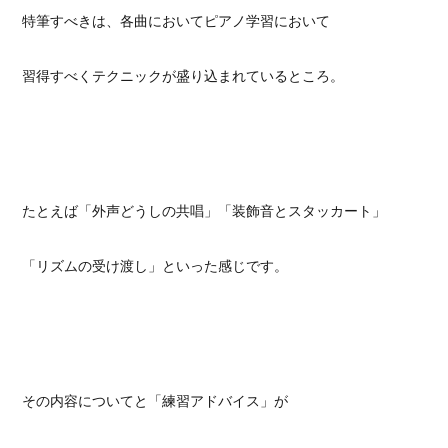
特筆すべきは、各曲においてピアノ学習において
習得すべくテクニックが盛り込まれているところ。
たとえば「外声どうしの共唱」「装飾音とスタッカート」
「リズムの受け渡し」といった感じです。
その内容についてと「練習アドバイス」が