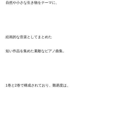
自然や小さな生き物をテーマに、
絵画的な音楽としてまとめた
短い作品を集めた素敵なピアノ曲集。
1巻と2巻で構成されており、難易度は、