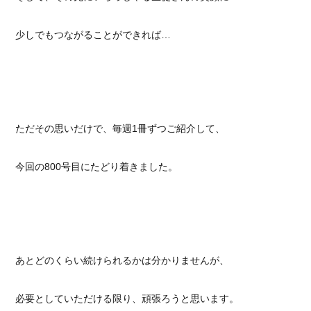
少しでもつながることができれば…
ただその思いだけで、毎週1冊ずつご紹介して、
今回の800号目にたどり着きました。
あとどのくらい続けられるかは分かりませんが、
必要としていただける限り、頑張ろうと思います。