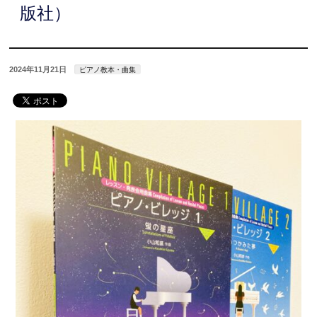
版社）
2024年11月21日
ピアノ教本・曲集