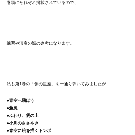
巻頭にそれぞれ掲載されているので、
練習や演奏の際の参考になります。
私も第1巻の「蛍の星座」を一通り弾いてみましたが、
●青空へ飛ぼう
●薫風
●ふわり、雲の上
●小川のささやき
●青空に絵を描くトンボ