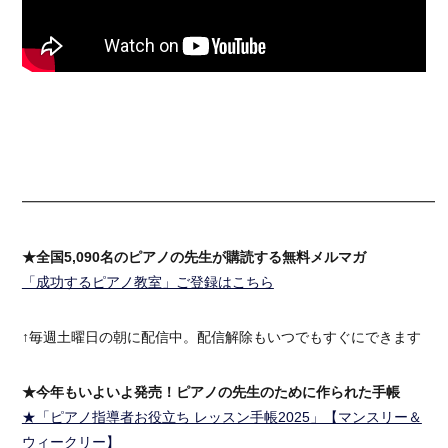
━━━━━━━━━━━━━━━━━━━━━━━━━━━━━━
★全国5,090名のピアノの先生が購読する無料メルマガ
「成功するピアノ教室」ご登録はこちら
↑毎週土曜日の朝に配信中。配信解除もいつでもすぐにできます
★今年もいよいよ発売！ピアノの先生のために作られた手帳
★「ピアノ指導者お役立ち レッスン手帳2025」【マンスリー＆
ウィークリー】