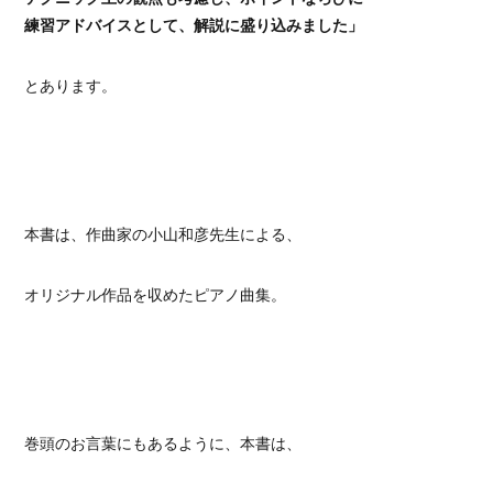
練習アドバイスとして、解説に盛り込みました」
とあります。
本書は、作曲家の小山和彦先生による、
オリジナル作品を収めたピアノ曲集。
巻頭のお言葉にもあるように、本書は、