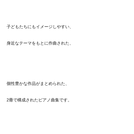
子どもたちにもイメージしやすい、
身近なテーマをもとに作曲された、
個性豊かな作品がまとめられた、
2冊で構成されたピアノ曲集です。