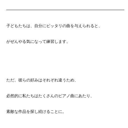
━━━━━━━━━━━━━━━━━━━━━━━━━━━━━━
子どもたちは、自分にピッタリの曲を与えられると、
がぜんやる気になって練習します。
ただ、彼らの好みはそれぞれ違うため、
必然的に私たちはたくさんのピアノ曲にあたり、
素敵な作品を探し続けることに。