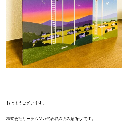
おはようございます。
株式会社リーラムジカ代表取締役の藤 拓弘です。