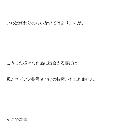
いわば終わりのない探求ではありますが、
こうした様々な作品に出会える喜びは、
私たちピアノ指導者だけの特権かもしれません。
そこで本書。