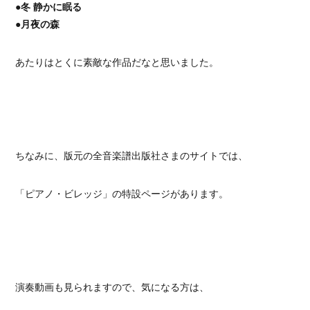
●冬 静かに眠る
●月夜の森
あたりはとくに素敵な作品だなと思いました。
ちなみに、版元の全音楽譜出版社さまのサイトでは、
「ピアノ・ビレッジ」の特設ページがあります。
演奏動画も見られますので、気になる方は、