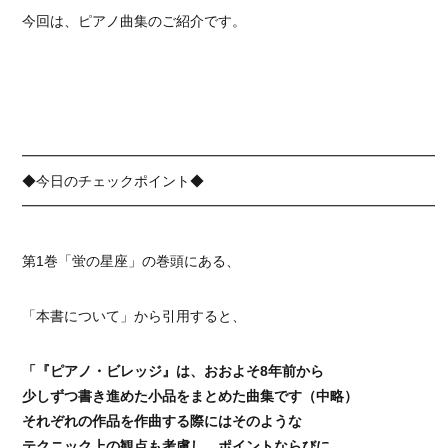
今回は、ピアノ曲集のご紹介です。
━━━━━━━━━━━━━━━━━━━━━━━━━━━━━━
◆今日のチェックポイント◆
━━━━━━━━━━━━━━━━━━━━━━━━━━━━━━
第1巻「蛍の星座」の巻頭にある、
「本書について」から引用すると、
「『ピアノ・ビレッジ』は、おおよそ8年前から
少しずつ書き進めた小品をまとめた曲集です（中略）
それぞれの作品を作曲する際にはそのような
テクニック上の観点も考慮し、ポイントならびに