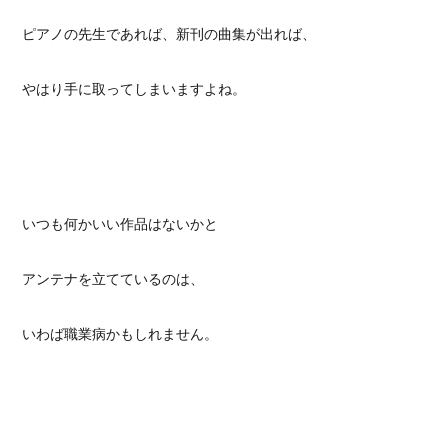
ピアノの先生であれば、新刊の曲集が出れば、
やはり手に取ってしまいますよね。
いつも何かいい作品はないかと
アンテナを立てているのは、
いわば職業病かもしれません。