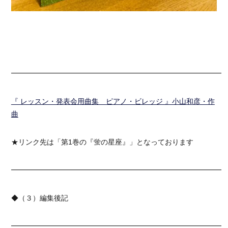
━━━━━━━━━━━━━━━━━━━━━━━━━━━━━━
『 レッスン・発表会用曲集 ピアノ・ビレッジ 』小山和彦・作
曲
★リンク先は「第1巻の『蛍の星座』」となっております
━━━━━━━━━━━━━━━━━━━━━━━━━━━━━━
◆（３）編集後記
━━━━━━━━━━━━━━━━━━━━━━━━━━━━━━