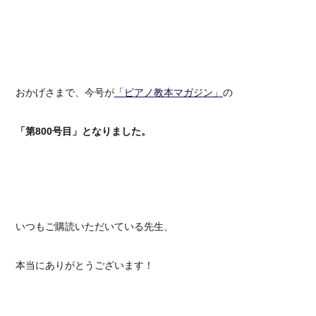
おかげさまで、今号が
「ピアノ教本マガジン」
の
「第800号目」となりました。
いつもご購読いただいている先生、
本当にありがとうございます！