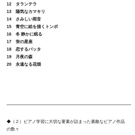
12 タランテラ
13 陽気なカマキリ
14 さみしい雨音
15 青空に絵を描くトンボ
16 冬 静かに眠る
17 蛍の星座
18 恋するバッタ
19 月夜の森
20 永遠なる花畑
━━━━━━━━━━━━━━━━━━━━━━━━━━━━━━
◆（２）ピアノ学習に大切な要素が詰まった素敵なピアノ作品
の数々