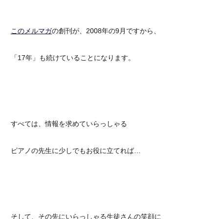
このメルマガ
の創刊が、2008年の9月ですから、
「17年」も続けていることになります。
すべては、情報を求めていらっしゃる
ピアノの先生に少しでもお役に立てれば…
そして、その先にいらっしゃる生徒さんの笑顔に