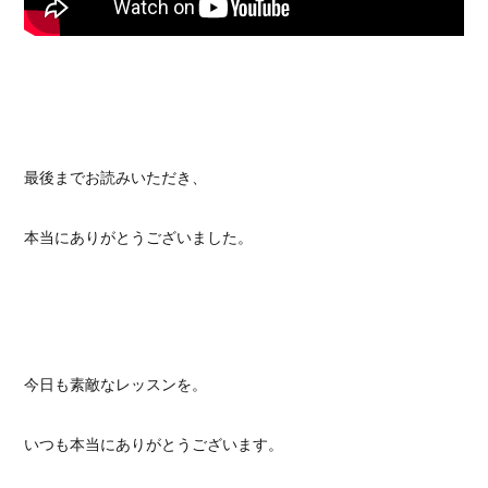
最後までお読みいただき、
本当にありがとうございました。
今日も素敵なレッスンを。
いつも本当にありがとうございます。