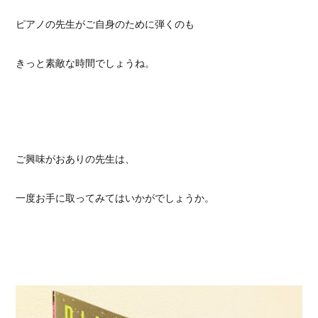
ピアノの先生がご自身のために弾くのも
きっと素敵な時間でしょうね。
ご興味がおありの先生は、
一度お手に取ってみてはいかがでしょうか。