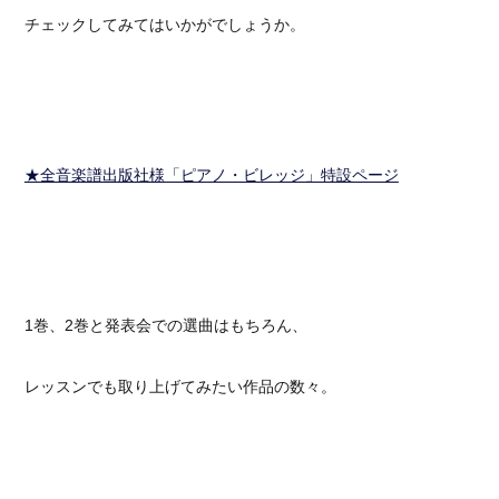
チェックしてみてはいかがでしょうか。
★全音楽譜出版社様「ピアノ・ビレッジ」特設ページ
1巻、2巻と発表会での選曲はもちろん、
レッスンでも取り上げてみたい作品の数々。