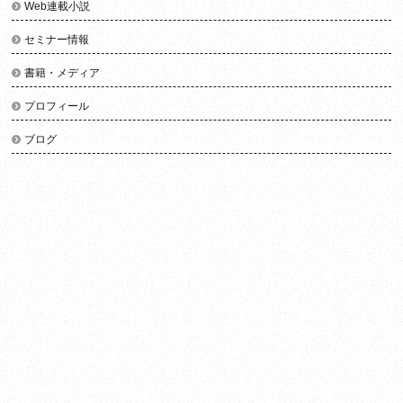
Web連載小説
セミナー情報
書籍・メディア
プロフィール
ブログ