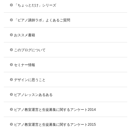
「ちょっとだけ」シリーズ
「ピアノ講師ラボ」よくあるご質問
おススメ書籍
このブログについて
セミナー情報
デザインに思うこと
ピアノレッスンあるある
ピアノ教室運営と生徒募集に関するアンケート2014
ピアノ教室運営と生徒募集に関するアンケート2015