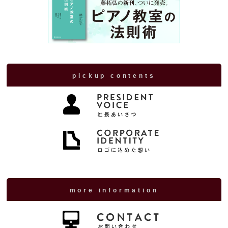
pickup contents
more information