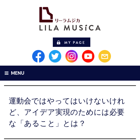
MENU
運動会ではやってはいけないけれ
ど、アイデア実現のためには必要
な「あること」とは？