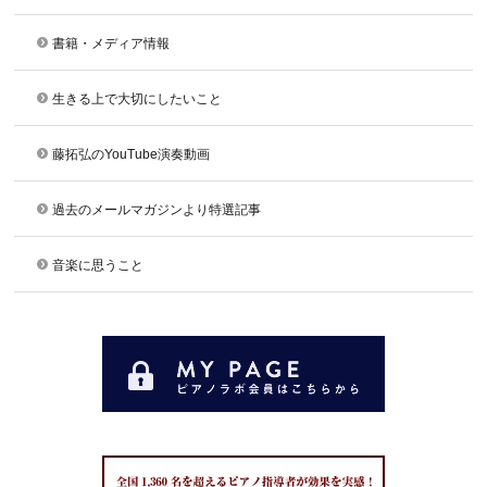
書籍・メディア情報
生きる上で大切にしたいこと
藤拓弘のYouTube演奏動画
過去のメールマガジンより特選記事
音楽に思うこと