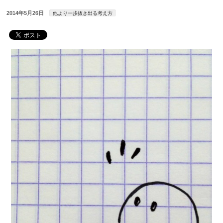
2014年5月26日
他より一歩抜き出る考え方