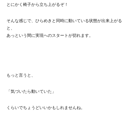
とにかく椅子から立ち上がるぞ！
そんな感じで、ひらめきと同時に動いている状態が出来上がる
と、
あっという間に実現へのスタートが切れます。
もっと言うと、
「気づいたら動いていた」
くらいでちょうどいいかもしれませんね。