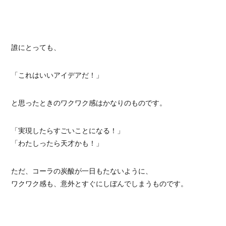
誰にとっても、
「これはいいアイデアだ！」
と思ったときのワクワク感はかなりのものです。
「実現したらすごいことになる！」
「わたしったら天才かも！」
ただ、コーラの炭酸が一日もたないように、
ワクワク感も、意外とすぐにしぼんでしまうものです。