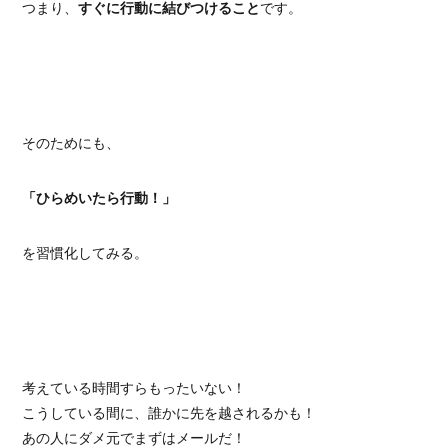
つまり、
すぐに行動に結びつけること
です。
そのためにも、
「ひらめいたら行動！」
を習慣化してみる。
考えている時間すらもったいない！
こうしている間に、誰かに先を越されるかも！
あの人にダメ元でまずはメールだ！