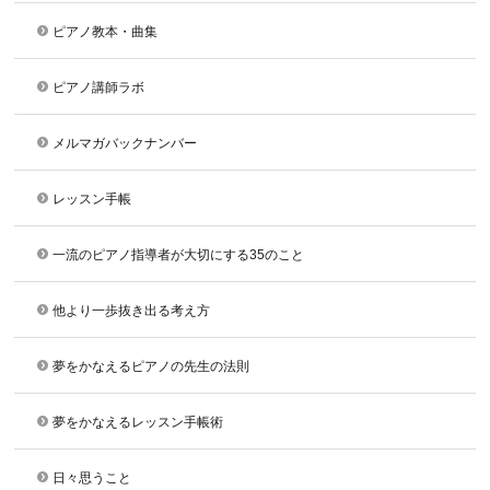
ピアノ教本・曲集
ピアノ講師ラボ
メルマガバックナンバー
レッスン手帳
一流のピアノ指導者が大切にする35のこと
他より一歩抜き出る考え方
夢をかなえるピアノの先生の法則
夢をかなえるレッスン手帳術
日々思うこと