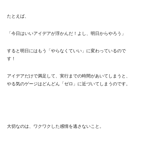
たとえば、
「今日はいいアイデアが浮かんだ！よし、明日からやろう」
すると明日にはもう「やらなくていい」に変わっているので
す！
アイデアだけで満足して、実行までの時間があいてしまうと、
やる気のゲージはどんどん「ゼロ」に近づいてしまうのです。
大切なのは、ワクワクした感情を逃さないこと。