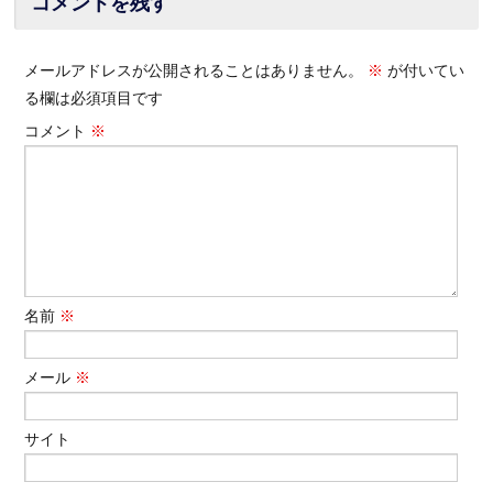
コメントを残す
メールアドレスが公開されることはありません。
※
が付いてい
る欄は必須項目です
コメント
※
名前
※
メール
※
サイト