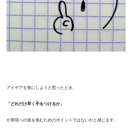
アイデアを形にしようと思ったとき。
「どれだけ早く手をつけるか」
が実現への道を進むためのポイントではないかと感じます。