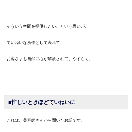
そういう空間を提供したい、という思いが、
ていねいな所作として表れて、
お客さまも自然に心が解放されて、やすらぐ。
■忙しいときほどていねいに
これは、美容師さんから聞いたお話です。