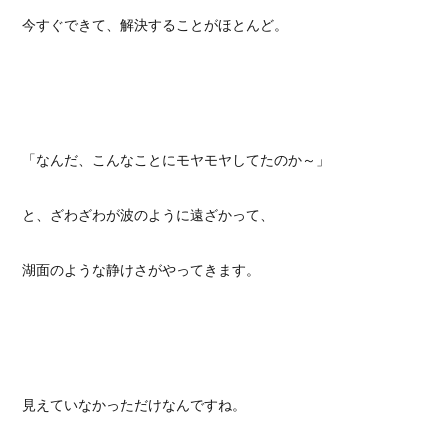
今すぐできて、解決することがほとんど。
「なんだ、こんなことにモヤモヤしてたのか～」
と、ざわざわが波のように遠ざかって、
湖面のような静けさがやってきます。
見えていなかっただけなんですね。