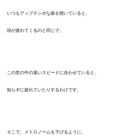
いつもアップテンポな曲を聴いていると、
頭が疲れてくるのと同じで、
この世の中の速いスピードに合わせていると、
知らずに疲れていたりするわけです。
そこで、メトロノームを下げるように、