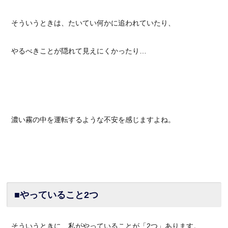
そういうときは、たいてい何かに追われていたり、
やるべきことが隠れて見えにくかったり…
濃い霧の中を運転するような不安を感じますよね。
■やっていること2つ
そういうときに、私がやっていることが「2つ」あります。