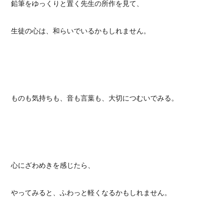
鉛筆をゆっくりと置く先生の所作を見て、
生徒の心は、和らいでいるかもしれません。
ものも気持ちも、音も言葉も、大切につむいでみる。
心にざわめきを感じたら、
やってみると、ふわっと軽くなるかもしれません。