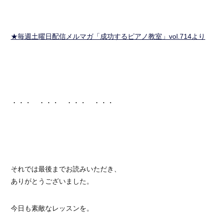
★毎週土曜日配信メルマガ「成功するピアノ教室」vol.714より
・・・ ・・・ ・・・ ・・・
それでは最後までお読みいただき、
ありがとうございました。
今日も素敵なレッスンを。