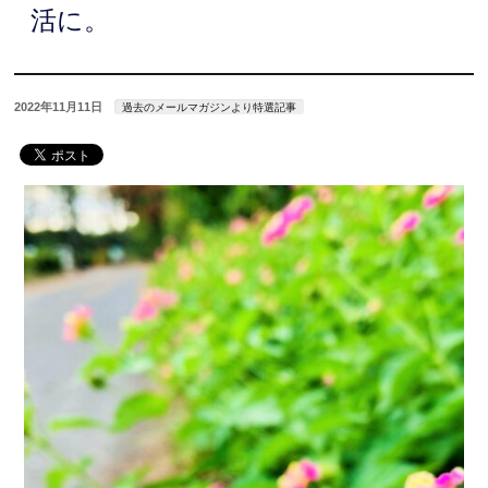
活に。
2022年11月11日
過去のメールマガジンより特選記事