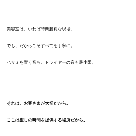
美容室は、いわば時間勝負な現場。
でも、だからこそすべてを丁寧に。
ハサミを置く音も、ドライヤーの音も最小限。
それは、お客さまが大切だから。
ここは癒しの時間を提供する場所だから。