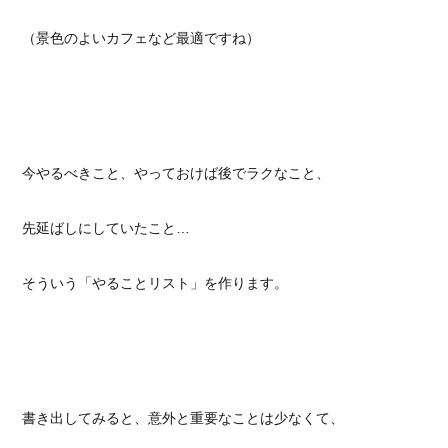
（景色のよいカフェなど最適ですね）
今やるべきこと、やっておけば後でラクなこと、
先延ばしにしていたこと…
そういう「やることリスト」を作ります。
書き出してみると、意外と重要なことは少なくて、