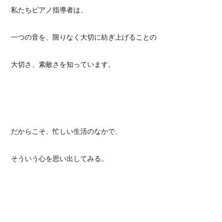
私たちピアノ指導者は、
一つの音を、限りなく大切に紡ぎ上げることの
大切さ、素敵さを知っています。
だからこそ、忙しい生活のなかで、
そういう心を思い出してみる。