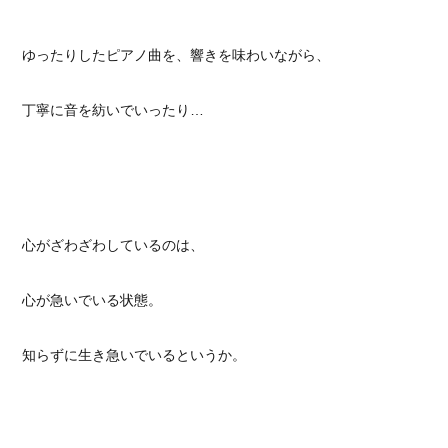
ゆったりしたピアノ曲を、響きを味わいながら、
丁寧に音を紡いでいったり…
心がざわざわしているのは、
心が急いでいる状態。
知らずに生き急いでいるというか。