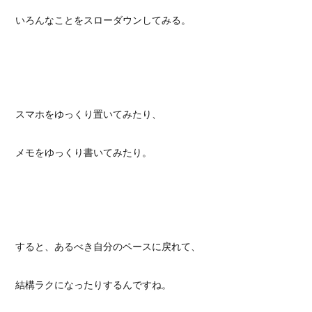
いろんなことをスローダウンしてみる。
スマホをゆっくり置いてみたり、
メモをゆっくり書いてみたり。
すると、あるべき自分のペースに戻れて、
結構ラクになったりするんですね。