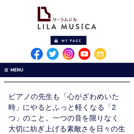
MENU
ピアノの先生も「心がざわめいた
時」にやるとふっと軽くなる「2
つ」のこと。一つの音を限りなく
大切に紡ぎ上げる素敵さを日々の生