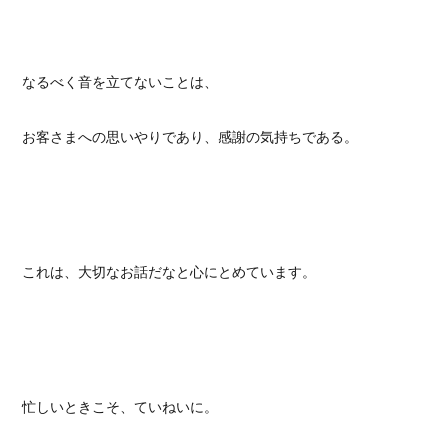
なるべく音を立てないことは、
お客さまへの思いやりであり、感謝の気持ちである。
これは、大切なお話だなと心にとめています。
忙しいときこそ、ていねいに。