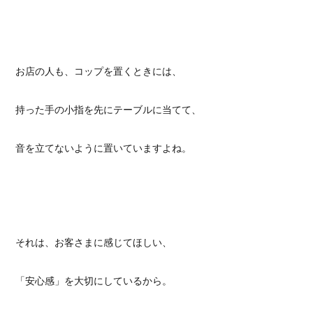
お店の人も、コップを置くときには、
持った手の小指を先にテーブルに当てて、
音を立てないように置いていますよね。
それは、お客さまに感じてほしい、
「安心感」を大切にしているから。