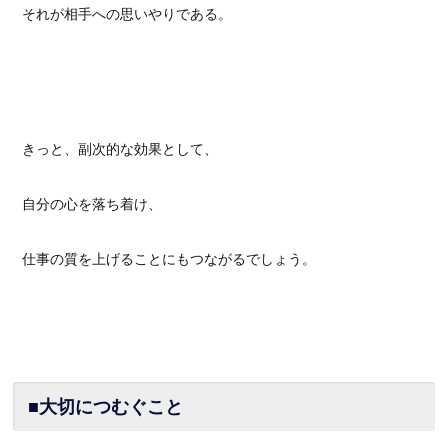
それが相手への思いやりである。
きっと、副次的な効果として、
自分の心を落ち着け、
仕事の質を上げることにもつながるでしょう。
■大切につむぐこと