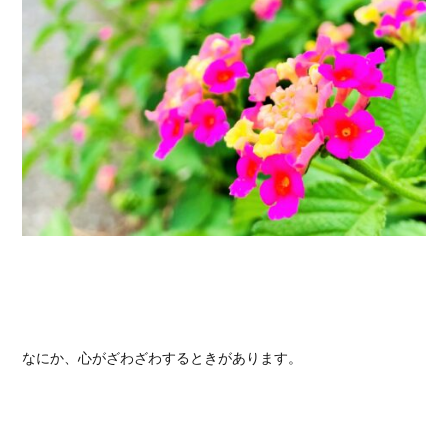
なにか、心がざわざわするときがあります。