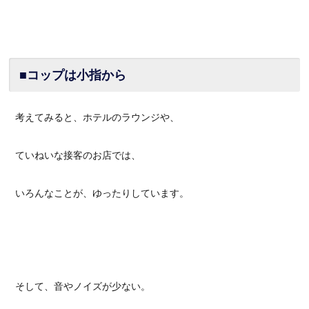
■コップは小指から
考えてみると、ホテルのラウンジや、
ていねいな接客のお店では、
いろんなことが、ゆったりしています。
そして、音やノイズが少ない。