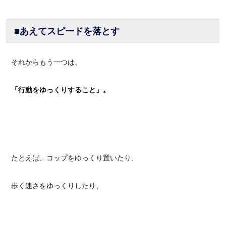
■あえてスピードを落とす
それからもう一つは、
「行動をゆっくりすること」。
たとえば、コップをゆっくり置いたり、
歩く速さをゆっくりしたり、