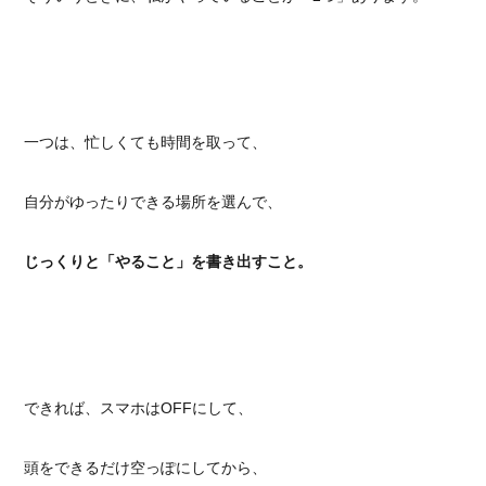
一つは、忙しくても時間を取って、
自分がゆったりできる場所を選んで、
じっくりと「やること」を書き出すこと。
できれば、スマホはOFFにして、
頭をできるだけ空っぽにしてから、