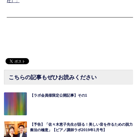
社）」
━━━━━━━━━━━━━━━━━━━━━━━━━━━━━━
こちらの記事もぜひお読みください
【ラボ会員様限定公開記事】その1
【予告】「佐々木恵子先生が語る！美しい音を作るための脱力
奏法の極意」【ピアノ講師ラボ2019年1月号】