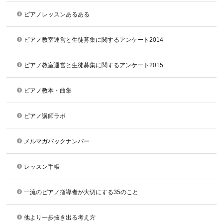
ピアノレッスンあるある
ピアノ教室運営と生徒募集に関するアンケート2014
ピアノ教室運営と生徒募集に関するアンケート2015
ピアノ教本・曲集
ピアノ講師ラボ
メルマガバックナンバー
レッスン手帳
一流のピアノ指導者が大切にする35のこと
他より一歩抜き出る考え方