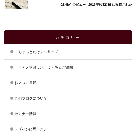
23.6k件のビュー
|
2016年9月23日 に投稿された
カテゴリー
「ちょっとだけ」シリーズ
「ピアノ講師ラボ」よくあるご質問
おススメ書籍
このブログについて
セミナー情報
デザインに思うこと