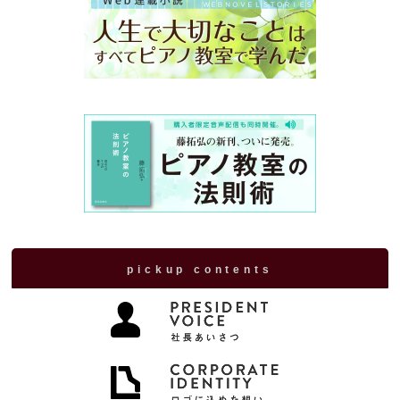
pickup contents