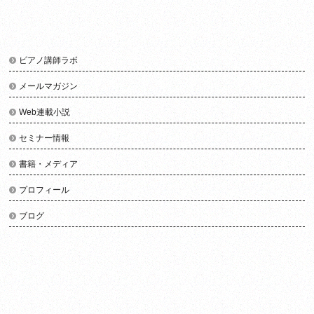
ピアノ講師ラボ
メールマガジン
Web連載小説
セミナー情報
書籍・メディア
プロフィール
ブログ