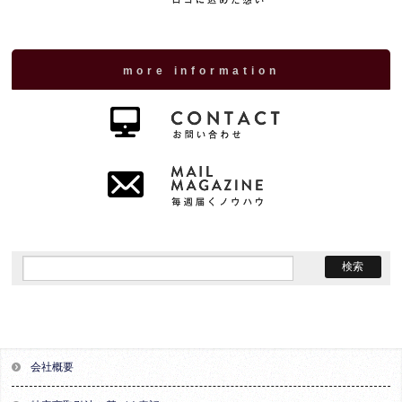
more information
会社概要