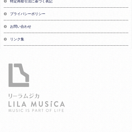
特定商取引法に基づく表記
プライバシーポリシー
お問い合わせ
リンク集