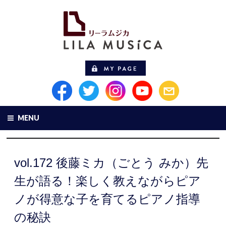
MENU
vol.172 後藤ミカ（ごとう みか）先
生が語る！楽しく教えながらピア
ノが得意な子を育てるピアノ指導
の秘訣