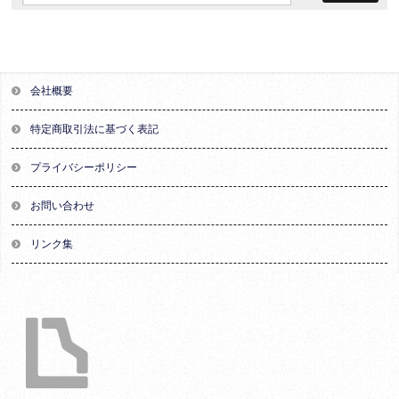
会社概要
特定商取引法に基づく表記
プライバシーポリシー
お問い合わせ
リンク集