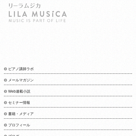
ピアノ講師ラボ
メールマガジン
Web連載小説
セミナー情報
書籍・メディア
プロフィール