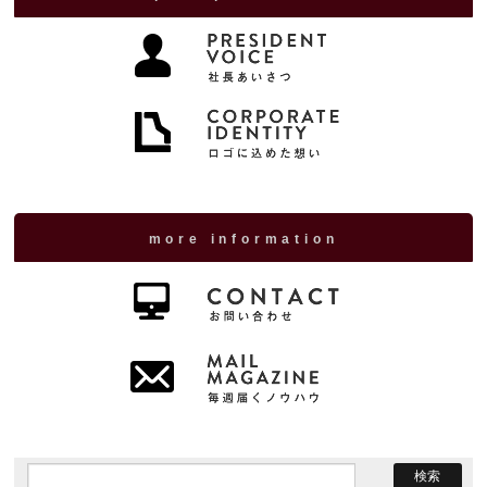
more information