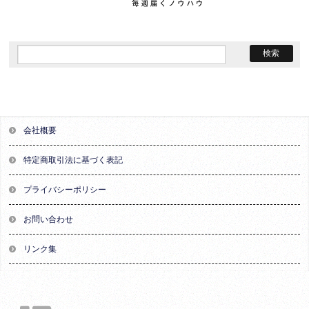
会社概要
特定商取引法に基づく表記
プライバシーポリシー
お問い合わせ
リンク集