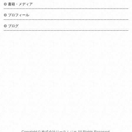
書籍・メディア
プロフィール
ブログ
Copyright ©
株式会社リーラムジカ
All Rights Reserved.