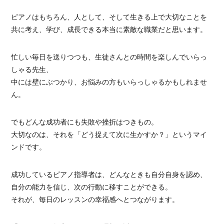
ピアノはもちろん、人として、そして生きる上で大切なことを
共に考え、学び、成長できる本当に素敵な職業だと思います。
忙しい毎日を送りつつも、生徒さんとの時間を楽しんでいらっ
しゃる先生、
中には壁にぶつかり、お悩みの方もいらっしゃるかもしれませ
ん。
でもどんな成功者にも失敗や挫折はつきもの。
大切なのは、それを「どう捉えて次に生かすか？」というマイ
ンドです。
成功しているピアノ指導者は、どんなときも自分自身を認め、
自分の能力を信じ、次の行動に移すことができる。
それが、毎日のレッスンの幸福感へとつながります。