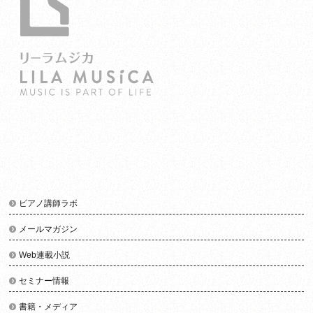
ピアノ講師ラボ
メールマガジン
Web連載小説
セミナー情報
書籍・メディア