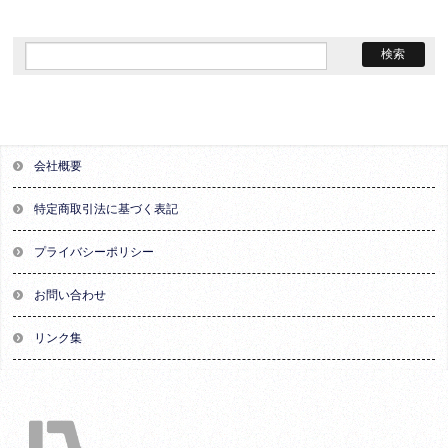
会社概要
特定商取引法に基づく表記
プライバシーポリシー
お問い合わせ
リンク集