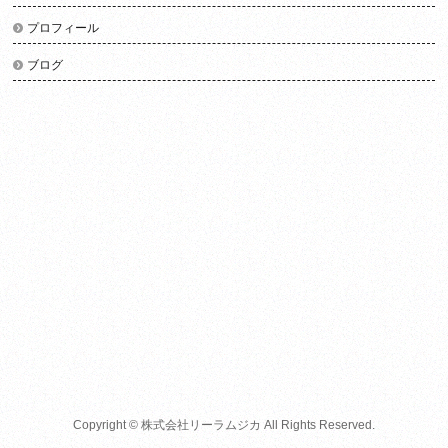
プロフィール
ブログ
Copyright ©
株式会社リーラムジカ
All Rights Reserved.