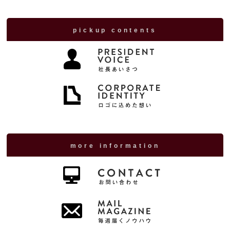
pickup contents
more information