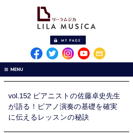
MENU
vol.152 ピアニストの佐藤卓史先生
が語る！ピアノ演奏の基礎を確実
に伝えるレッスンの秘訣