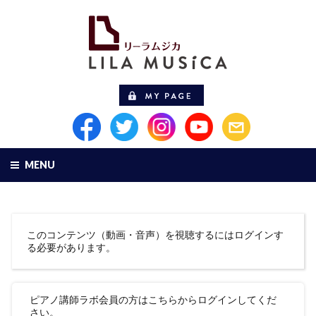
MENU
このコンテンツ（動画・音声）を視聴するにはログインす
る必要があります。
ピアノ講師ラボ会員の方はこちらからログインしてくだ
さい。