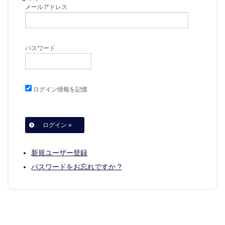
メールアドレス
パスワード
ログイン情報を記憶
新規ユーザー登録
パスワードをお忘れですか ?