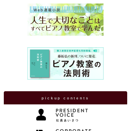
pickup contents