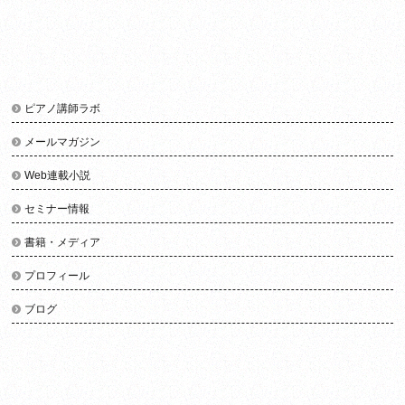
ピアノ講師ラボ
メールマガジン
Web連載小説
セミナー情報
書籍・メディア
プロフィール
ブログ