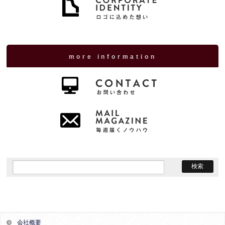
more information
会社概要