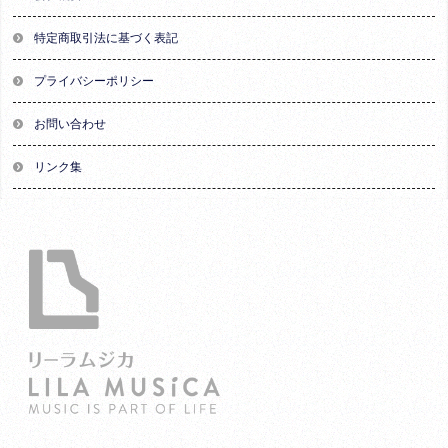
特定商取引法に基づく表記
プライバシーポリシー
お問い合わせ
リンク集