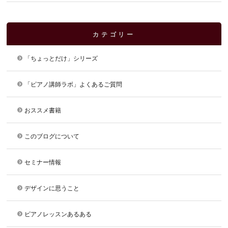
カテゴリー
「ちょっとだけ」シリーズ
「ピアノ講師ラボ」よくあるご質問
おススメ書籍
このブログについて
セミナー情報
デザインに思うこと
ピアノレッスンあるある