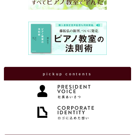
pickup contents