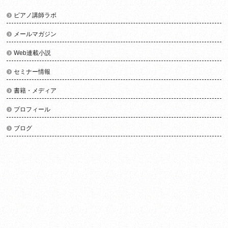
ピアノ講師ラボ
メールマガジン
Web連載小説
セミナー情報
書籍・メディア
プロフィール
ブログ