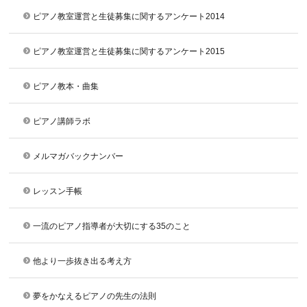
ピアノ教室運営と生徒募集に関するアンケート2014
ピアノ教室運営と生徒募集に関するアンケート2015
ピアノ教本・曲集
ピアノ講師ラボ
メルマガバックナンバー
レッスン手帳
一流のピアノ指導者が大切にする35のこと
他より一歩抜き出る考え方
夢をかなえるピアノの先生の法則