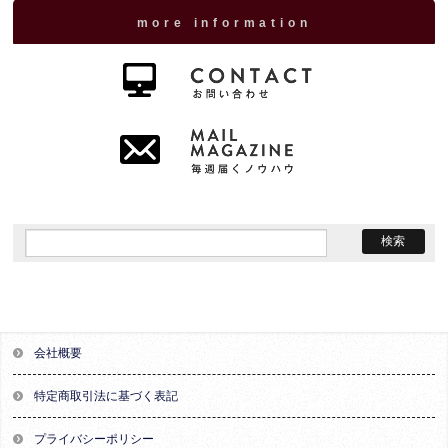
more information
会社概要
特定商取引法に基づく表記
プライバシーポリシー