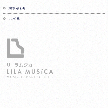
お問い合わせ
リンク集