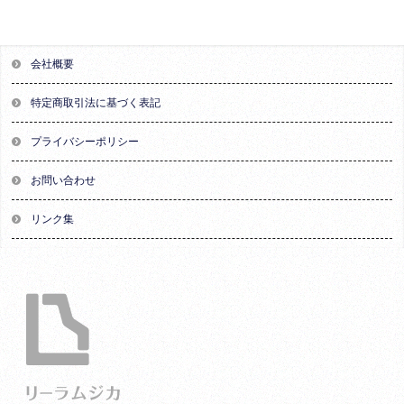
会社概要
特定商取引法に基づく表記
プライバシーポリシー
お問い合わせ
リンク集