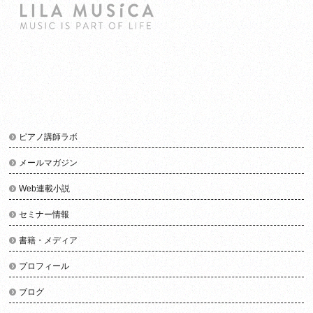
ピアノ講師ラボ
メールマガジン
Web連載小説
セミナー情報
書籍・メディア
プロフィール
ブログ