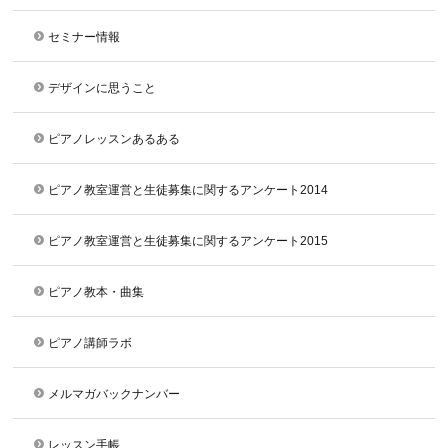
セミナー情報
デザインに思うこと
ピアノレッスンあるある
ピアノ教室運営と生徒募集に関するアンケート2014
ピアノ教室運営と生徒募集に関するアンケート2015
ピアノ教本・曲集
ピアノ講師ラボ
メルマガバックナンバー
レッスン手帳