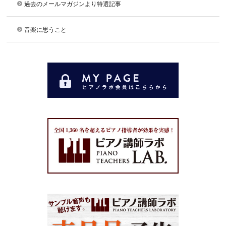
過去のメールマガジンより特選記事
音楽に思うこと