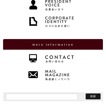
more information