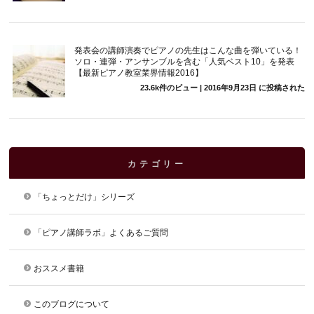
発表会の講師演奏でピアノの先生はこんな曲を弾いている！
ソロ・連弾・アンサンブルを含む「人気ベスト10」を発表
【最新ピアノ教室業界情報2016】
23.6k件のビュー
|
2016年9月23日 に投稿された
カテゴリー
「ちょっとだけ」シリーズ
「ピアノ講師ラボ」よくあるご質問
おススメ書籍
このブログについて