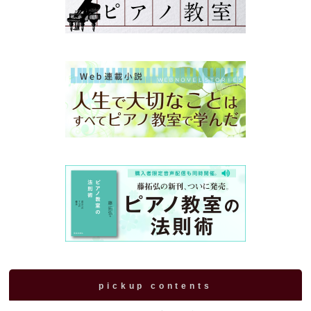
pickup contents